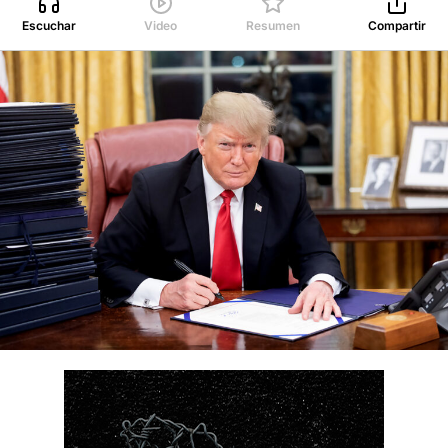
Escuchar
Video
Resumen
Compartir