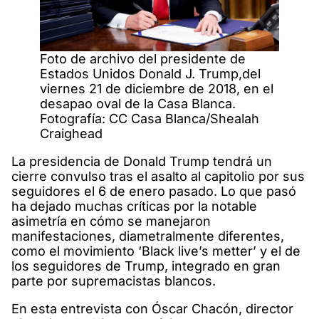
Foto de archivo del presidente de
Estados Unidos Donald J. Trump,del
viernes 21 de diciembre de 2018, en el
desapao oval de la Casa Blanca.
Fotografía: CC Casa Blanca/Shealah
Craighead
La presidencia de Donald Trump tendrá un
cierre convulso tras el asalto al capitolio por sus
seguidores el 6 de enero pasado. Lo que pasó
ha dejado muchas críticas por la notable
asimetría en cómo se manejaron
manifestaciones, diametralmente diferentes,
como el movimiento ‘Black live’s metter’ y el de
los seguidores de Trump, integrado en gran
parte por supremacistas blancos.
En esta entrevista con Óscar Chacón, director