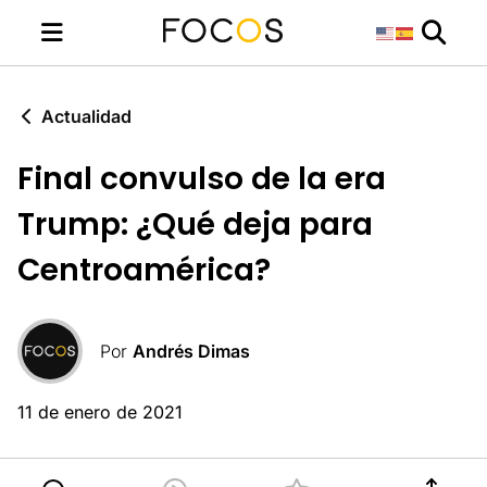
Actualidad
Final convulso de la era
Trump: ¿Qué deja para
Centroamérica?
Por
Andrés Dimas
11 de enero de 2021