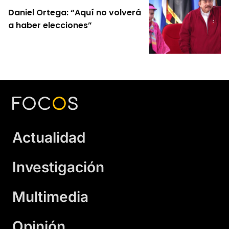
Daniel Ortega: “Aquí no volverá
a haber elecciones”
Actualidad
Investigación
Multimedia
Opinión