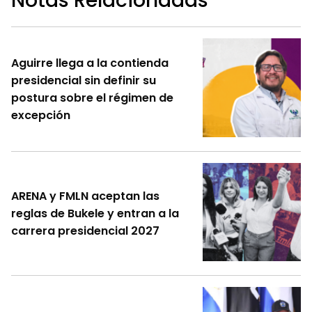
Notas Relacionadas
Aguirre llega a la contienda
presidencial sin definir su
postura sobre el régimen de
excepción
ARENA y FMLN aceptan las
reglas de Bukele y entran a la
carrera presidencial 2027