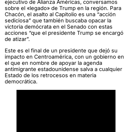
ejecutivo de Alianza Américas, conversamos
sobre el «legado» de Trump en la región. Para
Chacón, el asalto al Capitolio es una “acción
sediciosa” que también buscaba opacar la
victoria demócrata en el Senado con estas
acciones “que el presidente Trump se encargó
de atizar”.
Este es el final de un presidente que dejó su
impacto en Centroamérica, con un gobierno en
el que en nombre de apoyar la agenda
antimigrante estadounidense salva a cualquier
Estado de los retrocesos en materia
democrática.