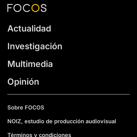
Actualidad
Investigación
Multimedia
Opinión
Sobre FOCOS
NOIZ, estudio de producción audiovisual
Términos y condiciones