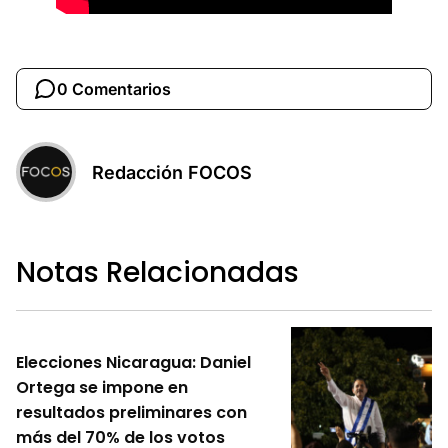
0 Comentarios
Redacción FOCOS
Notas Relacionadas
Elecciones Nicaragua: Daniel
Ortega se impone en
resultados preliminares con
más del 70% de los votos