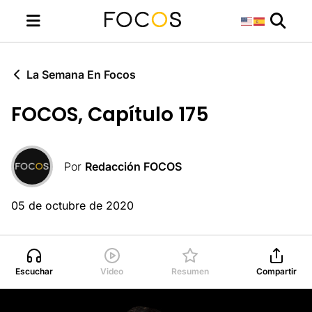
La Semana En Focos
FOCOS, Capítulo 175
Por
Redacción FOCOS
05 de octubre de 2020
Escuchar
Video
Resumen
Compartir