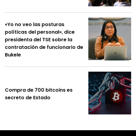
«Yo no veo las posturas
políticas del personal», dice
presidenta del TSE sobre la
contratación de funcionario de
Bukele
Compra de 700 bitcoins es
secreto de Estado