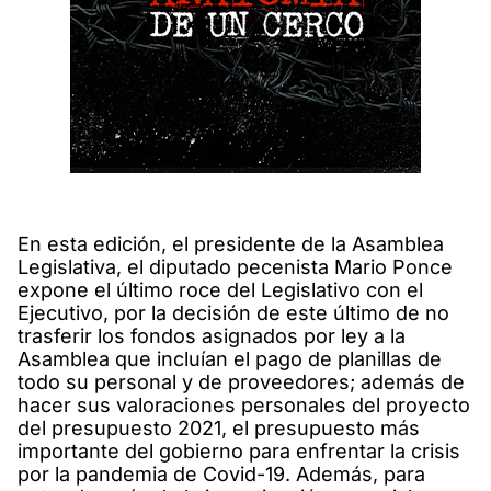
En esta edición, el presidente de la Asamblea
Legislativa, el diputado pecenista Mario Ponce
expone el último roce del Legislativo con el
Ejecutivo, por la decisión de este último de no
trasferir los fondos asignados por ley a la
Asamblea que incluían el pago de planillas de
todo su personal y de proveedores; además de
hacer sus valoraciones personales del proyecto
del presupuesto 2021, el presupuesto más
importante del gobierno para enfrentar la crisis
por la pandemia de Covid-19. Además, para