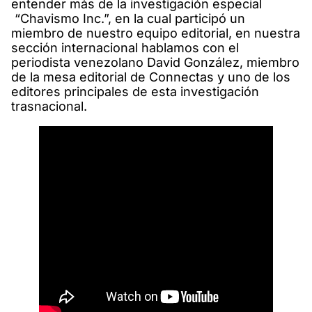
entender más de la investigación especial
“Chavismo Inc.”, en la cual participó un
miembro de nuestro equipo editorial, en nuestra
sección internacional hablamos con el
periodista venezolano David González, miembro
de la mesa editorial de Connectas y uno de los
editores principales de esta investigación
trasnacional.