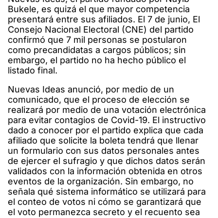
Bukele, es quizá el que mayor competencia
presentará entre sus afiliados. El 7 de junio, El
Consejo Nacional Electoral (CNE) del partido
confirmó que 7 mil personas se postularon
como precandidatas a cargos públicos; sin
embargo, el partido no ha hecho público el
listado final.
Nuevas Ideas anunció, por medio de un
comunicado, que el proceso de elección se
realizará por medio de una votación electrónica
para evitar contagios de Covid-19. El instructivo
dado a conocer por el partido explica que cada
afiliado que solicite la boleta tendrá que llenar
un formulario con sus datos personales antes
de ejercer el sufragio y que dichos datos serán
validados con la información obtenida en otros
eventos de la organización. Sin embargo, no
señala qué sistema informático se utilizará para
el conteo de votos ni cómo se garantizará que
el voto permanezca secreto y el recuento sea