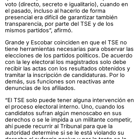
voto (directo, secreto e igualitario), cuando en
el pasado, incluso al hacerlo de forma
presencial era difícil de garantizar también
transparencia, por parte del TSE y de los
mismos partidos”, afirmó.
Grande y Escobar coinciden en que el TSE no
tiene herramientas necesarias para observar las
elecciones de los partidos políticos. De acuerdo
con la ley electoral los magistrados solo debe
recibir las actas con los resultados obtenidos y
tramitar la inscripción de candidaturas. Por lo
demás, sus funciones son reactivas ante
denuncias de los afiliados.
“El TSE solo puede tener alguna intervención en
el proceso electoral interno. Uno, cuando los
candidatos sufran algún menoscabo en sus
derechos o se le impida a un militante competir,
ahí puede recurrir al Tribunal para que la
autoridad determine si se le está violando su