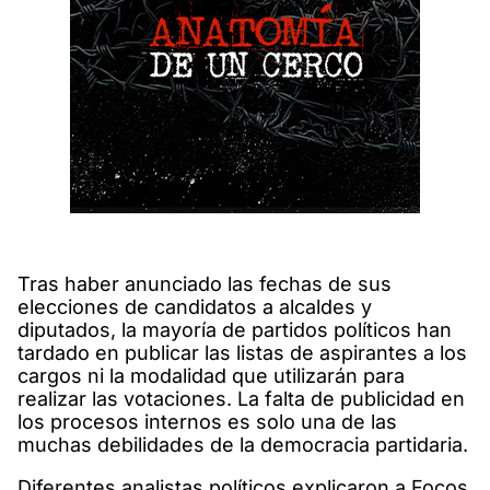
Tras haber anunciado las fechas de sus
elecciones de candidatos a alcaldes y
diputados, la mayoría de partidos políticos han
tardado en publicar las listas de aspirantes a los
cargos ni la modalidad que utilizarán para
realizar las votaciones. La falta de publicidad en
los procesos internos es solo una de las
muchas debilidades de la democracia partidaria.
Diferentes analistas políticos explicaron a Focos