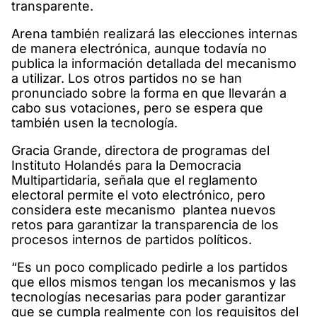
transparente.
Arena también realizará las elecciones internas
de manera electrónica, aunque todavía no
publica la información detallada del mecanismo
a utilizar. Los otros partidos no se han
pronunciado sobre la forma en que llevarán a
cabo sus votaciones, pero se espera que
también usen la tecnología.
Gracia Grande, directora de programas del
Instituto Holandés para la Democracia
Multipartidaria, señala que el reglamento
electoral permite el voto electrónico, pero
considera este mecanismo plantea nuevos
retos para garantizar la transparencia de los
procesos internos de partidos políticos.
“Es un poco complicado pedirle a los partidos
que ellos mismos tengan los mecanismos y las
tecnologías necesarias para poder garantizar
que se cumpla realmente con los requisitos del