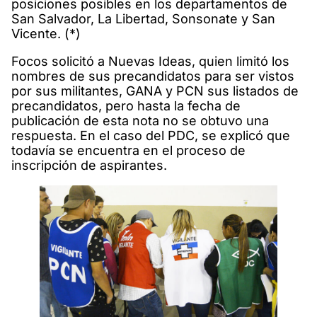
posiciones posibles en los departamentos de
San Salvador, La Libertad, Sonsonate y San
Vicente. (*)
Focos solicitó a Nuevas Ideas, quien limitó los
nombres de sus precandidatos para ser vistos
por sus militantes, GANA y PCN sus listados de
precandidatos, pero hasta la fecha de
publicación de esta nota no se obtuvo una
respuesta. En el caso del PDC, se explicó que
todavía se encuentra en el proceso de
inscripción de aspirantes.