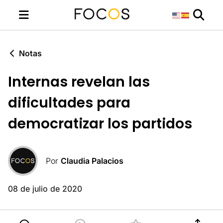
Notas
Internas revelan las
dificultades para
democratizar los partidos
Por
Claudia Palacios
08 de julio de 2020