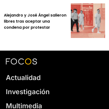
Alejandro y José Ángel salieron
libres tras aceptar una
condena por protestar
Actualidad
Investigación
Multimedia