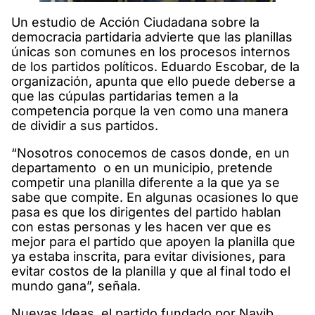
Un estudio de Acción Ciudadana sobre la
democracia partidaria advierte que las planillas
únicas son comunes en los procesos internos
de los partidos políticos. Eduardo Escobar, de la
organización, apunta que ello puede deberse a
que las cúpulas partidarias temen a la
competencia porque la ven como una manera
de dividir a sus partidos.
“Nosotros conocemos de casos donde, en un
departamento o en un municipio, pretende
competir una planilla diferente a la que ya se
sabe que compite. En algunas ocasiones lo que
pasa es que los dirigentes del partido hablan
con estas personas y les hacen ver que es
mejor para el partido que apoyen la planilla que
ya estaba inscrita, para evitar divisiones, para
evitar costos de la planilla y que al final todo el
mundo gana”, señala.
Nuevas Ideas, el partido fundado por Nayib