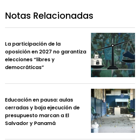
Notas Relacionadas
La participación de la
oposición en 2027 no garantiza
elecciones “libres y
democráticas”
Educación en pausa: aulas
cerradas y baja ejecución de
presupuesto marcan a El
Salvador y Panamá