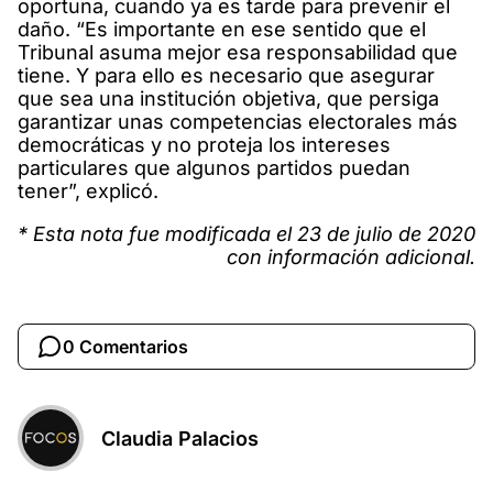
oportuna, cuando ya es tarde para prevenir el
daño. “Es importante en ese sentido que el
Tribunal asuma mejor esa responsabilidad que
tiene. Y para ello es necesario que asegurar
que sea una institución objetiva, que persiga
garantizar unas competencias electorales más
democráticas y no proteja los intereses
particulares que algunos partidos puedan
tener”, explicó.
* Esta nota fue modificada el 23 de julio de 2020
con información adicional.
0 Comentarios
Claudia Palacios