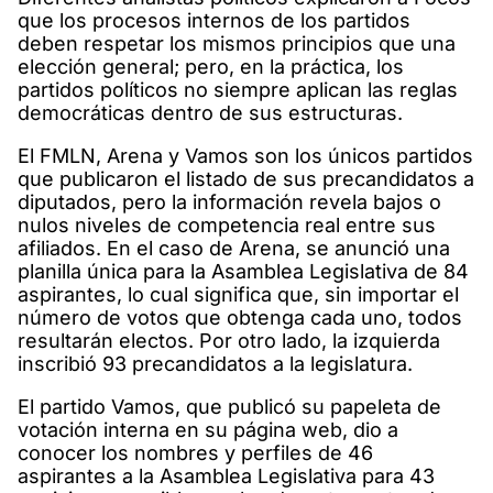
que los procesos internos de los partidos
deben respetar los mismos principios que una
elección general; pero, en la práctica, los
partidos políticos no siempre aplican las reglas
democráticas dentro de sus estructuras.
El FMLN, Arena y Vamos son los únicos partidos
que publicaron el listado de sus precandidatos a
diputados, pero la información revela bajos o
nulos niveles de competencia real entre sus
afiliados. En el caso de Arena, se anunció una
planilla única para la Asamblea Legislativa de 84
aspirantes, lo cual significa que, sin importar el
número de votos que obtenga cada uno, todos
resultarán electos. Por otro lado, la izquierda
inscribió 93 precandidatos a la legislatura.
El partido Vamos, que publicó su papeleta de
votación interna en su página web, dio a
conocer los nombres y perfiles de 46
aspirantes a la Asamblea Legislativa para 43