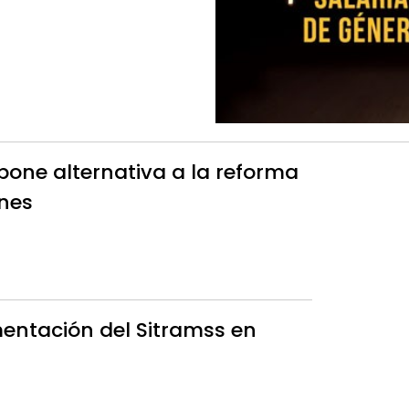
one alternativa a la reforma
nes
entación del Sitramss en