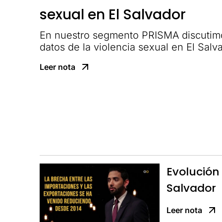
sexual en El Salvador
En nuestro segmento PRISMA discutimo
datos de la violencia sexual en El Salv
Leer nota
Evolución
Salvador
Leer nota