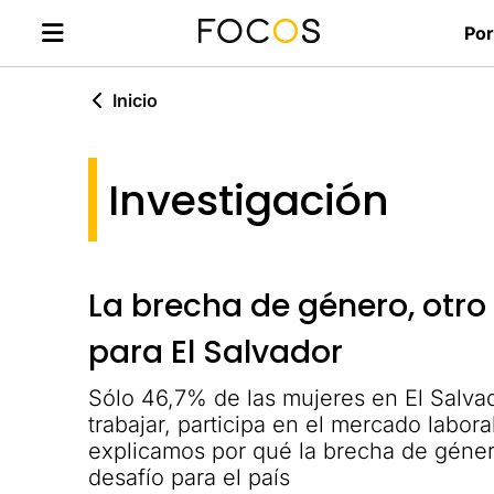
Por
Inicio
Investigación
La brecha de género, otro
para El Salvador
Sólo 46,7% de las mujeres en El Salva
trabajar, participa en el mercado labor
explicamos por qué la brecha de géner
desafío para el país