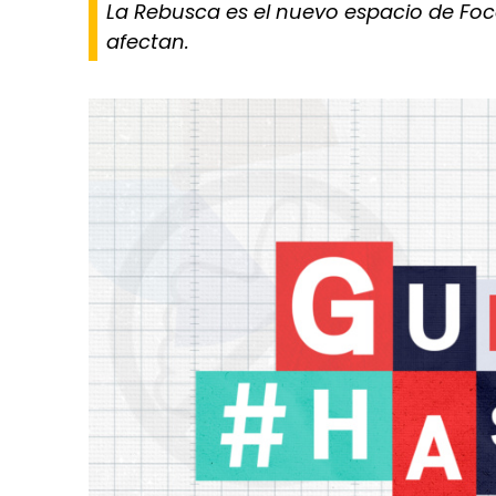
La Rebusca es el nuevo espacio de Foco
afectan.