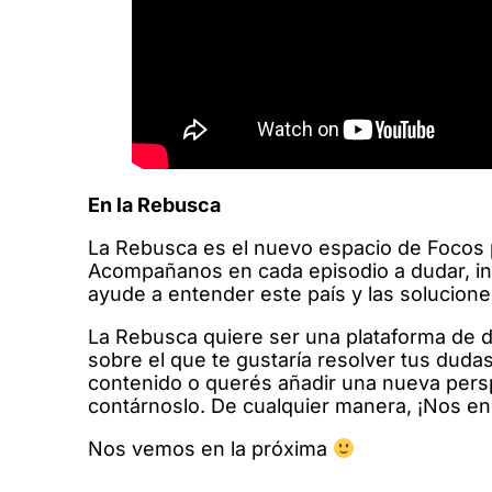
En la Rebusca
La Rebusca es el nuevo espacio de Focos pa
Acompañanos en cada episodio a dudar, inv
ayude a entender este país y las solucione
La Rebusca quiere ser una plataforma de di
sobre el que te gustaría resolver tus dudas
contenido o querés añadir una nueva persp
contárnoslo. De cualquier manera, ¡Nos enc
Nos vemos en la próxima