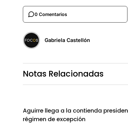
0 Comentarios
Gabriela Castellón
Notas Relacionadas
Aguirre llega a la contienda presidenc
régimen de excepción