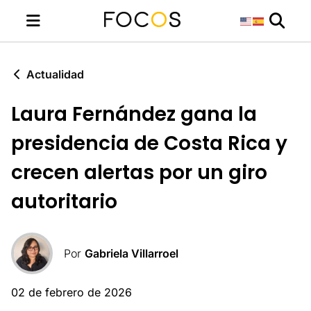
Actualidad
Laura Fernández gana la
presidencia de Costa Rica y
crecen alertas por un giro
autoritario
Por
Gabriela Villarroel
02 de febrero de 2026