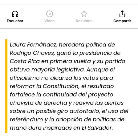
Escuchar
Video
Resumen
Compartir
Laura Fernández, heredera política de
Rodrigo Chaves, ganó la presidencia de
Costa Rica en primera vuelta y su partido
obtuvo mayoría legislativa. Aunque el
oficialismo no alcanza los votos para
reformar la Constitución, el resultado
fortalece la continuidad del proyecto
chavista de derecha y reaviva las alertas
sobre un posible giro autoritario, el uso del
referéndum y la adopción de políticas de
mano dura inspiradas en El Salvador.