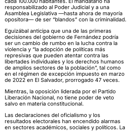
cada 100.000 habitantes. El mandatario ha
responsabilizado al Poder Judicial y a una
Asamblea Legislativa —hasta ahora de mayoría
opositora— de ser “blandos” con la criminalidad.
Eguizábal anticipa que una de las primeras
decisiones del gobierno de Fernández podría
ser un cambio de rumbo en la lucha contra la
violencia y “la adopción de políticas más
represivas que pueden atentar contra las
libertades individuales y los derechos humanos
de amplios sectores de la población”, tal como
en el régimen de excepción impuesto en marzo
de 2022 en El Salvador, prorrogado 47 veces.
Mientras, la oposición liderada por el Partido
Liberación Nacional, no tiene poder de veto
salvo en materia constitucional.
Las declaraciones del oficialismo y los
resultados electorales han encendido alarmas
en sectores académicos, sociales y políticos. La