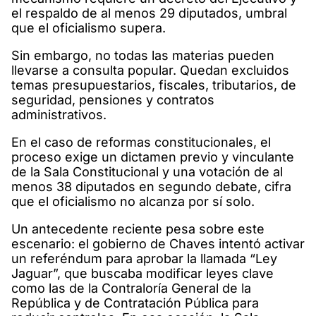
el respaldo de al menos 29 diputados, umbral
que el oficialismo supera.
Sin embargo, no todas las materias pueden
llevarse a consulta popular. Quedan excluidos
temas presupuestarios, fiscales, tributarios, de
seguridad, pensiones y contratos
administrativos.
En el caso de reformas constitucionales, el
proceso exige un dictamen previo y vinculante
de la Sala Constitucional y una votación de al
menos 38 diputados en segundo debate, cifra
que el oficialismo no alcanza por sí solo.
Un antecedente reciente pesa sobre este
escenario: el gobierno de Chaves intentó activar
un referéndum para aprobar la llamada “Ley
Jaguar”, que buscaba modificar leyes clave
como las de la Contraloría General de la
República y de Contratación Pública para