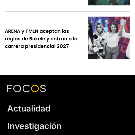
ARENA y FMLN aceptan las
reglas de Bukele y entran a la
carrera presidencial 2027
Actualidad
Investigación