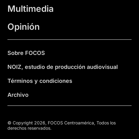
Multimedia
Opinión
Sobre FOCOS
NOIZ, estudio de producción audiovisual
Términos y condiciones
Archivo
© Copyright 2026, FOCOS Centroamérica, Todos los
derechos reservados.