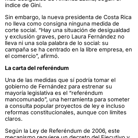
índice de Gini.
Sin embargo, la nueva presidenta de Costa Rica
no lleva como consigna ninguna medida de
corte social. “Hay una situación de desigualdad
y exclusión graves, pero Laura Fernández no
lleva ni una sola palabra de lo social: su
campaña se ha centrado en la libre empresa, en
el comercio”, afirmó.
La carta del referéndum
Una de las medidas que sí podría tomar el
gobierno de Fernández para estrenar su
mayoría legislativa es el “referéndum
mancomunado”, una herramienta para someter
a consulta popular proyectos de ley e incluso
reformas constitucionales, aunque con límites
claros.
Según la Ley de Referéndum de 2006, este
mecanismo requiere un decreto del Ejecutivo y