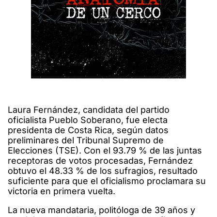
Laura Fernández, candidata del partido
oficialista Pueblo Soberano, fue electa
presidenta de Costa Rica, según datos
preliminares del Tribunal Supremo de
Elecciones (TSE). Con el 93.79 % de las juntas
receptoras de votos procesadas, Fernández
obtuvo el 48.33 % de los sufragios, resultado
suficiente para que el oficialismo proclamara su
victoria en primera vuelta.
La nueva mandataria, politóloga de 39 años y