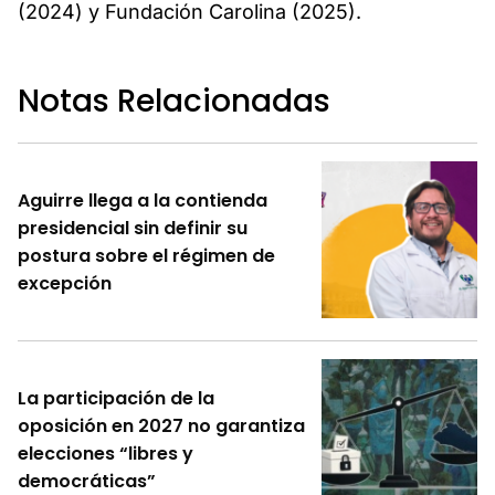
(2024) y Fundación Carolina (2025).
Notas Relacionadas
Aguirre llega a la contienda
presidencial sin definir su
postura sobre el régimen de
excepción
La participación de la
oposición en 2027 no garantiza
elecciones “libres y
democráticas”