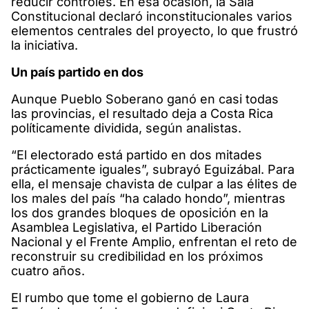
reducir controles. En esa ocasión, la Sala
Constitucional declaró inconstitucionales varios
elementos centrales del proyecto, lo que frustró
la iniciativa.
Un país partido en dos
Aunque Pueblo Soberano ganó en casi todas
las provincias, el resultado deja a Costa Rica
políticamente dividida, según analistas.
“El electorado está partido en dos mitades
prácticamente iguales”, subrayó Eguizábal. Para
ella, el mensaje chavista de culpar a las élites de
los males del país “ha calado hondo”, mientras
los dos grandes bloques de oposición en la
Asamblea Legislativa, el Partido Liberación
Nacional y el Frente Amplio, enfrentan el reto de
reconstruir su credibilidad en los próximos
cuatro años.
El rumbo que tome el gobierno de Laura