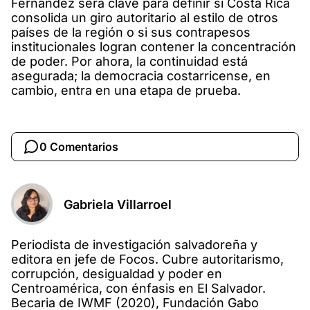
Fernández será clave para definir si Costa Rica
consolida un giro autoritario al estilo de otros
países de la región o si sus contrapesos
institucionales logran contener la concentración
de poder. Por ahora, la continuidad está
asegurada; la democracia costarricense, en
cambio, entra en una etapa de prueba.
0 Comentarios
Gabriela Villarroel
Periodista de investigación salvadoreña y
editora en jefe de Focos. Cubre autoritarismo,
corrupción, desigualdad y poder en
Centroamérica, con énfasis en El Salvador.
Becaria de IWMF (2020), Fundación Gabo