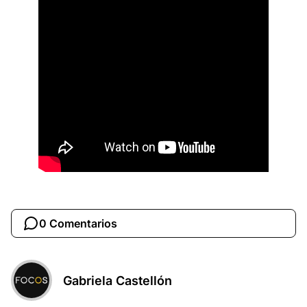
0 Comentarios
Gabriela Castellón