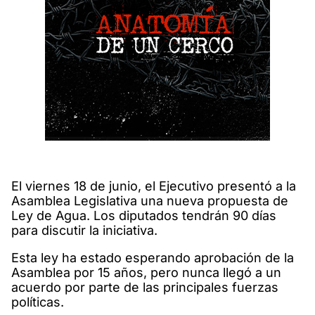
El viernes 18 de junio, el Ejecutivo presentó a la
Asamblea Legislativa una nueva propuesta de
Ley de Agua. Los diputados tendrán 90 días
para discutir la iniciativa.
Esta ley ha estado esperando aprobación de la
Asamblea por 15 años, pero nunca llegó a un
acuerdo por parte de las principales fuerzas
políticas.