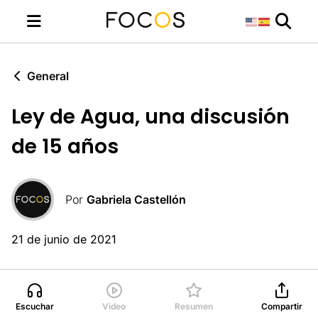
General
Ley de Agua, una discusión
de 15 años
Por
Gabriela Castellón
21 de junio de 2021
Escuchar
Video
Resumen
Compartir