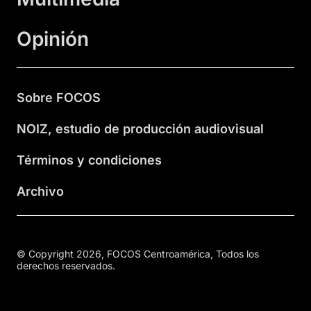
Opinión
Sobre FOCOS
NOIZ, estudio de producción audiovisual
Términos y condiciones
Archivo
© Copyright 2026, FOCOS Centroamérica, Todos los
derechos reservados.