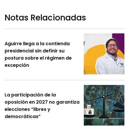
Notas Relacionadas
Aguirre llega a la contienda
presidencial sin definir su
postura sobre el régimen de
excepción
La participación de la
oposición en 2027 no garantiza
elecciones “libres y
democráticas”