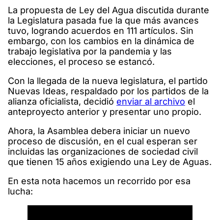
La propuesta de Ley del Agua discutida durante
la Legislatura pasada fue la que más avances
tuvo, logrando acuerdos en 111 artículos. Sin
embargo, con los cambios en la dinámica de
trabajo legislativa por la pandemia y las
elecciones, el proceso se estancó.
Con la llegada de la nueva legislatura, el partido
Nuevas Ideas, respaldado por los partidos de la
alianza oficialista, decidió
enviar al archivo
el
anteproyecto anterior y presentar uno propio.
Ahora, la Asamblea debera iniciar un nuevo
proceso de discusión, en el cual esperan ser
incluidas las organizaciones de sociedad civil
que tienen 15 años exigiendo una Ley de Aguas.
En esta nota hacemos un recorrido por esa
lucha: