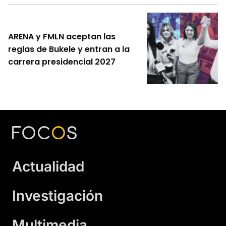
ARENA y FMLN aceptan las
reglas de Bukele y entran a la
carrera presidencial 2027
Actualidad
Investigación
Multimedia