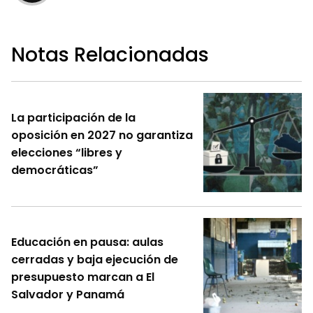
Notas Relacionadas
La participación de la
oposición en 2027 no garantiza
elecciones “libres y
democráticas”
Educación en pausa: aulas
cerradas y baja ejecución de
presupuesto marcan a El
Salvador y Panamá