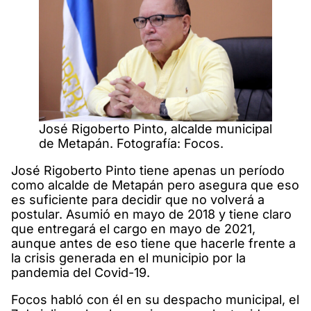
José Rigoberto Pinto, alcalde municipal
de Metapán. Fotografía: Focos.
José Rigoberto Pinto tiene apenas un período
como alcalde de Metapán pero asegura que eso
es suficiente para decidir que no volverá a
postular. Asumió en mayo de 2018 y tiene claro
que entregará el cargo en mayo de 2021,
aunque antes de eso tiene que hacerle frente a
la crisis generada en el municipio por la
pandemia del Covid-19.
Focos habló con él en su despacho municipal, el