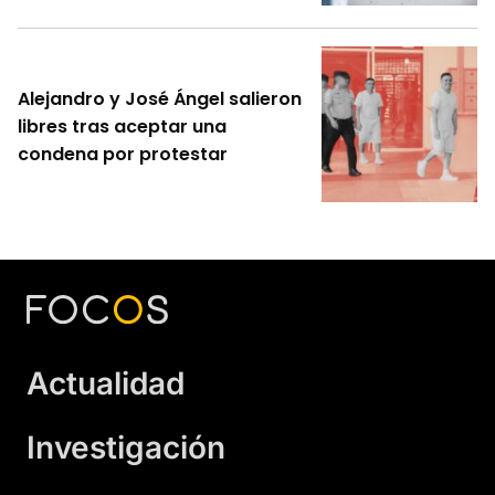
Alejandro y José Ángel salieron
libres tras aceptar una
condena por protestar
Actualidad
Investigación