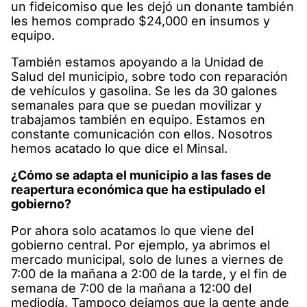
un fideicomiso que les dejó un donante también
les hemos comprado $24,000 en insumos y
equipo.
También estamos apoyando a la Unidad de
Salud del municipio, sobre todo con reparación
de vehículos y gasolina. Se les da 30 galones
semanales para que se puedan movilizar y
trabajamos también en equipo. Estamos en
constante comunicación con ellos. Nosotros
hemos acatado lo que dice el Minsal.
¿Cómo se adapta el municipio a las fases de
reapertura económica que ha estipulado el
gobierno?
Por ahora solo acatamos lo que viene del
gobierno central. Por ejemplo, ya abrimos el
mercado municipal, solo de lunes a viernes de
7:00 de la mañana a 2:00 de la tarde, y el fin de
semana de 7:00 de la mañana a 12:00 del
mediodía. Tampoco dejamos que la gente ande