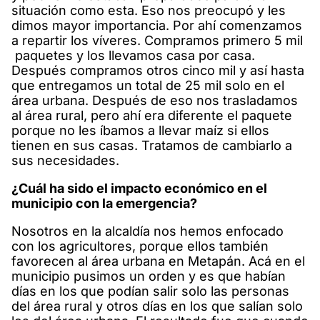
situación como esta. Eso nos preocupó y les
dimos mayor importancia. Por ahí comenzamos
a repartir los víveres. Compramos primero 5 mil
paquetes y los llevamos casa por casa.
Después compramos otros cinco mil y así hasta
que entregamos un total de 25 mil solo en el
área urbana. Después de eso nos trasladamos
al área rural, pero ahí era diferente el paquete
porque no les íbamos a llevar maíz si ellos
tienen en sus casas. Tratamos de cambiarlo a
sus necesidades.
¿Cuál ha sido el impacto económico en el
municipio con la emergencia?
Nosotros en la alcaldía nos hemos enfocado
con los agricultores, porque ellos también
favorecen al área urbana en Metapán. Acá en el
municipio pusimos un orden y es que habían
días en los que podían salir solo las personas
del área rural y otros días en los que salían solo