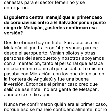
canastas para el sector femenino y se
entregaron.
El gobierno central manejó que el primer caso
de coronavirus entró a El Salvador por un punto
ciego de Metapán, ¿ustedes confirman esa
versión?
Desde el inicio hay un hotel San José acá en
Metapán al que trajeron 14 personas parece
desde el aeropuerto. Venían pilotos y otras
personas del aeropuerto y nosotros apoyamos
con alimentación, tanto al personal que estaba
en cuarentena como al que cuidaba. Lo mismo
pasaba con Migración, con los que detenían en
la frontera de Anguiatú y fue una buena
inversión. Entonces el primer caso creo que
salió de ese hotel, no era gente de Metapán,
aunque sí se dio aquí.
Nunca me confirmaron quién era el primer caso,
porque eso se manejó confidencialmente, por lo