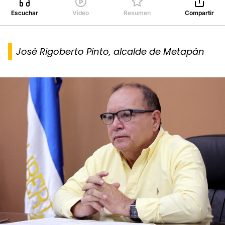
Escuchar
Video
Resumen
Compartir
José Rigoberto Pinto, alcalde de Metapán