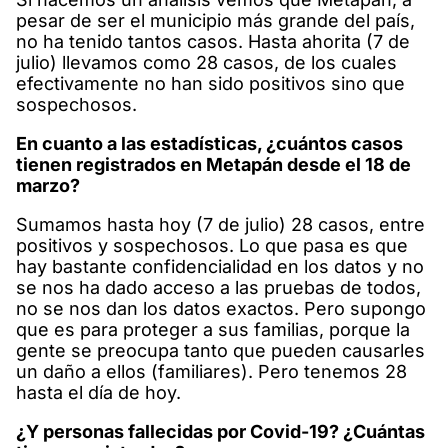
pesar de ser el municipio más grande del país,
no ha tenido tantos casos. Hasta ahorita (7 de
julio) llevamos como 28 casos, de los cuales
efectivamente no han sido positivos sino que
sospechosos.
En cuanto a las estadísticas, ¿cuántos casos
tienen registrados en Metapán desde el 18 de
marzo?
Sumamos hasta hoy (7 de julio) 28 casos, entre
positivos y sospechosos. Lo que pasa es que
hay bastante confidencialidad en los datos y no
se nos ha dado acceso a las pruebas de todos,
no se nos dan los datos exactos. Pero supongo
que es para proteger a sus familias, porque la
gente se preocupa tanto que pueden causarles
un daño a ellos (familiares). Pero tenemos 28
hasta el día de hoy.
¿Y personas fallecidas por Covid-19? ¿Cuántas