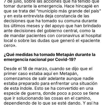
7 de julio, sobre las acciones que ha tenido que
tomar durante la emergencia. Hace hincapié en
que se trata del “municipio más grande del país”
y en esta entrevista deja constancia de las
decisiones que ha tomado su comuna durante
los últimos meses y del apoyo que han brindado
ante decisiones del gobierno central, como la
de mandar pacientes con coronavirus al hospital
local o sobre las dudas que generó el «paciente
cero».
¿Qué medidas ha tomado Metapán durante la
emergencia nacional por Covid-19?
Desde el 18 de marzo, cuando se dijo que el
primer caso estaba aquí en Metapán,
comenzamos de salir adelante aunque nadie
estaba preparado para enfrentar una situación
de esta índole. Esto se ha convertido en una
especie de guerra, donde poco a poco se tiene
que ir solucionando las cosas en el camino,
dependiendo de lo que se esté dando. Y así ha