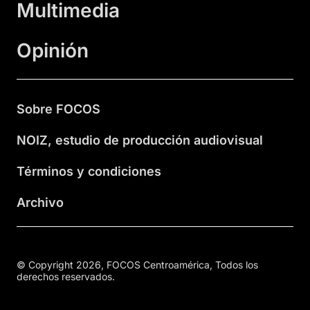
Multimedia
Opinión
Sobre FOCOS
NOIZ, estudio de producción audiovisual
Términos y condiciones
Archivo
© Copyright 2026, FOCOS Centroamérica, Todos los
derechos reservados.