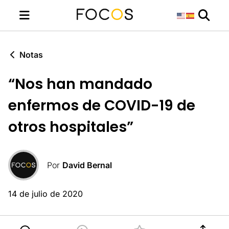
Notas
“Nos han mandado
enfermos de COVID-19 de
otros hospitales”
Por
David Bernal
14 de julio de 2020