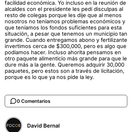
facilidad económica. Yo incluso en la reunión de
alcaldes con el presidente les pedí disculpas al
resto de colegas porque les dije que al menos
nosotros no teníamos problemas económicos y
que teníamos los fondos suficientes para esta
situación, a pesar que tenemos un municipio tan
grande. Cuando entregamos abono y fertilizante
invertimos cerca de $300,000, pero es algo que
podíamos hacer. Incluso ahorita pensamos en
otro paquete alimenticio más grande para que le
dure más a la gente. Queremos adquirir 30,000
paquetes, pero estos son a través de licitación,
porque es lo que ya nos pide la ley.
0 Comentarios
David Bernal