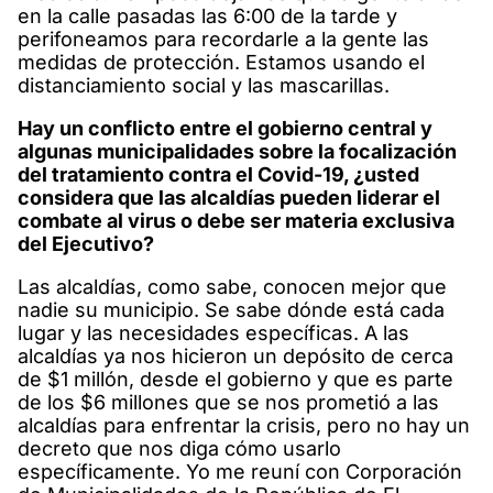
en la calle pasadas las 6:00 de la tarde y
perifoneamos para recordarle a la gente las
medidas de protección. Estamos usando el
distanciamiento social y las mascarillas.
Hay un conflicto entre el gobierno central y
algunas municipalidades sobre la focalización
del tratamiento contra el Covid-19, ¿usted
considera que las alcaldías pueden liderar el
combate al virus o debe ser materia exclusiva
del Ejecutivo?
Las alcaldías, como sabe, conocen mejor que
nadie su municipio. Se sabe dónde está cada
lugar y las necesidades específicas. A las
alcaldías ya nos hicieron un depósito de cerca
de $1 millón, desde el gobierno y que es parte
de los $6 millones que se nos prometió a las
alcaldías para enfrentar la crisis, pero no hay un
decreto que nos diga cómo usarlo
específicamente. Yo me reuní con Corporación