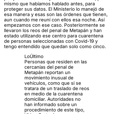
mismo que habíamos hablado antes, para
proteger sus datos. El Ministerio lo manejó de
esa manera y esas son las órdenes que tienen,
aun cuando me reuní con ellos esa noche. Así
empezamos con ese caso. Posteriormente se
llevaron los reos del penal de Metapán y han
estado utilizando ese centro para cuarentena
de personas seleccionadas con Covid-19 y
tengo entendido que quedan solo como cinco.
LoÚltimo
Personas que residen en las
cercanías del penal de
Metapán reportan un
movimiento inusual de
vehículos, como que si se
tratara de un traslado de reos
en medio de la cuarentena
domiciliar. Autoridades no
han informado sobre un
procedimiento de este tipo,