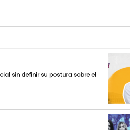
ial sin definir su postura sobre el