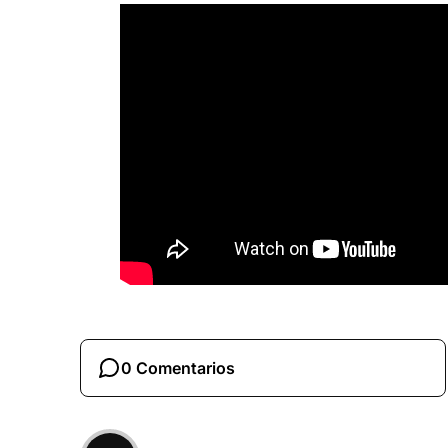
0 Comentarios