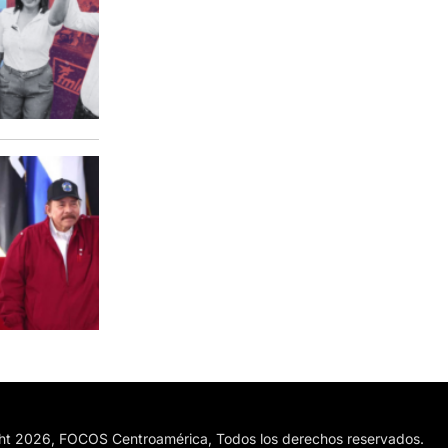
ht 2026, FOCOS Centroamérica, Todos los derechos reservados.