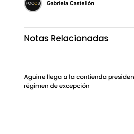
Gabriela Castellón
Notas Relacionadas
Aguirre llega a la contienda presidenc
régimen de excepción