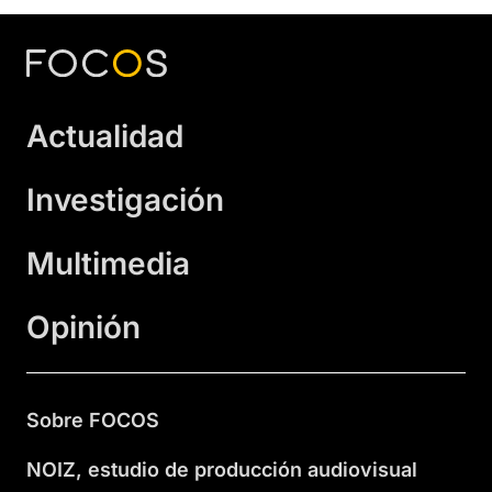
Actualidad
Investigación
Multimedia
Opinión
Sobre FOCOS
NOIZ, estudio de producción audiovisual