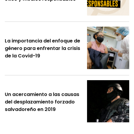
La importancia del enfoque de
género para enfrentar la crisis
de la Covid-19
Un acercamiento a las causas
del desplazamiento forzado
salvadoreño en 2019