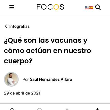
Infografías
¿Qué son las vacunas y
cómo actúan en nuestro
cuerpo?
Por
Saúl Hernández Alfaro
29 de abril de 2021