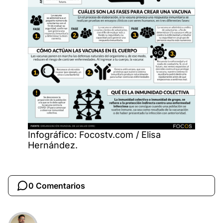
Infográfico: Focostv.com / Elisa
Hernández.
0 Comentarios