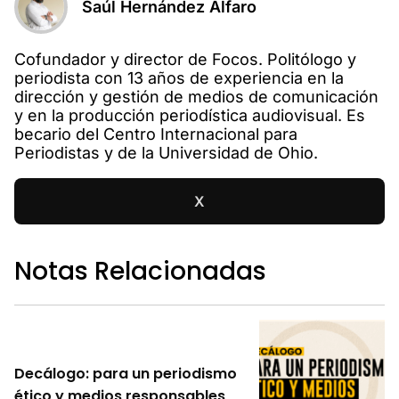
Saúl Hernández Alfaro
Cofundador y director de Focos. Politólogo y
periodista con 13 años de experiencia en la
dirección y gestión de medios de comunicación
y en la producción periodística audiovisual. Es
becario del Centro Internacional para
Periodistas y de la Universidad de Ohio.
X
Notas Relacionadas
Decálogo: para un periodismo
ético y medios responsables