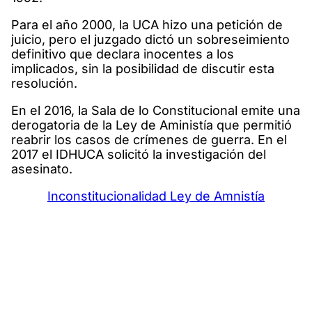
Para el año 2000, la UCA hizo una petición de
juicio, pero el juzgado dictó un sobreseimiento
definitivo que declara inocentes a los
implicados, sin la posibilidad de discutir esta
resolución.
En el 2016, la Sala de lo Constitucional emite una
derogatoria de la Ley de Aministía que permitió
reabrir los casos de crímenes de guerra. En el
2017 el IDHUCA solicitó la investigación del
asesinato.
Inconstitucionalidad Ley de Amnistía