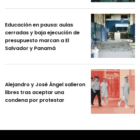
Educación en pausa: aulas
cerradas y baja ejecución de
presupuesto marcan a El
Salvador y Panamá
Alejandro y José Ángel salieron
libres tras aceptar una
condena por protestar