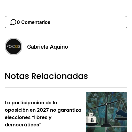
0 Comentarios
Gabriela Aquino
Notas Relacionadas
La participación de la
oposición en 2027 no garantiza
elecciones “libres y
democráticas”