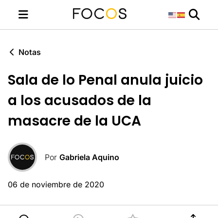
Notas
Sala de lo Penal anula juicio
a los acusados de la
masacre de la UCA
Por
Gabriela Aquino
06 de noviembre de 2020