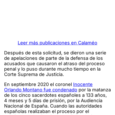
Leer más publicaciones en Calaméo
Después de esta solicitud, se dieron una serie
de apelaciones de parte de la defensa de los
acusados que causaron el atraso del proceso
penal y lo puso durante mucho tiempo en la
Corte Suprema de Justicia.
En septiembre 2020 el coronel
Inocente
Orlando Montano fue condenado
por la matanza
de los cinco sacerdotes españoles a 133 años,
4 meses y 5 días de prisión, por la Audiencia
Nacional de España. Cuando las autoridades
españolas realizaban el proceso por el