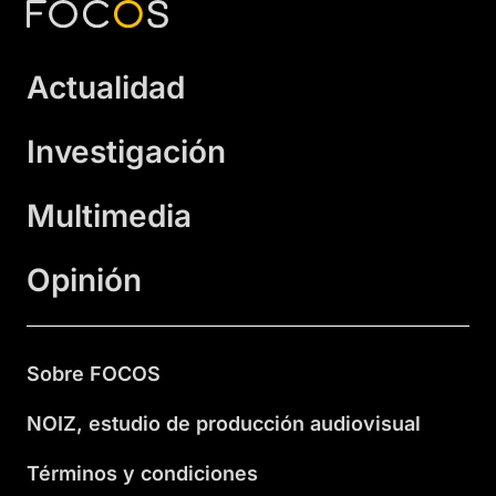
Actualidad
Investigación
Multimedia
Opinión
Sobre FOCOS
NOIZ, estudio de producción audiovisual
Términos y condiciones