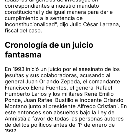
correspondientes a nuestro mandato
constitucional y de igual manera para darle
cumplimiento a la sentencia de
inconstitucionalidad”, dijo Julio César Larrana,
fiscal del caso.
Cronología de un juicio
fantasma
En 1993 inició un juicio por el asesinato de los
jesuitas y sus colaboradoras, acusando al
general Juan Orlando Zepeda, el comandante
Francisco Elena Fuentes, el general Rafael
Humberto Larios y los militares René Emilio
Ponce, Juan Rafael Bustillo e Inocente Orlando
Montano junto al presidente Alfredo Cristiani. En
este entonces son absueltos bajo la Ley de
Amnistía a favor de todas las personas autores
de delitos políticos antes del 1° de enero de
1992.