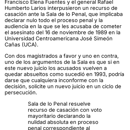
Francisco Elena Fuentes y el general Rafael
Humberto Larios interpusieron un recurso de
casación ante la Sala de lo Penal, que implicaba
declarar nulo todo el proceso penal y la
audiencia en la que se les acusaba de cometer
el asesinato del 16 de noviembre de 1989 en la
Universidad Centroamericana José Simeón
Cañas (UCA).
Con dos magistrados a favor y uno en contra,
uno de los argumentos de la Sala es que si en
este nuevo juicio los acusados vuelven a
quedar absueltos como sucedió en 1993, podría
darse que cualquiera inconforme con la
decisión, solicite un nuevo juicio en un ciclo de
persecución.
Sala de lo Penal resuelve
recurso de casación con voto
mayoritario declarando la
nulidad absoluta en proceso
penal correspondiente al