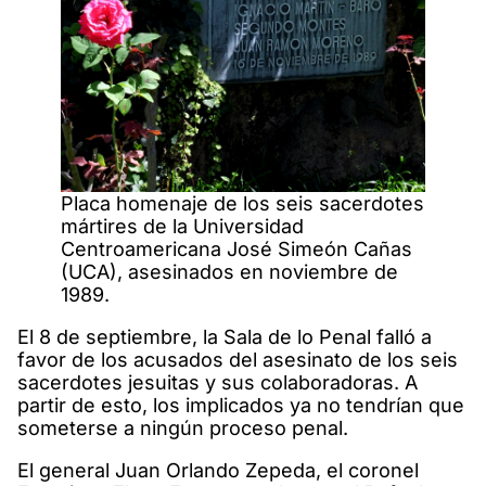
Placa homenaje de los seis sacerdotes
mártires de la Universidad
Centroamericana José Simeón Cañas
(UCA), asesinados en noviembre de
1989.
El 8 de septiembre, la Sala de lo Penal falló a
favor de los acusados del asesinato de los seis
sacerdotes jesuitas y sus colaboradoras. A
partir de esto, los implicados ya no tendrían que
someterse a ningún proceso penal.
El general Juan Orlando Zepeda, el coronel