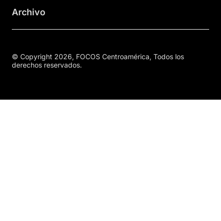
Archivo
© Copyright 2026, FOCOS Centroamérica, Todos los
derechos reservados.