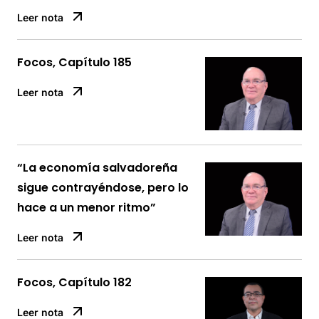
Leer nota
Focos, Capítulo 185
Leer nota
“La economía salvadoreña
sigue contrayéndose, pero lo
hace a un menor ritmo”
Leer nota
Focos, Capítulo 182
Leer nota