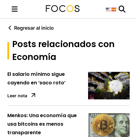
Regresar al inicio
Posts relacionados con
Economía
El salario mínimo sigue
cayendo en ‘saco roto’
Leer nota
Menkos: Una economía que
usa bitcoins es menos
transparente