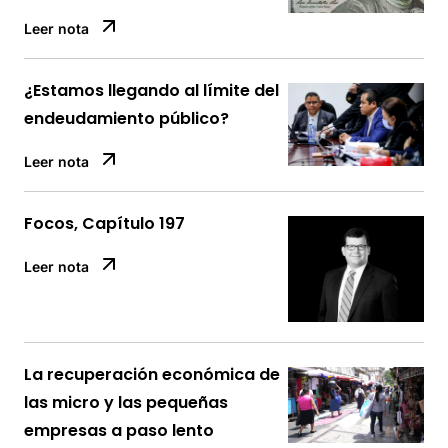
Leer nota
¿Estamos llegando al límite del
endeudamiento público?
Leer nota
Focos, Capítulo 197
Leer nota
La recuperación económica de
las micro y las pequeñas
empresas a paso lento