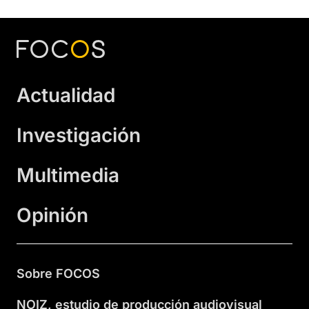
Actualidad
Investigación
Multimedia
Opinión
Sobre FOCOS
NOIZ, estudio de producción audiovisual