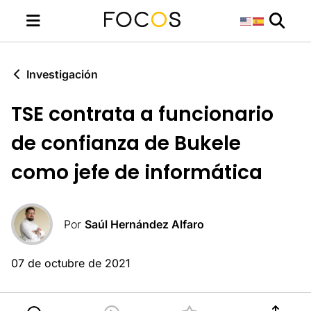
Investigación
TSE contrata a funcionario
de confianza de Bukele
como jefe de informática
Por
Saúl Hernández Alfaro
07 de octubre de 2021