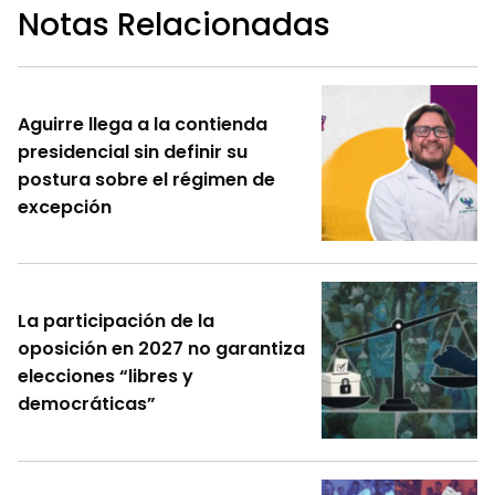
Notas Relacionadas
Aguirre llega a la contienda
presidencial sin definir su
postura sobre el régimen de
excepción
La participación de la
oposición en 2027 no garantiza
elecciones “libres y
democráticas”