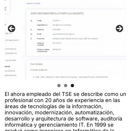
El ahora empleado del TSE se describe como un
profesional con 20 años de experiencia en las
áreas de tecnologías de la información,
innovación, modernización, automatización,
desarrollo y arquitectura de software, auditoría
informática y gerenciamiento IT. En 1999 se
graduó como Ingeniero en Informática de la