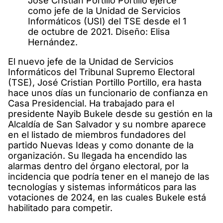
José Cristian Portillo Portillo ejerce
como jefe de la Unidad de Servicios
Informáticos (USI) del TSE desde el 1
de octubre de 2021. Diseño: Elisa
Hernández.
El nuevo jefe de la Unidad de Servicios
Informáticos del Tribunal Supremo Electoral
(TSE), José Cristian Portillo Portillo, era hasta
hace unos días un funcionario de confianza en
Casa Presidencial. Ha trabajado para el
presidente Nayib Bukele desde su gestión en la
Alcaldía de San Salvador y su nombre aparece
en el listado de miembros fundadores del
partido Nuevas Ideas y como donante de la
organización. Su llegada ha encendido las
alarmas dentro del órgano electoral, por la
incidencia que podría tener en el manejo de las
tecnologías y sistemas informáticos para las
votaciones de 2024, en las cuales Bukele está
habilitado para competir.