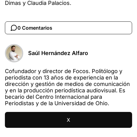
Dimas y Claudia Palacios.
0 Comentarios
Saúl Hernández Alfaro
Cofundador y director de Focos. Politólogo y
periodista con 13 años de experiencia en la
dirección y gestión de medios de comunicación
y en la producción periodística audiovisual. Es
becario del Centro Internacional para
Periodistas y de la Universidad de Ohio.
X