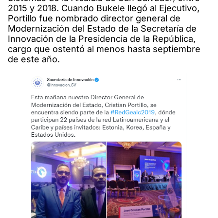
2015 y 2018. Cuando Bukele llegó al Ejecutivo,
Portillo fue nombrado director general de
Modernización del Estado de la Secretaría de
Innovación de la Presidencia de la República,
cargo que ostentó al menos hasta septiembre
de este año.