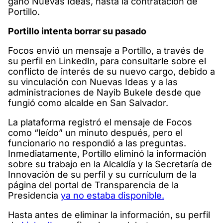
ganó Nuevas Ideas, hasta la contratación de
Portillo.
Portillo intenta borrar su pasado
Focos envió un mensaje a Portillo, a través de
su perfil en LinkedIn, para consultarle sobre el
conflicto de interés de su nuevo cargo, debido a
su vinculación con Nuevas Ideas y a las
administraciones de Nayib Bukele desde que
fungió como alcalde en San Salvador.
La plataforma registró el mensaje de Focos
como “leído” un minuto después, pero el
funcionario no respondió a las preguntas.
Inmediatamente, Portillo eliminó la información
sobre su trabajo en la Alcaldía y la Secretaría de
Innovación de su perfil y su currículum de la
página del portal de Transparencia de la
Presidencia
ya no estaba disponible.
Hasta antes de eliminar la información, su perfil