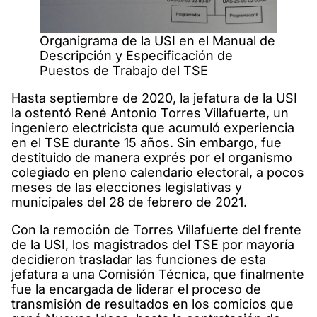
Organigrama de la USI en el Manual de
Descripción y Especificación de
Puestos de Trabajo del TSE
Hasta septiembre de 2020, la jefatura de la USI
la ostentó René Antonio Torres Villafuerte, un
ingeniero electricista que acumuló experiencia
en el TSE durante 15 años. Sin embargo, fue
destituido de manera exprés por el organismo
colegiado en pleno calendario electoral, a pocos
meses de las elecciones legislativas y
municipales del 28 de febrero de 2021.
Con la remoción de Torres Villafuerte del frente
de la USI, los magistrados del TSE por mayoría
decidieron trasladar las funciones de esta
jefatura a una Comisión Técnica, que finalmente
fue la encargada de liderar el proceso de
transmisión de resultados en los comicios que