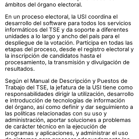
ámbitos del órgano electoral.
En un proceso electoral, la USI coordina el
desarrollo del software para todos los servicios
informáticos del TSE y da soporte a diferentes
unidades a lo largo y ancho del país para el
despliegue de la votación. Participa en todas las
etapas del proceso, desde el registro electoral y
la inscripción de candidatos hasta el
procesamiento, la transmisión y divulgación de
resultados.
Según el Manual de Descripción y Puestos de
Trabajo del TSE, la jefatura de la USI tiene como
responsabilidades dirigir la utilización, desarrollo
e introducción de tecnologías de información
del órgano, así como definir y dar seguimiento a
las políticas relacionadas con su uso y
administración, aportar soluciones a problemas
de carácter técnico en la ejecución de
programas y aplicaciones, y administrar el uso