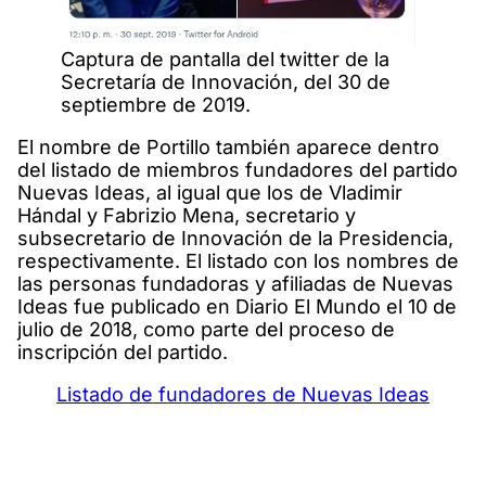
Captura de pantalla del twitter de la
Secretaría de Innovación, del 30 de
septiembre de 2019.
El nombre de Portillo también aparece dentro
del listado de miembros fundadores del partido
Nuevas Ideas, al igual que los de Vladimir
Hándal y Fabrizio Mena, secretario y
subsecretario de Innovación de la Presidencia,
respectivamente. El listado con los nombres de
las personas fundadoras y afiliadas de Nuevas
Ideas fue publicado en Diario El Mundo el 10 de
julio de 2018, como parte del proceso de
inscripción del partido.
Listado de fundadores de Nuevas Ideas