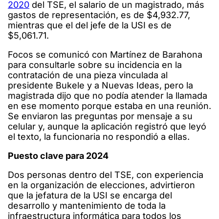
2020
del TSE, el salario de un magistrado, más
gastos de representación, es de $4,932.77,
mientras que el del jefe de la USI es de
$5,061.71.
Focos se comunicó con Martínez de Barahona
para consultarle sobre su incidencia en la
contratación de una pieza vinculada al
presidente Bukele y a Nuevas Ideas, pero la
magistrada dijo que no podía atender la llamada
en ese momento porque estaba en una reunión.
Se enviaron las preguntas por mensaje a su
celular y, aunque la aplicación registró que leyó
el texto, la funcionaria no respondió a ellas.
Puesto clave para 2024
Dos personas dentro del TSE, con experiencia
en la organización de elecciones, advirtieron
que la jefatura de la USI se encarga del
desarrollo y mantenimiento de toda la
infraestructura informática para todos los