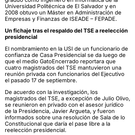
Universidad Politécnica de El Salvador y en
2008 obtuvo un Máster en Administración de
Empresas y Finanzas de ISEADE – FEPADE.
Un fichaje tras el respaldo del TSE a reelección
presidencial
El nombramiento en la USI de un funcionario de
confianza de Casa Presidencial se da luego de
que el medio GatoEncerrado reportara que
cuatro magistrados del TSE mantuvieron una
reunión privada con funcionarios del Ejecutivo
el pasado 17 de septiembre.
De acuerdo con la investigación, los
magistrados del TSE, a excepción de Julio Olivo,
se reunieron en privado con el asesor jurídico
de la Presidencia, Javier Argueta, y fueron
informados sobre una resolución de Sala de lo
Constitucional que daría el pase libre a la
reelección presidencial.