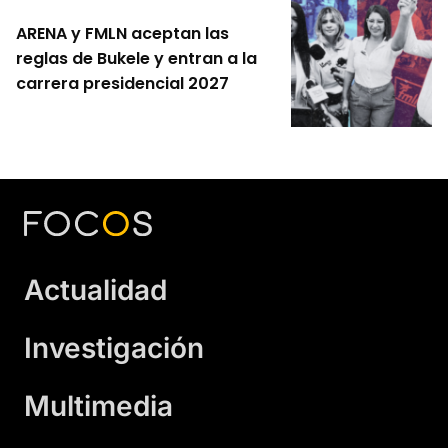
ARENA y FMLN aceptan las
reglas de Bukele y entran a la
carrera presidencial 2027
Actualidad
Investigación
Multimedia