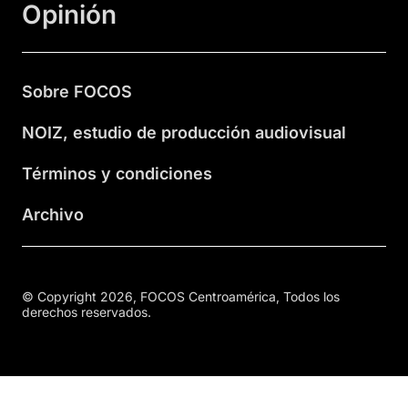
Opinión
Sobre FOCOS
NOIZ, estudio de producción audiovisual
Términos y condiciones
Archivo
© Copyright 2026, FOCOS Centroamérica, Todos los
derechos reservados.