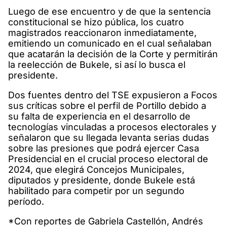
Luego de ese encuentro y de que la sentencia
constitucional se hizo pública, los cuatro
magistrados reaccionaron inmediatamente,
emitiendo un comunicado en el cual señalaban
que acatarán la decisión de la Corte y permitirán
la reelección de Bukele, si así lo busca el
presidente.
Dos fuentes dentro del TSE expusieron a Focos
sus críticas sobre el perfil de Portillo debido a
su falta de experiencia en el desarrollo de
tecnologías vinculadas a procesos electorales y
señalaron que su llegada levanta serias dudas
sobre las presiones que podrá ejercer Casa
Presidencial en el crucial proceso electoral de
2024, que elegirá Concejos Municipales,
diputados y presidente, donde Bukele está
habilitado para competir por un segundo
período.
*Con reportes de Gabriela Castellón, Andrés