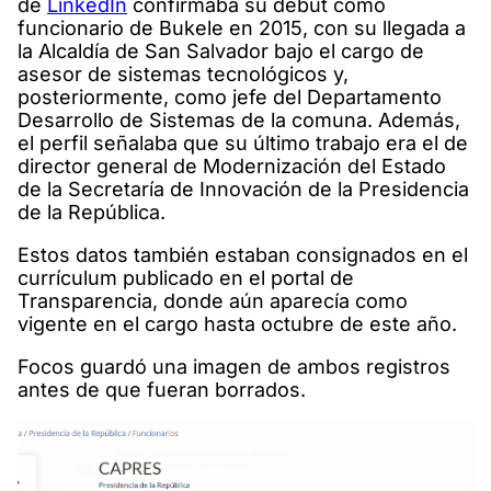
de
LinkedIn
confirmaba su debut como
funcionario de Bukele en 2015, con su llegada a
la Alcaldía de San Salvador bajo el cargo de
asesor de sistemas tecnológicos y,
posteriormente, como jefe del Departamento
Desarrollo de Sistemas de la comuna. Además,
el perfil señalaba que su último trabajo era el de
director general de Modernización del Estado
de la Secretaría de Innovación de la Presidencia
de la República.
Estos datos también estaban consignados en el
currículum publicado en el portal de
Transparencia, donde aún aparecía como
vigente en el cargo hasta octubre de este año.
Focos guardó una imagen de ambos registros
antes de que fueran borrados.