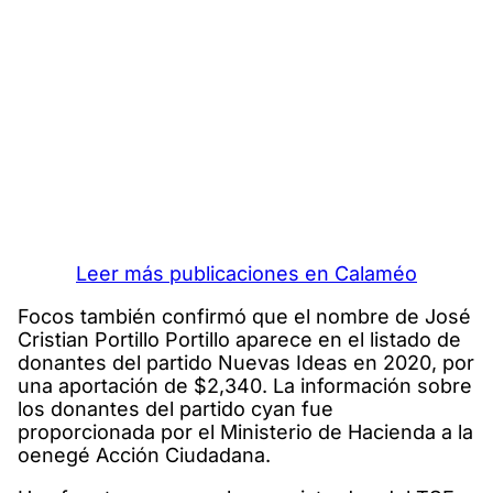
Leer más publicaciones en Calaméo
Focos también confirmó que el nombre de José
Cristian Portillo Portillo aparece en el listado de
donantes del partido Nuevas Ideas en 2020, por
una aportación de $2,340. La información sobre
los donantes del partido cyan fue
proporcionada por el Ministerio de Hacienda a la
oenegé Acción Ciudadana.