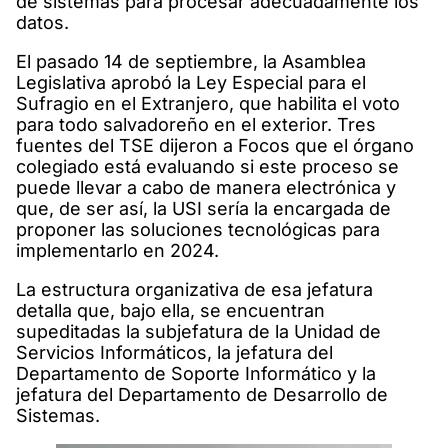
de sistemas para procesar adecuadamente los
datos.
El pasado 14 de septiembre, la Asamblea
Legislativa aprobó la Ley Especial para el
Sufragio en el Extranjero, que habilita el voto
para todo salvadoreño en el exterior. Tres
fuentes del TSE dijeron a Focos que el órgano
colegiado está evaluando si este proceso se
puede llevar a cabo de manera electrónica y
que, de ser así, la USI sería la encargada de
proponer las soluciones tecnológicas para
implementarlo en 2024.
La estructura organizativa de esa jefatura
detalla que, bajo ella, se encuentran
supeditadas la subjefatura de la Unidad de
Servicios Informáticos, la jefatura del
Departamento de Soporte Informático y la
jefatura del Departamento de Desarrollo de
Sistemas.