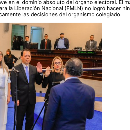
ve en el dominio absoluto del órgano electoral. El m
ara la Liberación Nacional (FMLN) no logró hacer ni
icamente las decisiones del organismo colegiado.