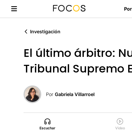
Por
Investigación
El último árbitro: 
Tribunal Supremo E
Por
Gabriela Villarroel
Escuchar
Video