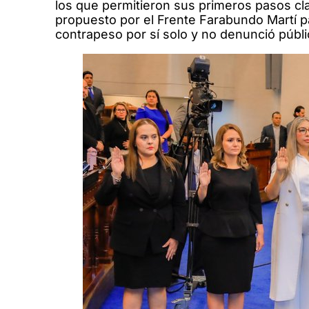
los que permitieron sus primeros pasos cla
propuesto por el Frente Farabundo Martí p
contrapeso por sí solo y no denunció públ