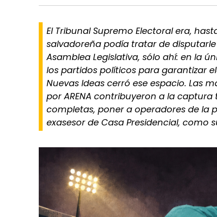
El Tribunal Supremo Electoral era, has
salvadoreña podía tratar de disputarle 
Asamblea Legislativa, sólo ahí: en la ú
los partidos políticos para garantizar 
Nuevas Ideas cerró ese espacio. Las m
por ARENA contribuyeron a la captura 
completas, poner a operadores de la p
exasesor de Casa Presidencial, como sub