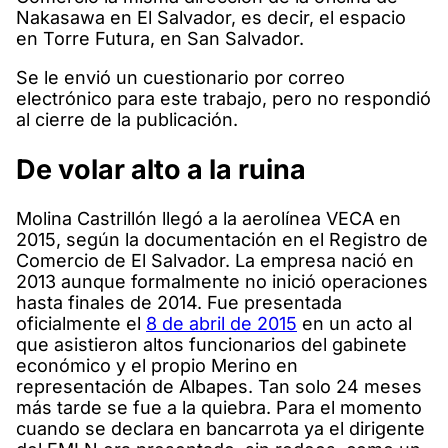
Nakasawa en El Salvador, es decir, el espacio
en Torre Futura, en San Salvador.
Se le envió un cuestionario por correo
electrónico para este trabajo, pero no respondió
al cierre de la publicación.
De volar alto a la ruina
Molina Castrillón llegó a la aerolínea VECA en
2015, según la documentación en el Registro de
Comercio de El Salvador. La empresa nació en
2013 aunque formalmente no inició operaciones
hasta finales de 2014. Fue presentada
oficialmente el
8 de abril de 2015
en un acto al
que asistieron altos funcionarios del gabinete
económico y el propio Merino en
representación de Albapes. Tan solo 24 meses
más tarde se fue a la quiebra. Para el momento
cuando se declara en bancarrota ya el dirigente