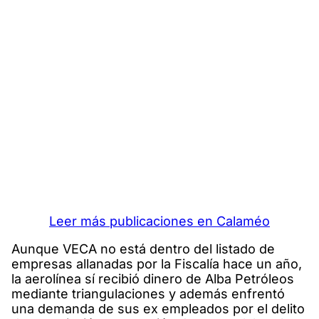
Leer más publicaciones en Calaméo
Aunque VECA no está dentro del listado de
empresas allanadas por la Fiscalía hace un año,
la aerolínea sí recibió dinero de Alba Petróleos
mediante triangulaciones y además enfrentó
una demanda de sus ex empleados por el delito