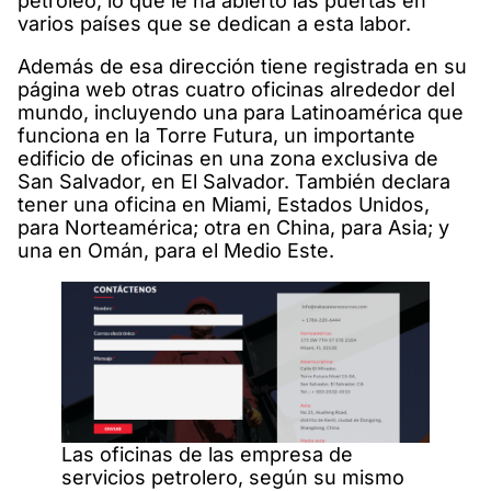
petróleo, lo que le ha abierto las puertas en
varios países que se dedican a esta labor.
Además de esa dirección tiene registrada en su
página web otras cuatro oficinas alrededor del
mundo, incluyendo una para Latinoamérica que
funciona en la Torre Futura, un importante
edificio de oficinas en una zona exclusiva de
San Salvador, en El Salvador. También declara
tener una oficina en Miami, Estados Unidos,
para Norteamérica; otra en China, para Asia; y
una en Omán, para el Medio Este.
Las oficinas de las empresa de
servicios petrolero, según su mismo