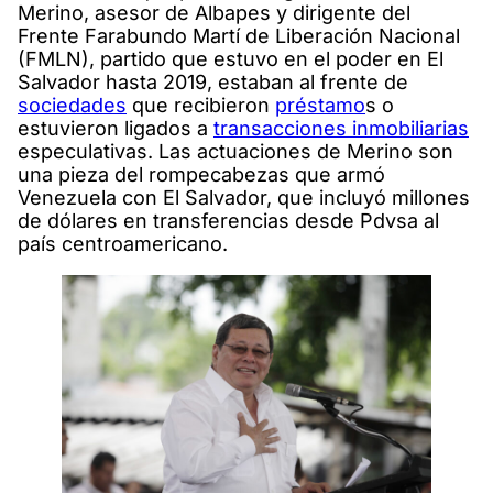
Merino, asesor de Albapes y dirigente del
Frente Farabundo Martí de Liberación Nacional
(FMLN), partido que estuvo en el poder en El
Salvador hasta 2019, estaban al frente de
sociedades
que recibieron
préstamo
s o
estuvieron ligados a
transacciones inmobiliarias
especulativas. Las actuaciones de Merino son
una pieza del rompecabezas que armó
Venezuela con El Salvador, que incluyó millones
de dólares en transferencias desde Pdvsa al
país centroamericano.