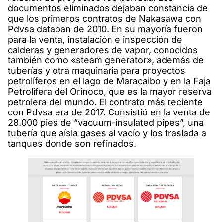
documentos eliminados dejaban constancia de
que los primeros contratos de Nakasawa con
Pdvsa databan de 2010. En su mayoría fueron
para la venta, instalación e inspección de
calderas y generadores de vapor, conocidos
también como «steam generator», además de
tuberías y otra maquinaria para proyectos
petrolíferos en el lago de Maracaibo y en la Faja
Petrolífera del Orinoco, que es la mayor reserva
petrolera del mundo. El contrato más reciente
con Pdvsa era de 2017. Consistió en la venta de
28.000 pies de “vacuum-insulated pipes”, una
tubería que aísla gases al vacío y los traslada a
tanques donde son refinados.