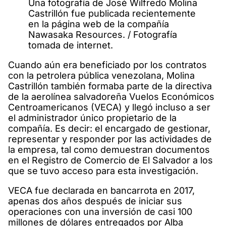
Una fotografía de José Wilfredo Molina
Castrillón fue publicada recientemente
en la página web de la compañía
Nawasaka Resources. / Fotografía
tomada de internet.
Cuando aún era beneficiado por los contratos
con la petrolera pública venezolana, Molina
Castrillón también formaba parte de la directiva
de la aerolínea salvadoreña Vuelos Económicos
Centroamericanos (VECA) y llegó incluso a ser
el administrador único propietario de la
compañía. Es decir: el encargado de gestionar,
representar y responder por las actividades de
la empresa, tal como demuestran documentos
en el Registro de Comercio de El Salvador a los
que se tuvo acceso para esta investigación.
VECA fue declarada en bancarrota en 2017,
apenas dos años después de iniciar sus
operaciones con una inversión de casi 100
millones de dólares entregados por Alba