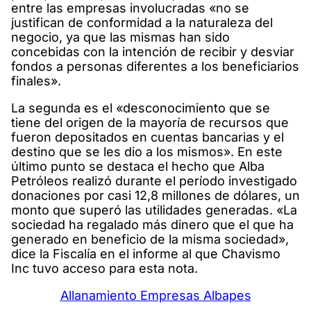
entre las empresas involucradas «no se
justifican de conformidad a la naturaleza del
negocio, ya que las mismas han sido
concebidas con la intención de recibir y desviar
fondos a personas diferentes a los beneficiarios
finales».
La segunda es el «desconocimiento que se
tiene del origen de la mayoría de recursos que
fueron depositados en cuentas bancarias y el
destino que se les dio a los mismos». En este
último punto se destaca el hecho que Alba
Petróleos realizó durante el período investigado
donaciones por casi 12,8 millones de dólares, un
monto que superó las utilidades generadas. «La
sociedad ha regalado más dinero que el que ha
generado en beneficio de la misma sociedad»,
dice la Fiscalía en el informe al que Chavismo
Inc tuvo acceso para esta nota.
Allanamiento Empresas Albapes