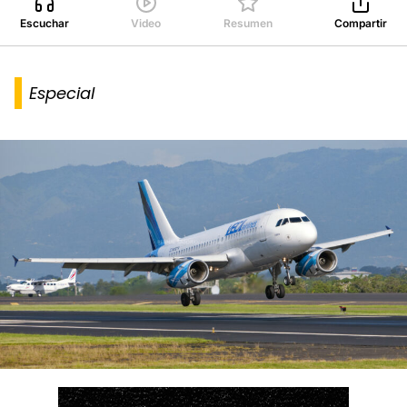
Escuchar
Video
Resumen
Compartir
Especial