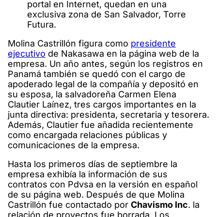
portal en Internet, quedan en una
exclusiva zona de San Salvador, Torre
Futura.
Molina Castrillón figura como
presidente
ejecutivo
de Nakasawa en la página web de la
empresa. Un año antes, según los registros en
Panamá también se quedó con el cargo de
apoderado legal de la compañía y depositó en
su esposa, la salvadoreña Carmen Elena
Clautier Laínez, tres cargos importantes en la
junta directiva: presidenta, secretaria y tesorera.
Además, Clautier fue añadida recientemente
como encargada relaciones públicas y
comunicaciones de la empresa.
Hasta los primeros días de septiembre la
empresa exhibía la información de sus
contratos con Pdvsa en la versión en español
de su página web. Después de que Molina
Castrillón fue contactado por
Chavismo Inc
. la
relación de proyectos fue borrada. Los