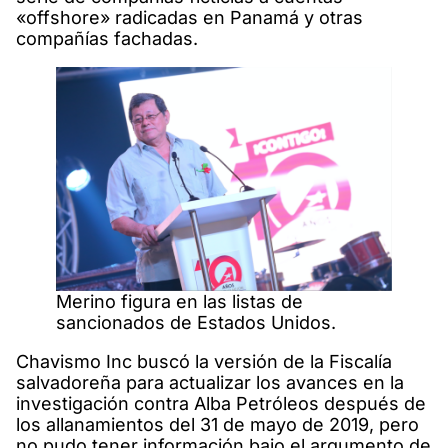
«offshore» radicadas en Panamá y otras
compañías fachadas.
Merino figura en las listas de
sancionados de Estados Unidos.
Chavismo Inc buscó la versión de la Fiscalía
salvadoreña para actualizar los avances en la
investigación contra Alba Petróleos después de
los allanamientos del 31 de mayo de 2019, pero
no pudo tener información bajo el argumento de