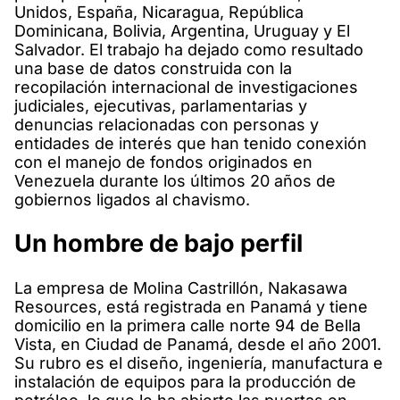
Unidos, España, Nicaragua, República
Dominicana, Bolivia, Argentina, Uruguay y El
Salvador. El trabajo ha dejado como resultado
una base de datos construida con la
recopilación internacional de investigaciones
judiciales, ejecutivas, parlamentarias y
denuncias relacionadas con personas y
entidades de interés que han tenido conexión
con el manejo de fondos originados en
Venezuela durante los últimos 20 años de
gobiernos ligados al chavismo.
Un hombre de bajo perfil
La empresa de Molina Castrillón, Nakasawa
Resources, está registrada en Panamá y tiene
domicilio en la primera calle norte 94 de Bella
Vista, en Ciudad de Panamá, desde el año 2001.
Su rubro es el diseño, ingeniería, manufactura e
instalación de equipos para la producción de