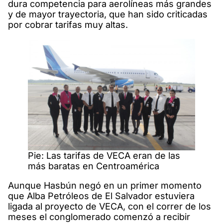
dura competencia para aerolíneas más grandes
y de mayor trayectoria, que han sido criticadas
por cobrar tarifas muy altas.
Pie: Las tarifas de VECA eran de las
más baratas en Centroamérica
Aunque Hasbún negó en un primer momento
que Alba Petróleos de El Salvador estuviera
ligada al proyecto de VECA, con el correr de los
meses el conglomerado comenzó a recibir