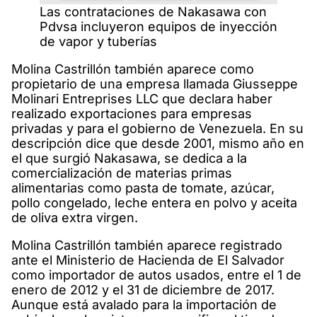
Las contrataciones de Nakasawa con
Pdvsa incluyeron equipos de inyección
de vapor y tuberías
Molina Castrillón también aparece como
propietario de una empresa llamada Giusseppe
Molinari Entreprises LLC que declara haber
realizado exportaciones para empresas
privadas y para el gobierno de Venezuela. En su
descripción dice que desde 2001, mismo año en
el que surgió Nakasawa, se dedica a la
comercialización de materias primas
alimentarias como pasta de tomate, azúcar,
pollo congelado, leche entera en polvo y aceita
de oliva extra virgen.
Molina Castrillón también aparece registrado
ante el Ministerio de Hacienda de El Salvador
como importador de autos usados, entre el 1 de
enero de 2012 y el 31 de diciembre de 2017.
Aunque está avalado para la importación de