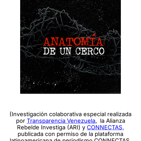
(Investigación colaborativa especial realizada
por
Transparencia Venezuela
, la Alianza
Rebelde Investiga (ARI) y
CONNECTAS,
publicada con permiso de la plataforma
latinoamericana de periodismo CONNECTAS,