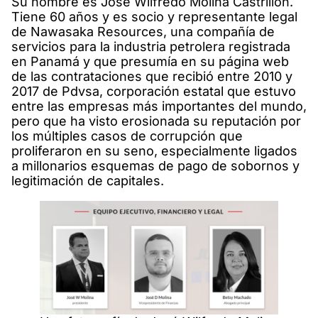
Su nombre es José Wilfredo Molina Castrillón.
Tiene 60 años y es socio y representante legal
de Nawasaka Resources, una compañía de
servicios para la industria petrolera registrada
en Panamá y que presumía en su página web
de las contrataciones que recibió entre 2010 y
2017 de Pdvsa, corporación estatal que estuvo
entre las empresas más importantes del mundo,
pero que ha visto erosionada su reputación por
los múltiples casos de corrupción que
proliferaron en su seno, especialmente ligados
a millonarios esquemas de pago de sobornos y
legitimación de capitales.