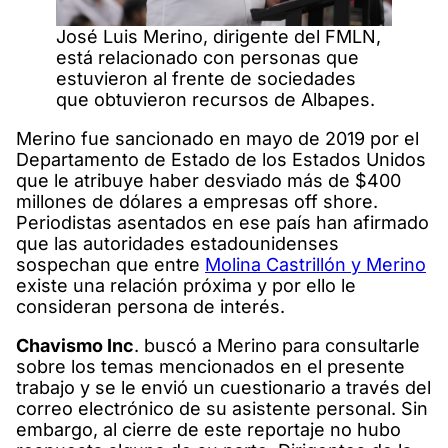
José Luis Merino, dirigente del FMLN,
está relacionado con personas que
estuvieron al frente de sociedades
que obtuvieron recursos de Albapes.
Merino fue sancionado en mayo de 2019 por el
Departamento de Estado de los Estados Unidos
que le atribuye haber desviado más de $400
millones de dólares a empresas off shore.
Periodistas asentados en ese país han afirmado
que las autoridades estadounidenses
sospechan que entre
Molina Castrillón y Merino
existe una relación próxima y por ello le
consideran persona de interés.
Chavismo Inc
. buscó a Merino para consultarle
sobre los temas mencionados en el presente
trabajo y se le envió un cuestionario a través del
correo electrónico de su asistente personal. Sin
embargo, al cierre de este reportaje no hubo