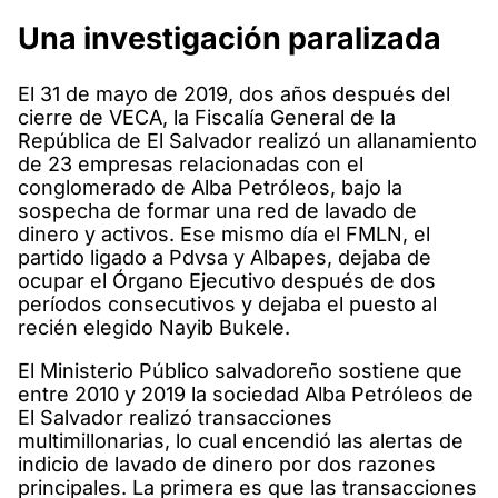
Una investigación paralizada
El 31 de mayo de 2019, dos años después del
cierre de VECA, la Fiscalía General de la
República de El Salvador realizó un allanamiento
de 23 empresas relacionadas con el
conglomerado de Alba Petróleos, bajo la
sospecha de formar una red de lavado de
dinero y activos. Ese mismo día el FMLN, el
partido ligado a Pdvsa y Albapes, dejaba de
ocupar el Órgano Ejecutivo después de dos
períodos consecutivos y dejaba el puesto al
recién elegido Nayib Bukele.
El Ministerio Público salvadoreño sostiene que
entre 2010 y 2019 la sociedad Alba Petróleos de
El Salvador realizó transacciones
multimillonarias, lo cual encendió las alertas de
indicio de lavado de dinero por dos razones
principales. La primera es que las transacciones