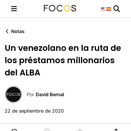
Notas
Un venezolano en la ruta de
los préstamos millonarios
del ALBA
Por
David Bernal
22 de septiembre de 2020