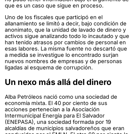
que es un caso que sigue en proceso.
Uno de los fiscales que participó en el
allanamiento se limitó a decir, bajo condición de
anonimato, que la unidad de lavado de dinero y
activos sigue analizando todo lo incautado y que
han tenido atrasos por cambios de personal en
esas labores. La misma fuente no descartó que
a medida se investigue lo encontrado surjan
nuevos nombres de empresas y de personas
ligadas al esquema de corrupción.
Un nexo más allá del dinero
Alba Petróleos nació como una sociedad de
economía mixta. El 40 por ciento de sus
acciones pertenecían a la Asociación
Intermunicipal Energía para El Salvador
(ENEPASA), una sociedad formada por 19
alcaldías de municipios salvadoreños que eran