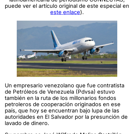
puede ver el artículo original de este especial en
este enlace
).
Un empresario venezolano que fue contratista
de Petróleos de Venezuela (Pdvsa) estuvo
también en la ruta de los millonarios fondos
petroleros de cooperación originados en ese
país, que hoy se encuentran bajo lupa de las
autoridades en El Salvador por la presunción de
lavado de dinero.