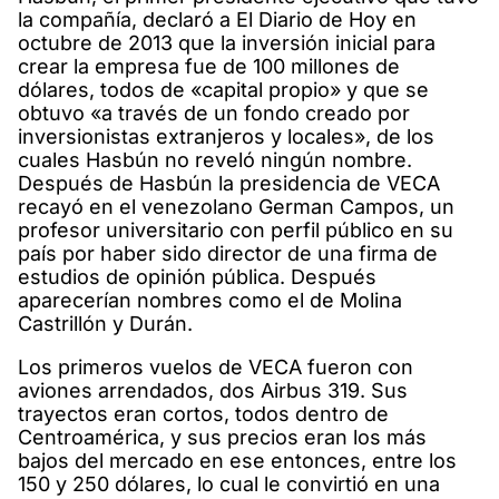
la compañía, declaró a El Diario de Hoy en
octubre de 2013 que la inversión inicial para
crear la empresa fue de 100 millones de
dólares, todos de «capital propio» y que se
obtuvo «a través de un fondo creado por
inversionistas extranjeros y locales», de los
cuales Hasbún no reveló ningún nombre.
Después de Hasbún la presidencia de VECA
recayó en el venezolano German Campos, un
profesor universitario con perfil público en su
país por haber sido director de una firma de
estudios de opinión pública. Después
aparecerían nombres como el de Molina
Castrillón y Durán.
Los primeros vuelos de VECA fueron con
aviones arrendados, dos Airbus 319. Sus
trayectos eran cortos, todos dentro de
Centroamérica, y sus precios eran los más
bajos del mercado en ese entonces, entre los
150 y 250 dólares, lo cual le convirtió en una