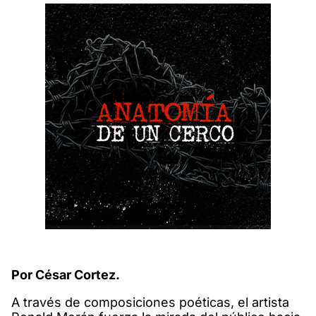
Por César Cortez.
A través de composiciones poéticas, el artista