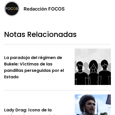
Redacción FOCOS
Notas Relacionadas
La paradoja del régimen de
Bukele: Víctimas de las
pandillas perseguidas por el
Estado
Lady Drag: ícono de la