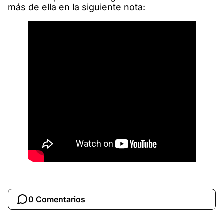
más de ella en la siguiente nota:
0 Comentarios