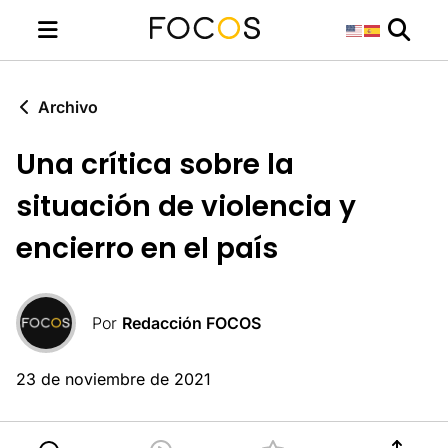
Archivo
Una crítica sobre la
situación de violencia y
encierro en el país
Por
Redacción FOCOS
23 de noviembre de 2021