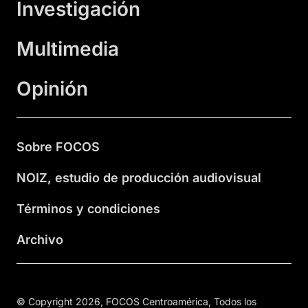
Investigación
Multimedia
Opinión
Sobre FOCOS
NOIZ, estudio de producción audiovisual
Términos y condiciones
Archivo
© Copyright 2026, FOCOS Centroamérica, Todos los