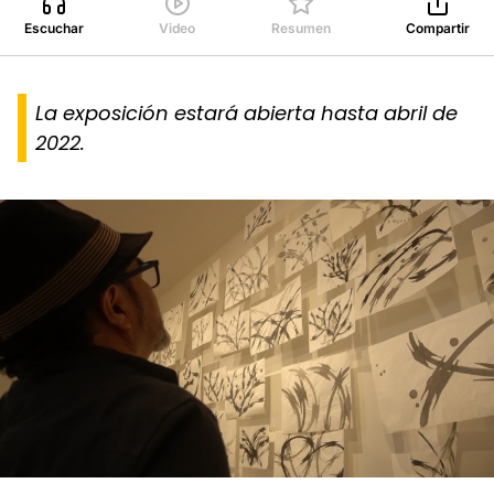
Escuchar
Video
Resumen
Compartir
La exposición estará abierta hasta abril de
2022.