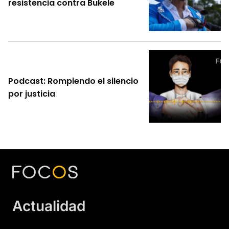
resistencia contra Bukele
Podcast: Rompiendo el silencio
por justicia
Actualidad