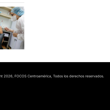
ht 2026, FOCOS Centroamérica, Todos los derechos reservados.