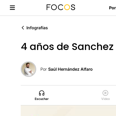
Por
Infografías
4 años de Sanchez
Por
Saúl Hernández Alfaro
Escuchar
Video