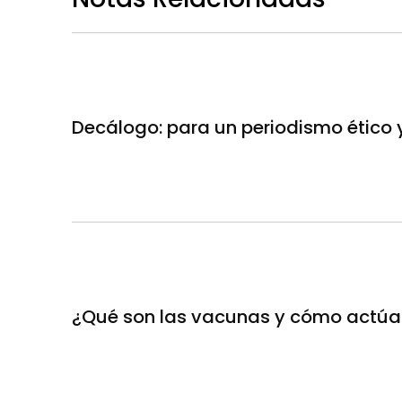
Decálogo: para un periodismo ético
¿Qué son las vacunas y cómo actúa