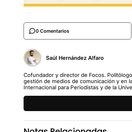
0 Comentarios
Saúl Hernández Alfaro
Cofundador y director de Focos. Politólogo
gestión de medios de comunicación y en la 
Internacional para Periodistas y de la Univ
Notas Relacionadas