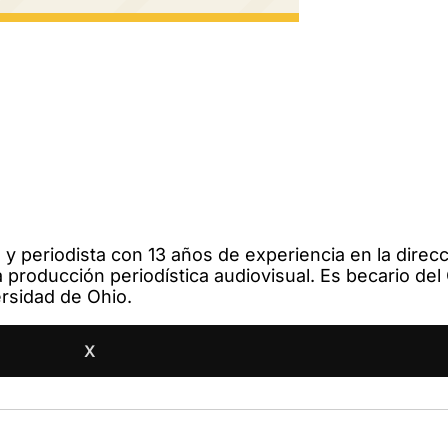
 y periodista con 13 años de experiencia en la direcc
producción periodística audiovisual. Es becario del
ersidad de Ohio.
X