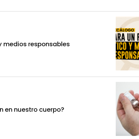
 y medios responsables
n en nuestro cuerpo?