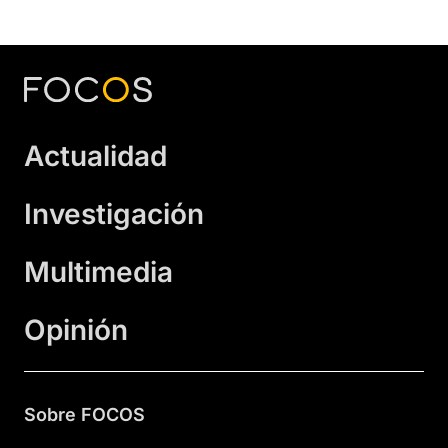
Actualidad
Investigación
Multimedia
Opinión
Sobre FOCOS