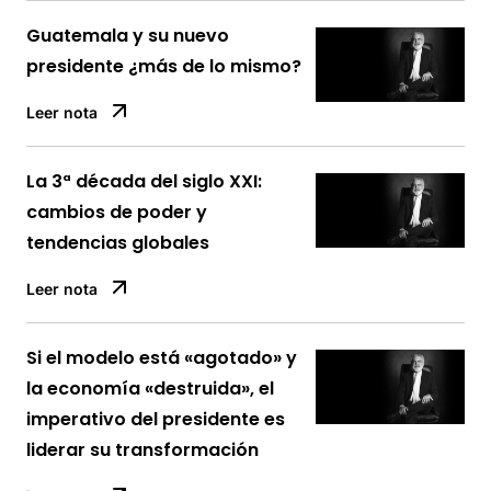
Guatemala y su nuevo
presidente ¿más de lo mismo?
Leer nota
La 3ª década del siglo XXI:
cambios de poder y
tendencias globales
Leer nota
Si el modelo está «agotado» y
la economía «destruida», el
imperativo del presidente es
liderar su transformación