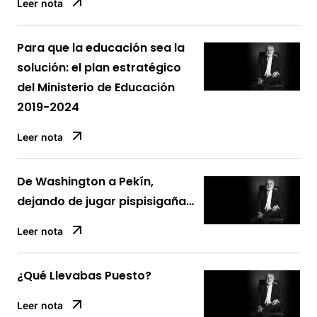
Leer nota
Para que la educación sea la
solución: el plan estratégico
del Ministerio de Educación
2019-2024
Leer nota
De Washington a Pekín,
dejando de jugar pispisigaña…
Leer nota
¿Qué Llevabas Puesto?
Leer nota