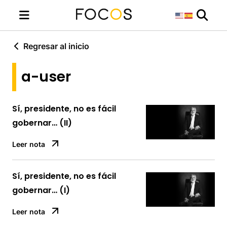
Regresar al inicio
a-user
Sí, presidente, no es fácil
gobernar… (II)
Leer nota
Sí, presidente, no es fácil
gobernar… (I)
Leer nota