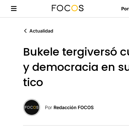
Por
Actualidad
Bukele tergiversó 
y democracia en su
tico
Por
Redacción FOCOS