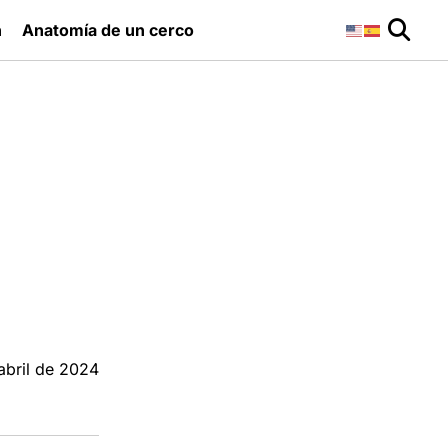
n
Anatomía de un cerco
abril de 2024