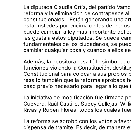
La diputada Claudia Ortiz, del partido Vamo
reforma y la eliminación de contrapesos al
constitucionales. “Están generando una arti
estar ustedes por encima de los derechos 
puede cambiar la ley más importante del pa
les gusta a estos diputados. Se puede cam
fundamentales de los ciudadanos, se pued
cambiar cualquier cosa y cuando a ellos se 
Además, la opositora resaltó lo simbólico de
funciones violando la Constitución, destitu
Constitucional para colocar a sus propios
resaltó también que la reforma aprobada 
paso previo necesario para llegar a lo que 
La iniciativa de modificación fue firmada p
Guevara, Raúl Castillo, Suecy Callejas, Wil
Rivas y Ruben Flores, todos los cuales fue
La reforma se aprobó con los votos a favo
dispensa de trámite. Es decir, de manera e