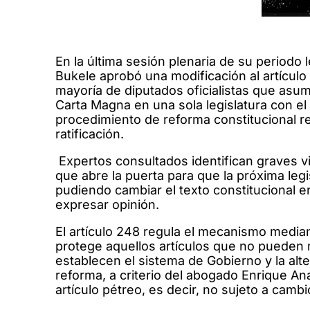
En la última sesión plenaria de su periodo 
Bukele aprobó una modificación al artículo 
mayoría de diputados oficialistas que asumir
Carta Magna en una sola legislatura con el 
procedimiento de reforma constitucional re
ratificación.
Expertos consultados identifican graves vi
que abre la puerta para que la próxima leg
pudiendo cambiar el texto constitucional e
expresar opinión.
El artículo 248 regula el mecanismo media
protege aquellos artículos que no pueden 
establecen el sistema de Gobierno y la alte
reforma, a criterio del abogado Enrique A
artículo pétreo, es decir, no sujeto a camb