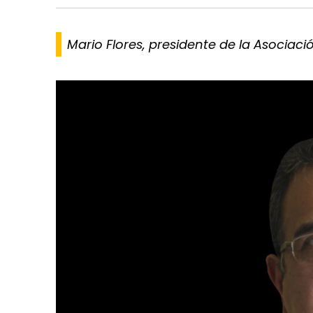
Mario Flores, presidente de la Asociaci