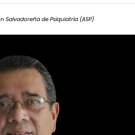
ón Salvadoreña de Psiquiatría (ASP)