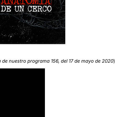
da de nuestro programa 156, del 17 de mayo de 2020
)