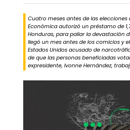
Cuatro meses antes de las elecciones 
Económica autorizó un préstamo de 1,7
Honduras, para paliar la devastación d
llegó un mes antes de los comicios y 
Estados Unidos acusado de narcotráfic
de que las personas beneficiadas votara
expresidente, Ivonne Hernández, traba