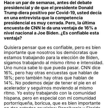
Hace un par de semanas, antes del debate
presidencial y de que el presidente Donald
Trump diera positivo por Covid-19, usted decía
en una entrevista que la competencia
presidencial es muy cerrada. Pero, la última
encuesta de CNN le da una ventaja de 16% a
nivel nacional a Joe Biden. ¿Es confiable esta
ventaja?
Quisiera pensar que es confiable, pero es bien
importante que nosotros los demócratas que
estamos trabajando para la elección de Biden,
sigamos trabajando al mismo ritmo e intensidad.
Uno nunca sabe lo que pueda pasar. CNN dice
16%, pero hay otras encuestas que hablan de
18%; pero también hay otras que hablan de
14%. No podemos dejar de tener el pie en el
acelerador y seguirnos moviendo al mismo
ritmo. Yo estoy trabajando con la comunidad
hispana, pero en especial con mi comunidad
portorriqueña, boricua, que es bien importante