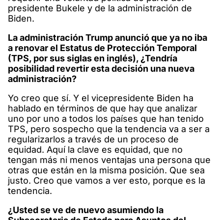
presidente Bukele y de la administración de
Biden.
La administración Trump anunció que ya no iba
a renovar el Estatus de Protección Temporal
(TPS, por sus siglas en inglés), ¿Tendría
posibilidad revertir esta decisión una nueva
administración?
Yo creo que sí. Y el vicepresidente Biden ha
hablado en términos de que hay que analizar
uno por uno a todos los países que han tenido
TPS, pero sospecho que la tendencia va a ser a
regularizarlos a través de un proceso de
equidad. Aquí la clave es equidad, que no
tengan más ni menos ventajas una persona que
otras que están en la misma posición. Que sea
justo. Creo que vamos a ver esto, porque es la
tendencia.
¿Usted se ve de nuevo asumiendo la