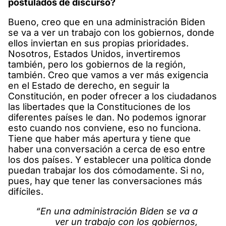
postulados de discurso?
Bueno, creo que en una administración Biden
se va a ver un trabajo con los gobiernos, donde
ellos inviertan en sus propias prioridades.
Nosotros, Estados Unidos, invertiremos
también, pero los gobiernos de la región,
también. Creo que vamos a ver más exigencia
en el Estado de derecho, en seguir la
Constitución, en poder ofrecer a los ciudadanos
las libertades que la Constituciones de los
diferentes países le dan. No podemos ignorar
esto cuando nos conviene, eso no funciona.
Tiene que haber más apertura y tiene que
haber una conversación a cerca de eso entre
los dos países. Y establecer una política donde
puedan trabajar los dos cómodamente. Si no,
pues, hay que tener las conversaciones más
difíciles.
“En una administración Biden se va a
ver un trabajo con los gobiernos,