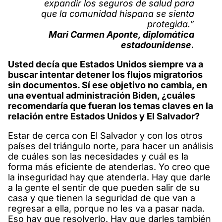
expandir los seguros de salud para
que la comunidad hispana se sienta
protegida.”
Mari Carmen Aponte, diplomática
estadounidense.
Usted decía que Estados Unidos siempre va a
buscar intentar detener los flujos migratorios
sin documentos. Sí ese objetivo no cambia, en
una eventual administración Biden, ¿cuáles
recomendaría que fueran los temas claves en la
relación entre Estados Unidos y El Salvador?
Estar de cerca con El Salvador y con los otros
países del triángulo norte, para hacer un análisis
de cuáles son las necesidades y cuál es la
forma más eficiente de atenderlas. Yo creo que
la inseguridad hay que atenderla. Hay que darle
a la gente el sentir de que pueden salir de su
casa y que tienen la seguridad de que van a
regresar a ella, porque no les va a pasar nada.
Eso hay que resolverlo. Hay que darles también