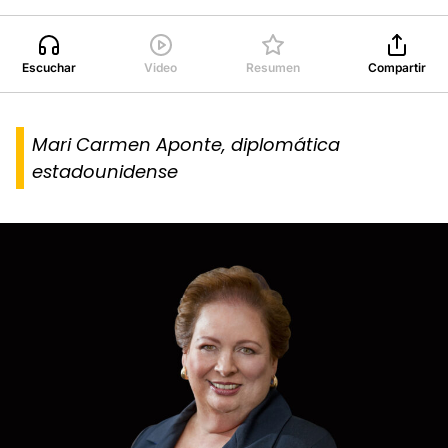
Escuchar
Video
Resumen
Compartir
Mari Carmen Aponte, diplomática
estadounidense