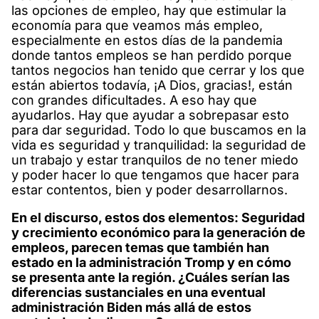
las opciones de empleo, hay que estimular la
economía para que veamos más empleo,
especialmente en estos días de la pandemia
donde tantos empleos se han perdido porque
tantos negocios han tenido que cerrar y los que
están abiertos todavía, ¡A Dios, gracias!, están
con grandes dificultades. A eso hay que
ayudarlos. Hay que ayudar a sobrepasar esto
para dar seguridad. Todo lo que buscamos en la
vida es seguridad y tranquilidad: la seguridad de
un trabajo y estar tranquilos de no tener miedo
y poder hacer lo que tengamos que hacer para
estar contentos, bien y poder desarrollarnos.
En el discurso, estos dos elementos: Seguridad
y crecimiento económico para la generación de
empleos, parecen temas que también han
estado en la administración Tromp y en cómo
se presenta ante la región. ¿Cuáles serían las
diferencias sustanciales en una eventual
administración Biden más allá de estos