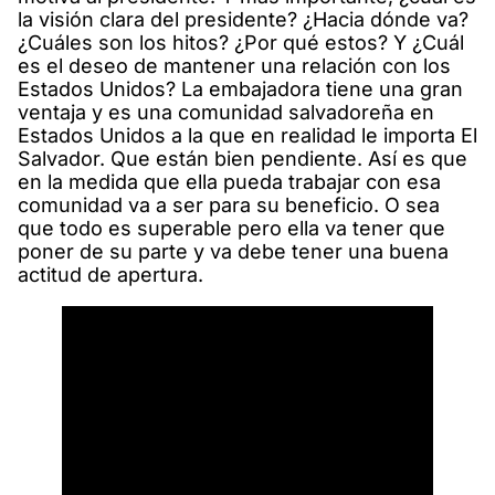
la visión clara del presidente? ¿Hacia dónde va?
¿Cuáles son los hitos? ¿Por qué estos? Y ¿Cuál
es el deseo de mantener una relación con los
Estados Unidos? La embajadora tiene una gran
ventaja y es una comunidad salvadoreña en
Estados Unidos a la que en realidad le importa El
Salvador. Que están bien pendiente. Así es que
en la medida que ella pueda trabajar con esa
comunidad va a ser para su beneficio. O sea
que todo es superable pero ella va tener que
poner de su parte y va debe tener una buena
actitud de apertura.