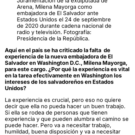
Juramentación de la exdiputada de
Arena, Milena Mayorga como
embajadora de El Salvador ante
Estados Unidos el 24 de septiembre
de 2020 durante cadena nacional de
radio y televisión. Fotografía:
Presidencia de la República.
Aquí en el país se ha criticado la falta de
experiencia de la nueva embajadora de El
Salvador en Washington D.C., Milena Mayorga,
para este cargo. ¿Por qué la experiencia es vital
en la tarea efectivamente en Washington los
intereses de los salvadoreños en Estados
Unidos?
La experiencia es crucial, pero eso no quiere
decir que ella no pueda hacer un buen trabajo.
Si ella se rodea de personas que tienen
experiencia y que pueden alumbra el camino se
puede hacer. Pero va a necesitar trabajo,
humildad, buena disposición y va a necesitar