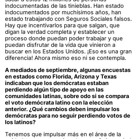
indocumentadas de las tinieblas. Han estado
indocumentados por muchísimos años, han
estado trabajando con Seguros Sociales falsos.
Hay que incentivarlos para que salgan, que
digan la verdad completa y establecer un
proceso donde puedan poder trabajar y que
puedan disfrutar de la vida que vinieron a
buscar en los Estados Unidos. ¡Eso es una gran
diferencia! Ahora mismo eso ni se contempla.
A mediados de septiembre, algunas encuestas
en estados como Florida, Arizona y Texas
indicaban que los demócratas estaban
perdiendo algún tipo de apoyo en las
comunidades latinas, sobre odo si se compara
el voto demócrata latino con la elección
anterior. ¿Qué cambios deben impulsar los
demócratas para no seguir perdiendo votos de
los latinos?
Tenemos que impulsar más en el área de la