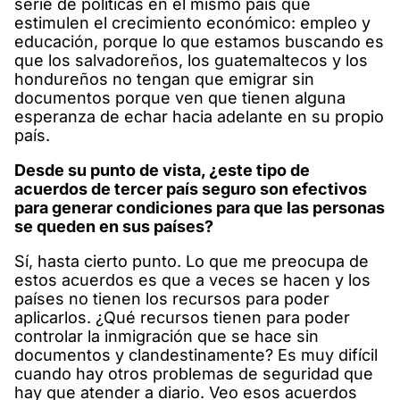
serie de políticas en el mismo país que
estimulen el crecimiento económico: empleo y
educación, porque lo que estamos buscando es
que los salvadoreños, los guatemaltecos y los
hondureños no tengan que emigrar sin
documentos porque ven que tienen alguna
esperanza de echar hacia adelante en su propio
país.
Desde su punto de vista, ¿este tipo de
acuerdos de tercer país seguro son efectivos
para generar condiciones para que las personas
se queden en sus países?
Sí, hasta cierto punto. Lo que me preocupa de
estos acuerdos es que a veces se hacen y los
países no tienen los recursos para poder
aplicarlos. ¿Qué recursos tienen para poder
controlar la inmigración que se hace sin
documentos y clandestinamente? Es muy difícil
cuando hay otros problemas de seguridad que
hay que atender a diario. Veo esos acuerdos