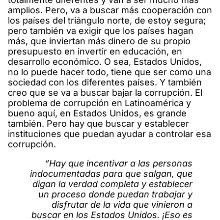
amplios. Pero, va a buscar más cooperación con
los países del triángulo norte, de estoy segura;
pero también va exigir que los países hagan
más, que inviertan más dinero de su propio
presupuesto en invertir en educación, en
desarrollo económico. O sea, Estados Unidos,
no lo puede hacer todo, tiene que ser como una
sociedad con los diferentes países. Y también
creo que se va a buscar bajar la corrupción. El
problema de corrupción en Latinoamérica y
bueno aquí, en Estados Unidos, es grande
también. Pero hay que buscar y establecer
instituciones que puedan ayudar a controlar esa
corrupción.
“Hay que incentivar a las personas
indocumentadas para que salgan, que
digan la verdad completa y establecer
un proceso donde puedan trabajar y
disfrutar de la vida que vinieron a
buscar en los Estados Unidos. ¡Eso es