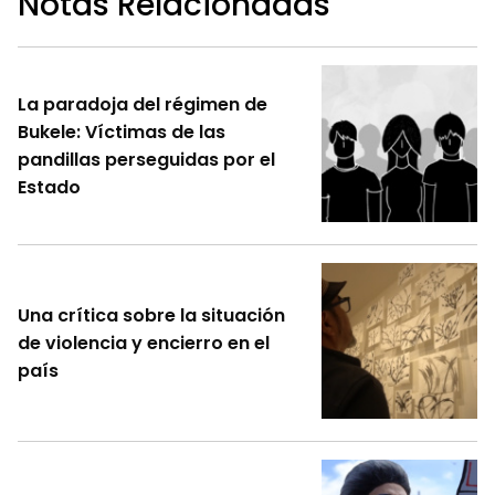
Notas Relacionadas
La paradoja del régimen de
Bukele: Víctimas de las
pandillas perseguidas por el
Estado
Una crítica sobre la situación
de violencia y encierro en el
país