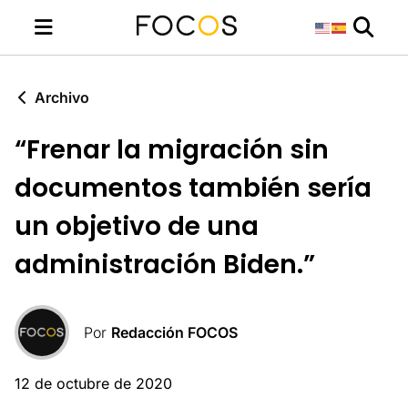
Archivo
“Frenar la migración sin
documentos también sería
un objetivo de una
administración Biden.”
Por
Redacción FOCOS
12 de octubre de 2020