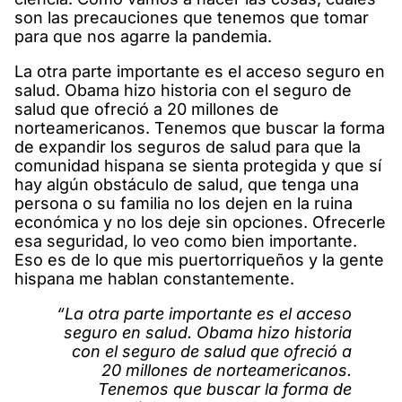
son las precauciones que tenemos que tomar
para que nos agarre la pandemia.
La otra parte importante es el acceso seguro en
salud. Obama hizo historia con el seguro de
salud que ofreció a 20 millones de
norteamericanos. Tenemos que buscar la forma
de expandir los seguros de salud para que la
comunidad hispana se sienta protegida y que sí
hay algún obstáculo de salud, que tenga una
persona o su familia no los dejen en la ruina
económica y no los deje sin opciones. Ofrecerle
esa seguridad, lo veo como bien importante.
Eso es de lo que mis puertorriqueños y la gente
hispana me hablan constantemente.
“La otra parte importante es el acceso
seguro en salud. Obama hizo historia
con el seguro de salud que ofreció a
20 millones de norteamericanos.
Tenemos que buscar la forma de