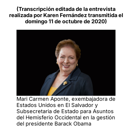
(Transcripción editada de la entrevista
realizada por Karen Fernández transmitida el
domingo 11 de octubre de 2020)
Mari Carmen Aponte, exembajadora de
Estados Unidos en El Salvador y
Subsecretaria de Estado para Asuntos
del Hemisferio Occidental en la gestión
del presidente Barack Obama