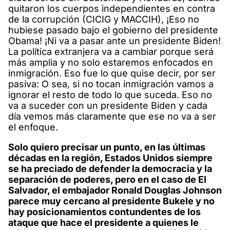
quitaron los cuerpos independientes en contra
de la corrupción (CICIG y MACCIH), ¡Eso no
hubiese pasado bajo el gobierno del presidente
Obama! ¡Ni va a pasar ante un presidente Biden!
La política extranjera va a cambiar porque será
más amplia y no solo estaremos enfocados en
inmigración. Eso fue lo que quise decir, por ser
pasiva: O sea, si no tocan inmigración vamos a
ignorar el resto de todo lo que suceda. Eso no
va a suceder con un presidente Biden y cada
día vemos más claramente que ese no va a ser
el enfoque.
Solo quiero precisar un punto, en las últimas
décadas en la región, Estados Unidos siempre
se ha preciado de defender la democracia y la
separación de poderes, pero en el caso de El
Salvador, el embajador Ronald Douglas Johnson
parece muy cercano al presidente Bukele y no
hay posicionamientos contundentes de los
ataque que hace el presidente a quienes le