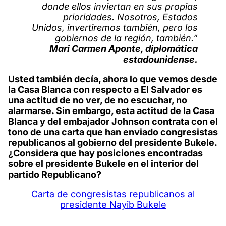
donde ellos inviertan en sus propias
prioridades. Nosotros, Estados
Unidos, invertiremos también, pero los
gobiernos de la región, también.”
Mari Carmen Aponte, diplomática
estadounidense.
Usted también decía, ahora lo que vemos desde
la Casa Blanca con respecto a El Salvador es
una actitud de no ver, de no escuchar, no
alarmarse. Sin embargo, esta actitud de la Casa
Blanca y del embajador Johnson contrata con el
tono de una carta que han enviado congresistas
republicanos al gobierno del presidente Bukele.
¿Considera que hay posiciones encontradas
sobre el presidente Bukele en el interior del
partido Republicano?
Carta de congresistas republicanos al
presidente Nayib Bukele