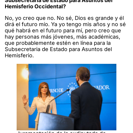
Subsecretaria de Estado para Asuntos del
Hemisferio Occidental?
No, yo creo que no. No sé, Dios es grande y él
dirá el futuro mío. Ya yo tengo mis años y no sé
qué habrá en el futuro para mí, pero creo que
hay personas más jóvenes, más académicas,
que probablemente estén en línea para la
Subsecretaria de Estado para Asuntos del
Hemisferio.