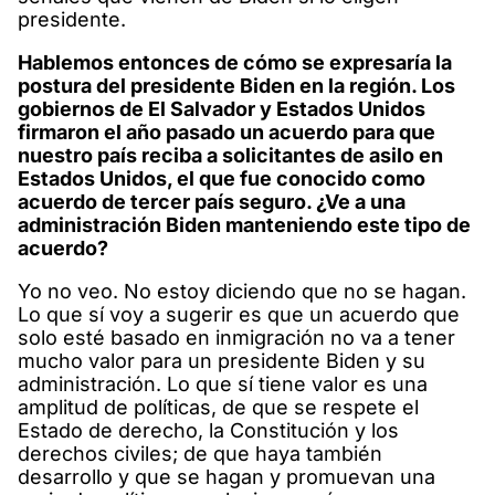
presidente.
Hablemos entonces de cómo se expresaría la
postura del presidente Biden en la región. Los
gobiernos de El Salvador y Estados Unidos
firmaron el año pasado un acuerdo para que
nuestro país reciba a solicitantes de asilo en
Estados Unidos, el que fue conocido como
acuerdo de tercer país seguro. ¿Ve a una
administración Biden manteniendo este tipo de
acuerdo?
Yo no veo. No estoy diciendo que no se hagan.
Lo que sí voy a sugerir es que un acuerdo que
solo esté basado en inmigración no va a tener
mucho valor para un presidente Biden y su
administración. Lo que sí tiene valor es una
amplitud de políticas, de que se respete el
Estado de derecho, la Constitución y los
derechos civiles; de que haya también
desarrollo y que se hagan y promuevan una