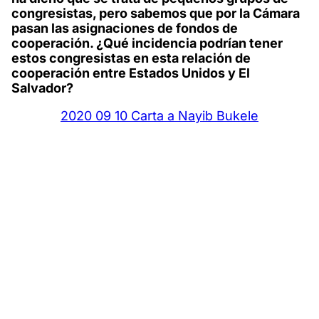
congresistas, pero sabemos que por la Cámara
pasan las asignaciones de fondos de
cooperación. ¿Qué incidencia podrían tener
estos congresistas en esta relación de
cooperación entre Estados Unidos y El
Salvador?
2020 09 10 Carta a Nayib Bukele