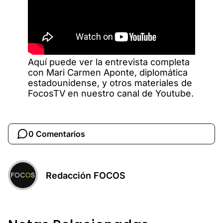
Aquí puede ver la entrevista completa
con Mari Carmen Aponte, diplomática
estadounidense, y otros materiales de
FocosTV en nuestro canal de Youtube.
0 Comentarios
Redacción FOCOS