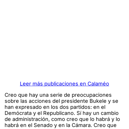
Leer más publicaciones en Calaméo
Creo que hay una serie de preocupaciones
sobre las acciones del presidente Bukele y se
han expresado en los dos partidos: en el
Demócrata y el Republicano. Sí hay un cambio
de administración, como creo que lo habrá y lo
habrá en el Senado y en la Cámara. Creo que