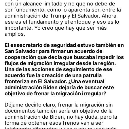
con un alcance limitado y no que no debe de
ser fundamento, cómo lo aparenta ser, entre la
administración de Trump y El Salvador. Ahora
ese es el fundamento y el enfoque y eso es lo
importante. Yo creo que hay que ser más
amplios.
El exsecretario de seguridad estuvo también en
San Salvador para firmar un acuerdo de
cooperación que decía que buscaba impedir los
flujos de migración irregular desde la región.
Una de las acciones de seguimiento de ese
acuerdo fue la creación de una patrulla
fronteriza en El Salvador. ¿Una eventual
administración Biden dejaría de buscar este
objetivo de frenar la migración irregular?
Déjame decirlo claro, frenar la migración sin
documentos también sería un objetivo de la
administración de Biden, no hay duda, pero la
forma de obtener esos frenos van a ser
totalmente diferentes y van a ser mucho más