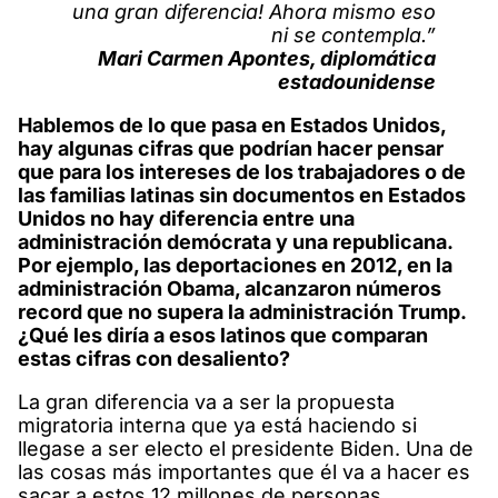
una gran diferencia! Ahora mismo eso
ni se contempla.”
Mari Carmen Apontes, diplomática
estadounidense
Hablemos de lo que pasa en Estados Unidos,
hay algunas cifras que podrían hacer pensar
que para los intereses de los trabajadores o de
las familias latinas sin documentos en Estados
Unidos no hay diferencia entre una
administración demócrata y una republicana.
Por ejemplo, las deportaciones en 2012, en la
administración Obama, alcanzaron números
record que no supera la administración Trump.
¿Qué les diría a esos latinos que comparan
estas cifras con desaliento?
La gran diferencia va a ser la propuesta
migratoria interna que ya está haciendo si
llegase a ser electo el presidente Biden. Una de
las cosas más importantes que él va a hacer es
sacar a estos 12 millones de personas