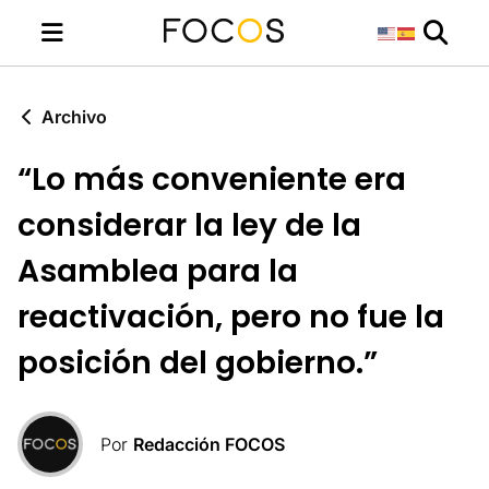
Archivo
“Lo más conveniente era
considerar la ley de la
Asamblea para la
reactivación, pero no fue la
posición del gobierno.”
Por
Redacción FOCOS