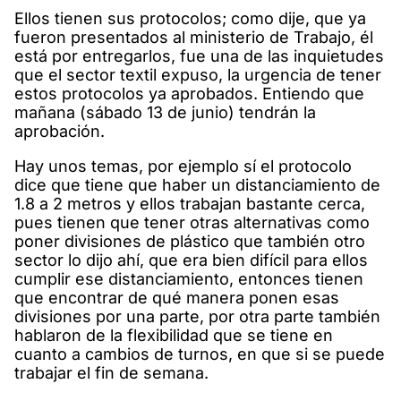
Ellos tienen sus protocolos; como dije, que ya
fueron presentados al ministerio de Trabajo, él
está por entregarlos, fue una de las inquietudes
que el sector textil expuso, la urgencia de tener
estos protocolos ya aprobados. Entiendo que
mañana (sábado 13 de junio) tendrán la
aprobación.
Hay unos temas, por ejemplo sí el protocolo
dice que tiene que haber un distanciamiento de
1.8 a 2 metros y ellos trabajan bastante cerca,
pues tienen que tener otras alternativas como
poner divisiones de plástico que también otro
sector lo dijo ahí, que era bien difícil para ellos
cumplir ese distanciamiento, entonces tienen
que encontrar de qué manera ponen esas
divisiones por una parte, por otra parte también
hablaron de la flexibilidad que se tiene en
cuanto a cambios de turnos, en que si se puede
trabajar el fin de semana.