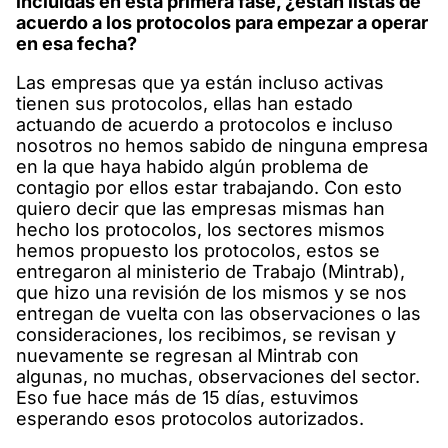
incluidas en esta primera fase, ¿están listas de
acuerdo a los protocolos para empezar a operar
en esa fecha?
Las empresas que ya están incluso activas
tienen sus protocolos, ellas han estado
actuando de acuerdo a protocolos e incluso
nosotros no hemos sabido de ninguna empresa
en la que haya habido algún problema de
contagio por ellos estar trabajando. Con esto
quiero decir que las empresas mismas han
hecho los protocolos, los sectores mismos
hemos propuesto los protocolos, estos se
entregaron al ministerio de Trabajo (Mintrab),
que hizo una revisión de los mismos y se nos
entregan de vuelta con las observaciones o las
consideraciones, los recibimos, se revisan y
nuevamente se regresan al Mintrab con
algunas, no muchas, observaciones del sector.
Eso fue hace más de 15 días, estuvimos
esperando esos protocolos autorizados.