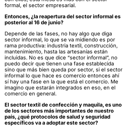
formal, el sector empresarial.
Entonces, ¿la reapertura del sector informal es
posterior al 16 de junio?
Depende de las fases, no hay algo que diga
sector informal, lo que se va midiendo es por
rama productiva: industria textil, construcción,
mantenimiento, hasta las artesanías están
incluidas. No es que dice “sector informal”, no
puedo decir que tienen una fase establecida
sino que más bien queda por sector, si el sector
informal lo que hace es comercio entonces ahí
sí hay una fase en la que está el comercio. Me
imagino que estarán integrados en eso, en el
comercio en general.
El sector textil de confección y maquila, es uno
de los sectores más importantes de nuestro
país, ¿qué protocolos de salud y seguridad
específicos va a adoptar este sector?