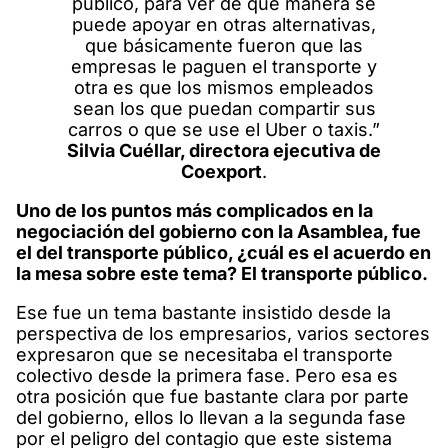
público, para ver de qué manera se
puede apoyar en otras alternativas,
que básicamente fueron que las
empresas le paguen el transporte y
otra es que los mismos empleados
sean los que puedan compartir sus
carros o que se use el Uber o taxis.”
Silvia Cuéllar, directora ejecutiva de
Coexport
.
Uno de los puntos más complicados en la
negociación del gobierno con la Asamblea, fue
el del transporte público, ¿cuál es el acuerdo en
la mesa sobre este tema? El transporte público.
Ese fue un tema bastante insistido desde la
perspectiva de los empresarios, varios sectores
expresaron que se necesitaba el transporte
colectivo desde la primera fase. Pero esa es
otra posición que fue bastante clara por parte
del gobierno, ellos lo llevan a la segunda fase
por el peligro del contagio que este sistema