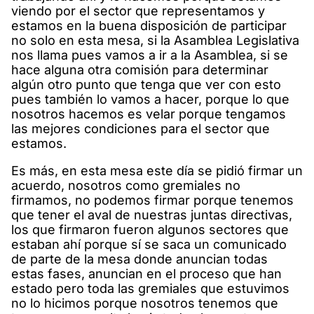
viendo por el sector que representamos y
estamos en la buena disposición de participar
no solo en esta mesa, si la Asamblea Legislativa
nos llama pues vamos a ir a la Asamblea, si se
hace alguna otra comisión para determinar
algún otro punto que tenga que ver con esto
pues también lo vamos a hacer, porque lo que
nosotros hacemos es velar porque tengamos
las mejores condiciones para el sector que
estamos.
Es más, en esta mesa este día se pidió firmar un
acuerdo, nosotros como gremiales no
firmamos, no podemos firmar porque tenemos
que tener el aval de nuestras juntas directivas,
los que firmaron fueron algunos sectores que
estaban ahí porque sí se saca un comunicado
de parte de la mesa donde anuncian todas
estas fases, anuncian en el proceso que han
estado pero toda las gremiales que estuvimos
no lo hicimos porque nosotros tenemos que