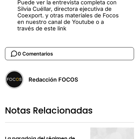
Puede ver la entrevista completa con
Silvia Cuéllar, directora ejecutiva de
Coexport. y otras materiales de Focos
en nuestro canal de Youtube o a
través de este link
0 Comentarios
Redacción FOCOS
Notas Relacionadas
La paradoja del régimen de