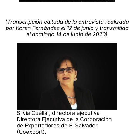
(Transcripción editada de la entrevista realizada
por Karen Fernández el 12 de junio y transmitida
el domingo 14 de junio de 2020)
Silvia Cuéllar, directora ejecutiva
Directora Ejecutiva de la Corporación
de Exportadores de El Salvador
(Coexport).