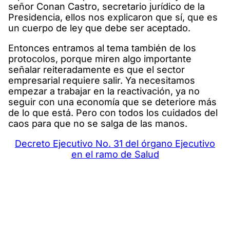
señor Conan Castro, secretario jurídico de la
Presidencia, ellos nos explicaron que sí, que es
un cuerpo de ley que debe ser aceptado.
Entonces entramos al tema también de los
protocolos, porque miren algo importante
señalar reiteradamente es que el sector
empresarial requiere salir. Ya necesitamos
empezar a trabajar en la reactivación, ya no
seguir con una economía que se deteriore más
de lo que está. Pero con todos los cuidados del
caos para que no se salga de las manos.
Decreto Ejecutivo No. 31 del órgano Ejecutivo
en el ramo de Salud