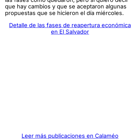
que hay cambios y que se aceptaron algunas
propuestas que se hicieron el día miércoles.
Detalle de las fases de reapertura económica
en El Salvador
Leer más publicaciones en Calaméo