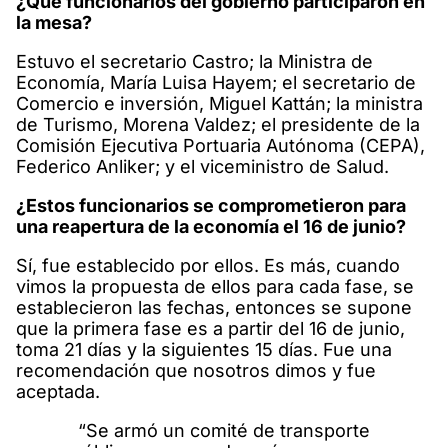
¿Qué funcionarios del gobierno participaron en
la mesa?
Estuvo el secretario Castro; la Ministra de
Economía, María Luisa Hayem; el secretario de
Comercio e inversión, Miguel Kattán; la ministra
de Turismo, Morena Valdez; el presidente de la
Comisión Ejecutiva Portuaria Autónoma (CEPA),
Federico Anliker; y el viceministro de Salud.
¿Estos funcionarios se comprometieron para
una reapertura de la economía el 16 de junio?
Sí, fue establecido por ellos. Es más, cuando
vimos la propuesta de ellos para cada fase, se
establecieron las fechas, entonces se supone
que la primera fase es a partir del 16 de junio,
toma 21 días y la siguientes 15 días. Fue una
recomendación que nosotros dimos y fue
aceptada.
“Se armó un comité de transporte