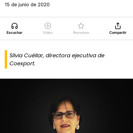
15 de junio de 2020
Escuchar
Video
Resumen
Compartir
Silvia Cuéllar, directora ejecutiva de
Coexport.