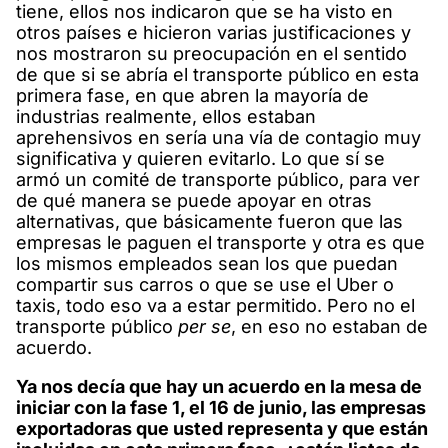
tiene, ellos nos indicaron que se ha visto en
otros países e hicieron varias justificaciones y
nos mostraron su preocupación en el sentido
de que si se abría el transporte público en esta
primera fase, en que abren la mayoría de
industrias realmente, ellos estaban
aprehensivos en sería una vía de contagio muy
significativa y quieren evitarlo. Lo que sí se
armó un comité de transporte público, para ver
de qué manera se puede apoyar en otras
alternativas, que básicamente fueron que las
empresas le paguen el transporte y otra es que
los mismos empleados sean los que puedan
compartir sus carros o que se use el Uber o
taxis, todo eso va a estar permitido. Pero no el
transporte público
per se
, en eso no estaban de
acuerdo.
Ya nos decía que hay un acuerdo en la mesa de
iniciar con la fase 1, el 16 de junio, las empresas
exportadoras que usted representa y que están