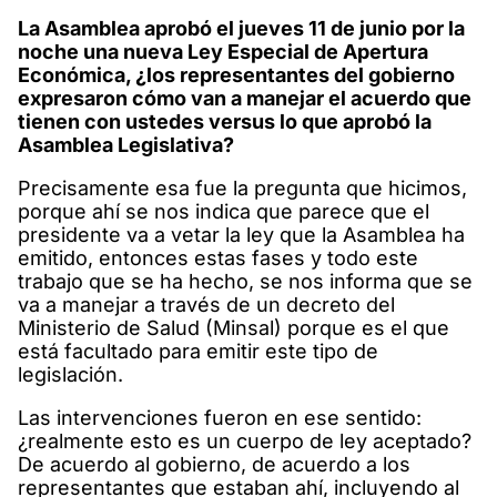
La Asamblea aprobó el jueves 11 de junio por la
noche una nueva Ley Especial de Apertura
Económica, ¿los representantes del gobierno
expresaron cómo van a manejar el acuerdo que
tienen con ustedes versus lo que aprobó la
Asamblea Legislativa?
Precisamente esa fue la pregunta que hicimos,
porque ahí se nos indica que parece que el
presidente va a vetar la ley que la Asamblea ha
emitido, entonces estas fases y todo este
trabajo que se ha hecho, se nos informa que se
va a manejar a través de un decreto del
Ministerio de Salud (Minsal) porque es el que
está facultado para emitir este tipo de
legislación.
Las intervenciones fueron en ese sentido:
¿realmente esto es un cuerpo de ley aceptado?
De acuerdo al gobierno, de acuerdo a los
representantes que estaban ahí, incluyendo al