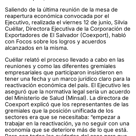
Saliendo de la última reunión de la mesa de
reapertura económica convocada por el
Ejecutivo, realizada el viernes 12 de junio, Silvia
Cuéllar, Directora Ejecutiva de la Corporación de
Exportadores de El Salvador (Coexport), habló
con Focos sobre los logros y acuerdos
alcanzados en la misma.
Cuéllar relató el proceso llevado a cabo en las
reuniones y como las diferentes gremiales
empresariales que participaron insistieron en
tener una fecha y un marco jurídico claro para la
reactivación económica del país. El Ejecutivo les
aseguró que la normativa legal sería un acuerdo
del Ministerio de Salud (Minsal). La directora de
Coexport explicó que los representantes de las
gremiales que la posición unificada de los
sectores era que se necesitaba: “empezar a
trabajar en la reactivación, ya no seguir con una
economía que se deteriore más de lo que está.