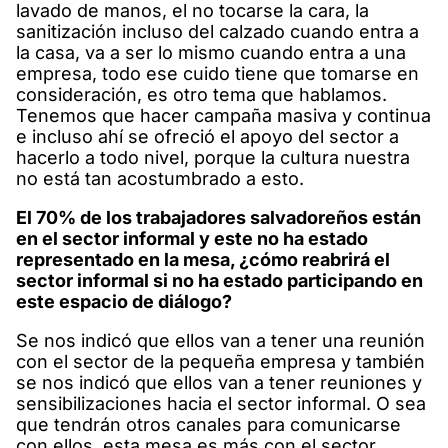
lavado de manos, el no tocarse la cara, la
sanitización incluso del calzado cuando entra a
la casa, va a ser lo mismo cuando entra a una
empresa, todo ese cuido tiene que tomarse en
consideración, es otro tema que hablamos.
Tenemos que hacer campaña masiva y continua
e incluso ahí se ofreció el apoyo del sector a
hacerlo a todo nivel, porque la cultura nuestra
no está tan acostumbrado a esto.
El 70% de los trabajadores salvadoreños están
en el sector informal y este no ha estado
representado en la mesa, ¿cómo reabrirá el
sector informal si no ha estado participando en
este espacio de diálogo?
Se nos indicó que ellos van a tener una reunión
con el sector de la pequeña empresa y también
se nos indicó que ellos van a tener reuniones y
sensibilizaciones hacia el sector informal. O sea
que tendrán otros canales para comunicarse
con ellos, esta mesa es más con el sector