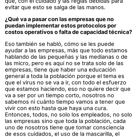
que, con el cuidado y las reglas debidas para
evitar que esto se salga de las manos.
¿Qué va a pasar con las empresas que no
puedan implementar estos protocolos por
costos operativos o falta de capacidad técnica?
Eso también se habló, cómo se les puede
ayudar a las empresas, más que todo estamos
hablando de las pequeñas y las medianas o de
las micro, pero es aquí no se trata solo de las
empresas, tiene que haber una educación
general a toda la población porque el tema es
que el virus no se va a ir, con todo el esfuerzo
que estamos haciendo, eso no quiere decir que
va a ser por un tiempo corto, nosotros no
sabemos ni cuánto tiempo vamos a tener que
vivir con esto hasta que haya una cura.
Entonces, todos, no solo los empleados, no solo
las empresas sino que toda la población, cada
uno de nosotros tiene que tomar consciencia
de esos cuidados, el uso de la mascarilla, el