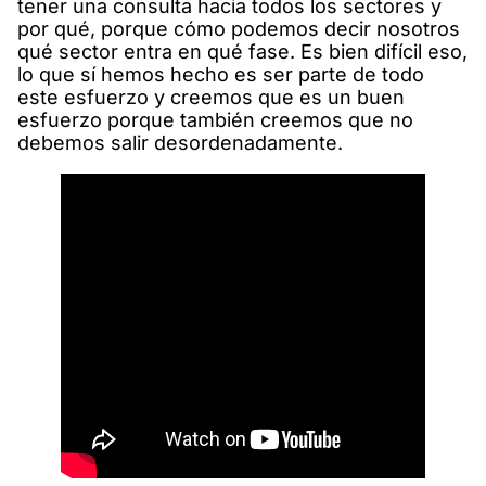
tener una consulta hacia todos los sectores y
por qué, porque cómo podemos decir nosotros
qué sector entra en qué fase. Es bien difícil eso,
lo que sí hemos hecho es ser parte de todo
este esfuerzo y creemos que es un buen
esfuerzo porque también creemos que no
debemos salir desordenadamente.