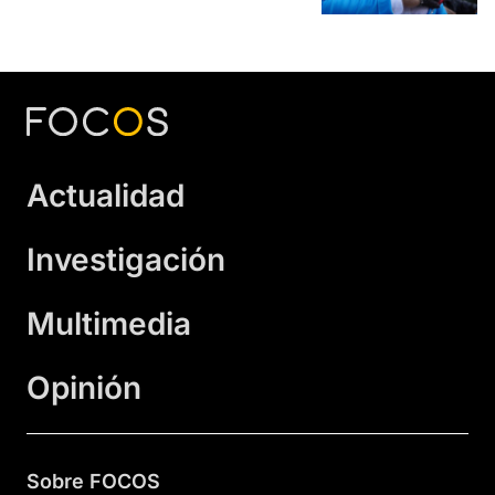
Actualidad
Investigación
Multimedia
Opinión
Sobre FOCOS