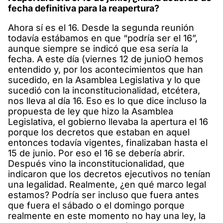
fecha definitiva para la reapertura?
Ahora sí es el 16. Desde la segunda reunión
todavía estábamos en que “podría ser el 16”,
aunque siempre se indicó que esa sería la
fecha. A este día (viernes 12 de junioO hemos
entendido y, por los acontecimientos que han
sucedido, en la Asamblea Legislativa y lo que
sucedió con la inconstitucionalidad, etcétera,
nos lleva al día 16. Eso es lo que dice incluso la
propuesta de ley que hizo la Asamblea
Legislativa, el gobierno llevaba la apertura el 16
porque los decretos que estaban en aquel
entonces todavía vigentes, finalizaban hasta el
15 de junio. Por eso el 16 se debería abrir.
Después vino la inconstitucionalidad, que
indicaron que los decretos ejecutivos no tenían
una legalidad. Realmente, ¿en qué marco legal
estamos? Podría ser incluso que fuera antes
que fuera el sábado o el domingo porque
realmente en este momento no hay una ley, la