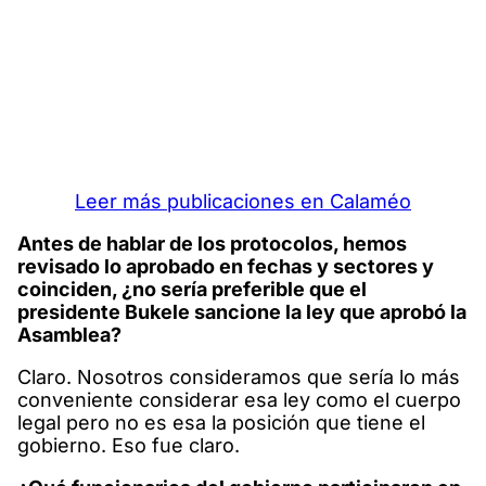
Leer más publicaciones en Calaméo
Antes de hablar de los protocolos, hemos
revisado lo aprobado en fechas y sectores y
coinciden, ¿no sería preferible que el
presidente Bukele sancione la ley que aprobó la
Asamblea?
Claro. Nosotros consideramos que sería lo más
conveniente considerar esa ley como el cuerpo
legal pero no es esa la posición que tiene el
gobierno. Eso fue claro.