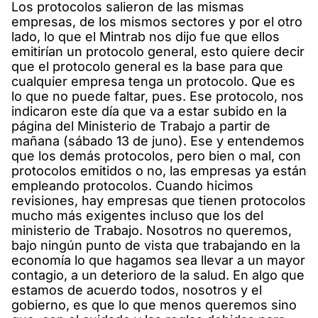
Los protocolos salieron de las mismas
empresas, de los mismos sectores y por el otro
lado, lo que el Mintrab nos dijo fue que ellos
emitirían un protocolo general, esto quiere decir
que el protocolo general es la base para que
cualquier empresa tenga un protocolo. Que es
lo que no puede faltar, pues. Ese protocolo, nos
indicaron este día que va a estar subido en la
página del Ministerio de Trabajo a partir de
mañana (sábado 13 de juno). Ese y entendemos
que los demás protocolos, pero bien o mal, con
protocolos emitidos o no, las empresas ya están
empleando protocolos. Cuando hicimos
revisiones, hay empresas que tienen protocolos
mucho más exigentes incluso que los del
ministerio de Trabajo. Nosotros no queremos,
bajo ningún punto de vista que trabajando en la
economía lo que hagamos sea llevar a un mayor
contagio, a un deterioro de la salud. En algo que
estamos de acuerdo todos, nosotros y el
gobierno, es que lo que menos queremos sino