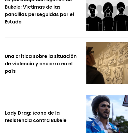
Bukele: Víctimas de las
pandillas perseguidas por el
Estado
Una crítica sobre la situación
de violencia y encierro en el
país
Lady Drag: ícono de la
resistencia contra Bukele