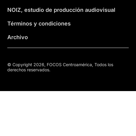
NOIZ, estudio de producción audiovisual
Términos y condiciones
Archivo
© Copyright 2026, FOCOS Centroamérica, Todos los
derechos reservados.