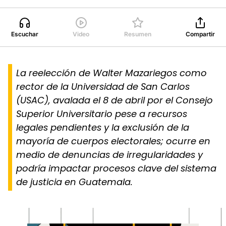
Escuchar
Video
Resumen
Compartir
La reelección de Walter Mazariegos como
rector de la Universidad de San Carlos
(USAC), avalada el 8 de abril por el Consejo
Superior Universitario pese a recursos
legales pendientes y la exclusión de la
mayoría de cuerpos electorales; ocurre en
medio de denuncias de irregularidades y
podría impactar procesos clave del sistema
de justicia en Guatemala.