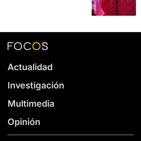
Actualidad
Investigación
Multimedia
Opinión