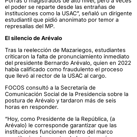
Porras o magistrados de alto nivel, pero a veces
el poder se reparte desde las entrañas de
instituciones como la USAC”, señaló un dirigente
estudiantil que pidió anonimato por temor a
represalias del MP.
El silencio de Arévalo
Tras la reelección de Mazariegos, estudiantes
criticaron la falta de pronunciamiento inmediato
del presidente Bernardo Arévalo, quien en 2022
había calificado como fraudulento el proceso
que llevó al rector de la USAC al cargo.
FOCOS consultó a la Secretaría de
Comunicación Social de la Presidencia sobre la
postura de Arévalo y tardaron más de seis
horas en responder.
“Hoy, como Presidente de la República, (a
Arévalo) le corresponde garantizar que las
instituciones funcionen dentro del marco