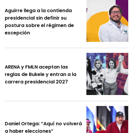
Aguirre llega a la contienda
presidencial sin definir su
postura sobre el régimen de
excepción
ARENA y FMLN aceptan las
reglas de Bukele y entran a la
carrera presidencial 2027
Daniel Ortega: “Aquí no volverá
a haber elecciones”