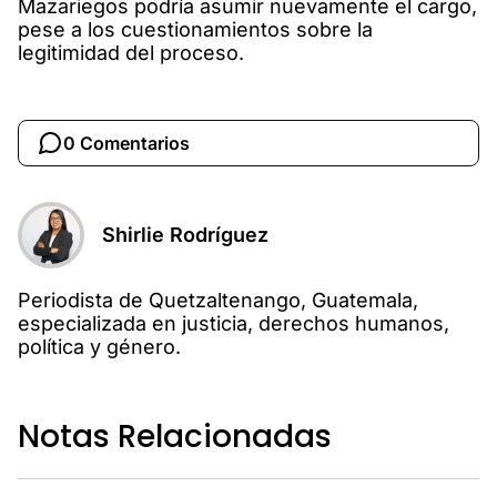
Mazariegos podría asumir nuevamente el cargo,
pese a los cuestionamientos sobre la
legitimidad del proceso.
0 Comentarios
Shirlie Rodríguez
Periodista de Quetzaltenango, Guatemala,
especializada en justicia, derechos humanos,
política y género.
Notas Relacionadas