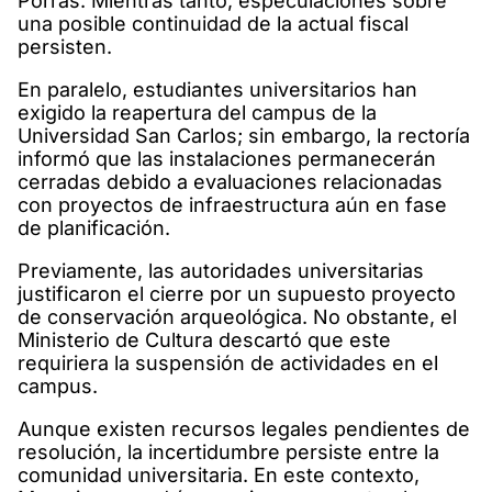
Porras. Mientras tanto, especulaciones sobre
una posible continuidad de la actual fiscal
persisten.
En paralelo, estudiantes universitarios han
exigido la reapertura del campus de la
Universidad San Carlos; sin embargo, la rectoría
informó que las instalaciones permanecerán
cerradas debido a evaluaciones relacionadas
con proyectos de infraestructura aún en fase
de planificación.
Previamente, las autoridades universitarias
justificaron el cierre por un supuesto proyecto
de conservación arqueológica. No obstante, el
Ministerio de Cultura descartó que este
requiriera la suspensión de actividades en el
campus.
Aunque existen recursos legales pendientes de
resolución, la incertidumbre persiste entre la
comunidad universitaria. En este contexto,