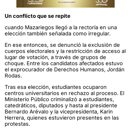
Un conflicto que se repite
cuando Mazariegos llegó a la rectoría en una
elección también señalada como irregular.
En ese entonces, se denunció la exclusión de
cuerpos electorales y la restricción de acceso al
lugar de votación, a través de grupos de
choque. Entre los candidatos afectados estuvo
el exprocurador de Derechos Humanos, Jordán
Rodas.
Tras esa elección, estudiantes ocuparon
centros universitarios en rechazo al proceso. El
Ministerio Público criminalizó a estudiantes,
catedráticos, diputados y hasta al presidente
Bernardo Arévalo y la vicepresidenta, Karin
Herrera, quienes estuvieron presentes en las
protestas.