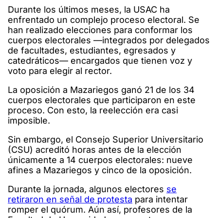
Durante los últimos meses, la USAC ha
enfrentado un complejo proceso electoral. Se
han realizado elecciones para conformar los
cuerpos electorales —integrados por delegados
de facultades, estudiantes, egresados y
catedráticos— encargados que tienen voz y
voto para elegir al rector.
La oposición a Mazariegos ganó 21 de los 34
cuerpos electorales que participaron en este
proceso. Con esto, la reelección era casi
imposible.
Sin embargo, el Consejo Superior Universitario
(CSU) acreditó horas antes de la elección
únicamente a 14 cuerpos electorales: nueve
afines a Mazariegos y cinco de la oposición.
Durante la jornada, algunos electores
se
retiraron en señal de protesta
para intentar
romper el quórum. Aún así, profesores de la