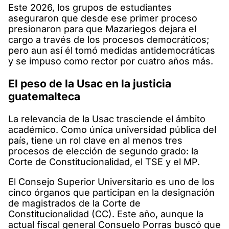
Este 2026, los grupos de estudiantes
aseguraron que desde ese primer proceso
presionaron para que Mazariegos dejara el
cargo a través de los procesos democráticos;
pero aun así él tomó medidas antidemocráticas
y se impuso como rector por cuatro años más.
El peso de la Usac en la justicia
guatemalteca
La relevancia de la Usac trasciende el ámbito
académico. Como única universidad pública del
país, tiene un rol clave en al menos tres
procesos de elección de segundo grado: la
Corte de Constitucionalidad, el TSE y el MP.
El Consejo Superior Universitario es uno de los
cinco órganos que participan en la designación
de magistrados de la Corte de
Constitucionalidad (CC). Este año, aunque la
actual fiscal general Consuelo Porras buscó que