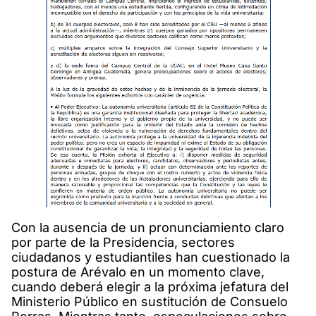
Con la ausencia de un pronunciamiento claro
por parte de la Presidencia, sectores
ciudadanos y estudiantiles han cuestionado la
postura de Arévalo en un momento clave,
cuando deberá elegir a la próxima jefatura del
Ministerio Público en sustitución de Consuelo