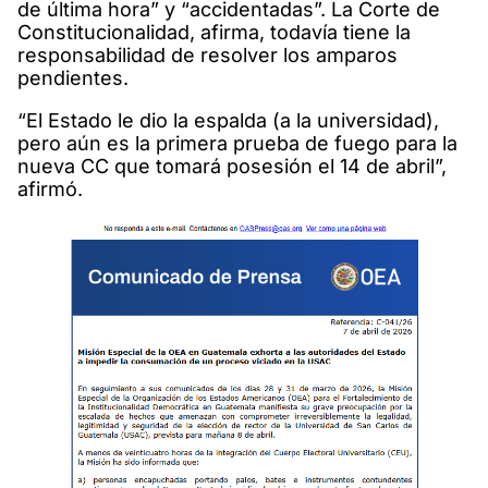
de última hora” y “accidentadas”. La Corte de
Constitucionalidad, afirma, todavía tiene la
responsabilidad de resolver los amparos
pendientes.
“El Estado le dio la espalda (a la universidad),
pero aún es la primera prueba de fuego para la
nueva CC que tomará posesión el 14 de abril”,
afirmó.