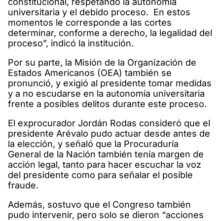
constitucional, respetando la autonomía
universitaria y el debido proceso. En estos
momentos le corresponde a las cortes
determinar, conforme a derecho, la legalidad del
proceso”, indicó la institución.
Por su parte, la Misión de la Organización de
Estados Americanos (OEA) también se
pronunció, y exigió al presidente tomar medidas
y a no escudarse en la autonomía universitaria
frente a posibles delitos durante este proceso.
El exprocurador Jordán Rodas consideró que el
presidente Arévalo pudo actuar desde antes de
la elección, y señaló que la Procuraduría
General de la Nación también tenía margen de
acción legal, tanto para hacer escuchar la voz
del presidente como para señalar el posible
fraude.
Además, sostuvo que el Congreso también
pudo intervenir, pero solo se dieron “acciones