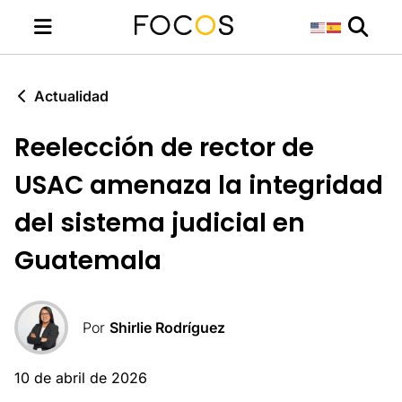
Actualidad
Reelección de rector de
USAC amenaza la integridad
del sistema judicial en
Guatemala
Por
Shirlie Rodríguez
10 de abril de 2026