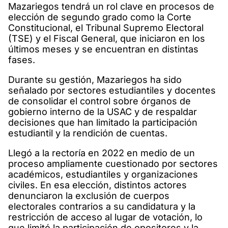
Mazariegos tendrá un rol clave en procesos de
elección de segundo grado como la Corte
Constitucional, el Tribunal Supremo Electoral
(TSE) y el Fiscal General, que iniciaron en los
últimos meses y se encuentran en distintas
fases.
Durante su gestión, Mazariegos ha sido
señalado por sectores estudiantiles y docentes
de consolidar el control sobre órganos de
gobierno interno de la USAC y de respaldar
decisiones que han limitado la participación
estudiantil y la rendición de cuentas.
Llegó a la rectoría en 2022 en medio de un
proceso ampliamente cuestionado por sectores
académicos, estudiantiles y organizaciones
civiles. En esa elección, distintos actores
denunciaron la exclusión de cuerpos
electorales contrarios a su candidatura y la
restricción de acceso al lugar de votación, lo
que limitó la participación de opositores y la