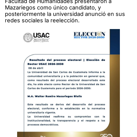
Facultad de Humanidades presentaron a
Mazariegos como único candidato, y
posteriormente la universidad anunció en sus
redes sociales la reelección.