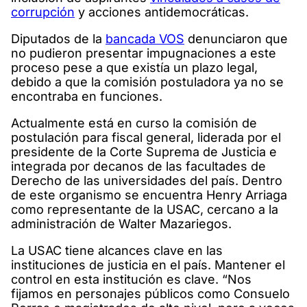
corrupción
y acciones antidemocráticas.
Diputados de la
bancada VOS
denunciaron que
no pudieron presentar impugnaciones a este
proceso pese a que existía un plazo legal,
debido a que la comisión postuladora ya no se
encontraba en funciones.
Actualmente está en curso la comisión de
postulación para fiscal general, liderada por el
presidente de la Corte Suprema de Justicia e
integrada por decanos de las facultades de
Derecho de las universidades del país. Dentro
de este organismo se encuentra Henry Arriaga
como representante de la USAC, cercano a la
administración de Walter Mazariegos.
La USAC tiene alcances clave en las
instituciones de justicia en el país. Mantener el
control en esta institución es clave. “Nos
fijamos en personajes públicos como Consuelo