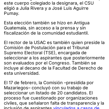
este cuerpo colegiado la designara, el CSU
eligió a Julia Rivera y a José Luis Aguirre
Pumay.
Esta elección también se hizo en Antigua
Guatemala, sin acceso a la prensa y sin
fiscalización de la comunidad estudiantil.
El rector de la USAC es también quien preside la
Comisión de Postulación para el Tribunal
Supremo Electoral (TSE), encargada de
seleccionar a los aspirantes que posteriormente
son evaluados por el Congreso. También se
incluye al decano de la Facultad de Derecho de
esta universidad.
El 17 de febrero, la Comisión –presidida por
Mazariegos– concluyó con su trabajo de
seleccionar un listado de 20 candidatos. El
proceso fue cuestionado por organizaciones
civiles, que señalaron falta de transparencia y la
inclusión de aspirantes
vinculados a casos de