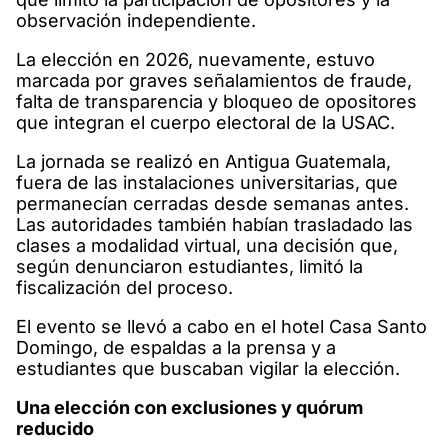
observación independiente.
La elección en 2026, nuevamente, estuvo
marcada por graves señalamientos de fraude,
falta de transparencia y bloqueo de opositores
que integran el cuerpo electoral de la USAC.
La jornada se realizó en Antigua Guatemala,
fuera de las instalaciones universitarias, que
permanecían cerradas desde semanas antes.
Las autoridades también habían trasladado las
clases a modalidad virtual, una decisión que,
según denunciaron estudiantes, limitó la
fiscalización del proceso.
El evento se llevó a cabo en el hotel Casa Santo
Domingo, de espaldas a la prensa y a
estudiantes que buscaban vigilar la elección.
Una elección con exclusiones y quórum
reducido