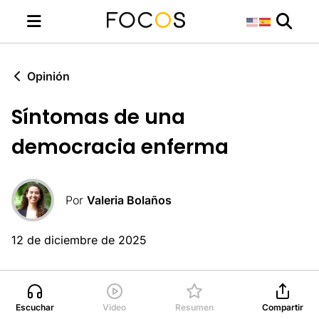
Opinión
Síntomas de una
democracia enferma
Por
Valeria Bolaños
12 de diciembre de 2025
Escuchar
Video
Resumen
Compartir