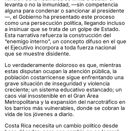
levanta o no la inmunidad, —sin competencia
alguna para condenar o sancionar al presidente
—, el Gobierno ha presentado este proceso
como una persecución política, llegando incluso
a insinuar que se trata de un golpe de Estado.
Esta narrativa refuerza la construcción del
“enemigo interno”, un concepto difuso en el que
el Ejecutivo incorpora a toda fuerza nacional
que se muestre disidente.
Lo verdaderamente doloroso es que, mientras
estas disputan ocupan la atención pública, la
población costarricense sigue enfrentando una
grave situación de inseguridad y violencia
creciente; un sistema educativo estancado; un
caos vial insostenible en el Gran Área
Metropolitana y la expansión del narcotráfico en
los barrios más vulnerables, donde se cobran la
vida de los jóvenes a diario.
Costa Rica necesita un cambio político desde