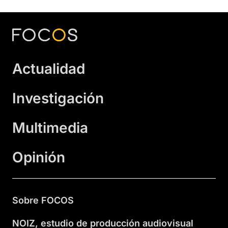
Actualidad
Investigación
Multimedia
Opinión
Sobre FOCOS
NOIZ, estudio de producción audiovisual