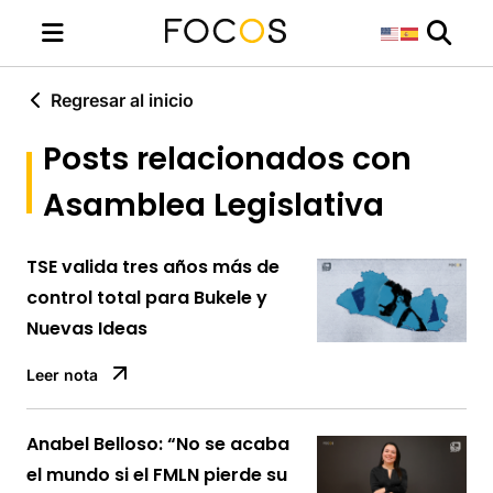
Regresar al inicio
Posts relacionados con
Asamblea Legislativa
TSE valida tres años más de
control total para Bukele y
Nuevas Ideas
Leer nota
Anabel Belloso: “No se acaba
el mundo si el FMLN pierde su