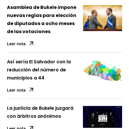
Asamblea de Bukele impone
nuevas reglas para elección
de diputados a ocho meses
de las votaciones
Leer nota
Así sería El Salvador con la
reducción del número de
municipios a 44
Leer nota
La justicia de Bukele juzgará
con árbitros anónimos
Leer nota