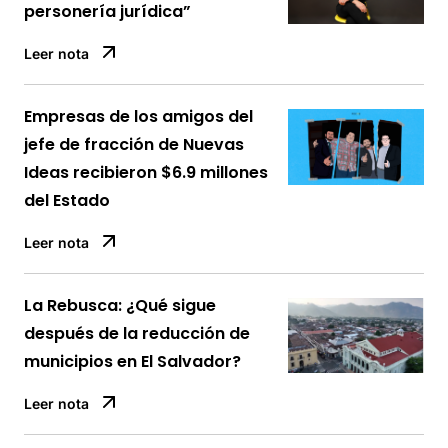
personería jurídica”
Leer nota
Empresas de los amigos del
jefe de fracción de Nuevas
Ideas recibieron $6.9 millones
del Estado
Leer nota
La Rebusca: ¿Qué sigue
después de la reducción de
municipios en El Salvador?
Leer nota