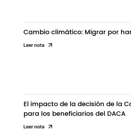
Cambio climático: Migrar por h
Leer nota
El impacto de la decisión de la C
para los beneficiarios del DACA
Leer nota