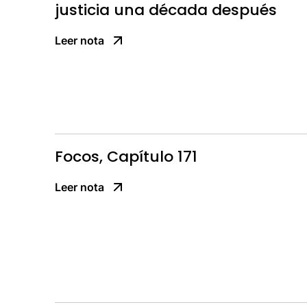
justicia una década después
Leer nota
Focos, Capítulo 171
Leer nota