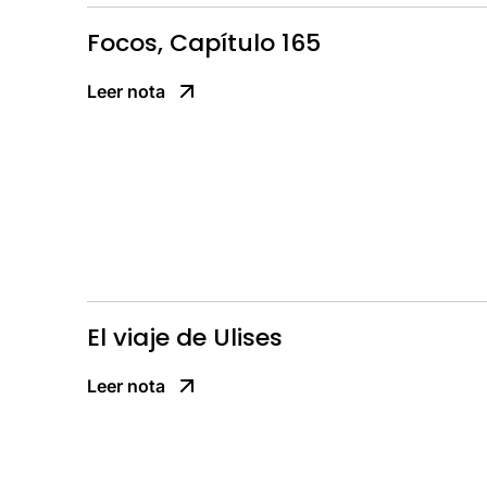
Focos, Capítulo 165
Leer nota
El viaje de Ulises
Leer nota