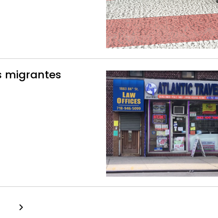
s migrantes