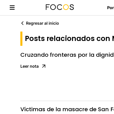
Por
Regresar al inicio
Posts relacionados con 
Cruzando fronteras por la digni
Leer nota
Víctimas de la masacre de San 