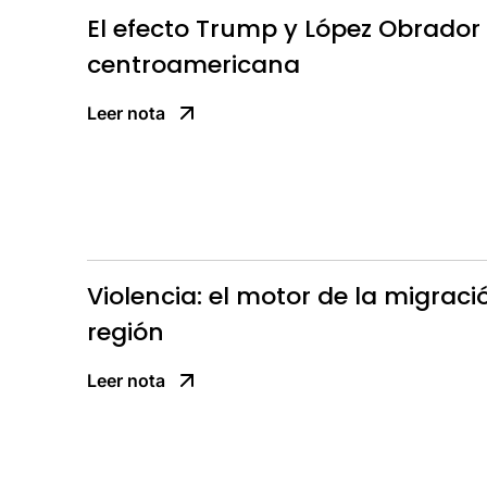
El efecto Trump y López Obrador
centroamericana
Leer nota
Violencia: el motor de la migraci
región
Leer nota