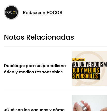
Redacción FOCOS
Notas Relacionadas
Decálogo: para un periodismo
ético y medios responsables
¿Qué son las vacunas y cómo