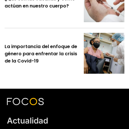
actúan en nuestro cuerpo?
La importancia del enfoque de
género para enfrentar la crisis
de la Covid-19
Actualidad