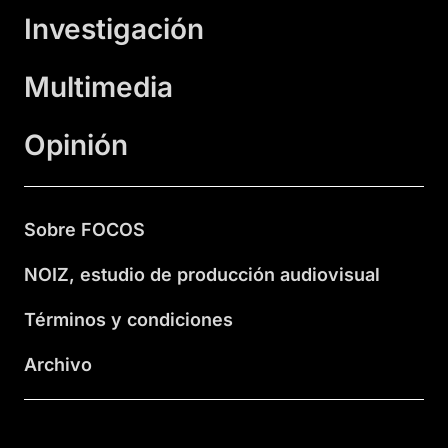
Investigación
Multimedia
Opinión
Sobre FOCOS
NOIZ, estudio de producción audiovisual
Términos y condiciones
Archivo