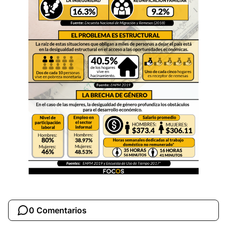
0 Comentarios