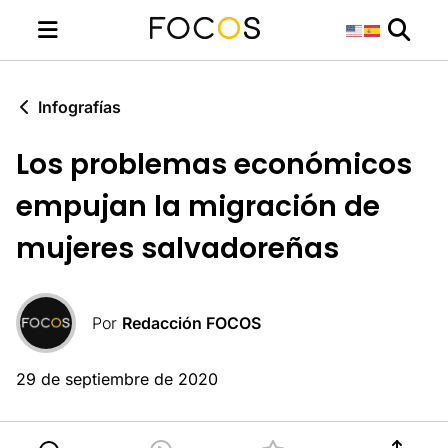
Infografías
Los problemas económicos
empujan la migración de
mujeres salvadoreñas
Por
Redacción FOCOS
29 de septiembre de 2020