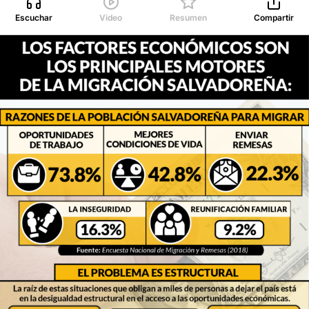
Escuchar
Video
Resumen
Compartir