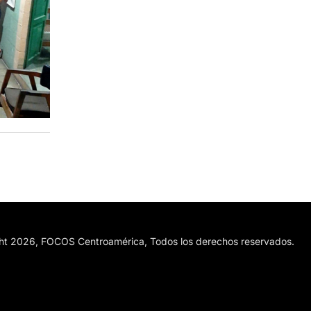
ht 2026, FOCOS Centroamérica, Todos los derechos reservados.