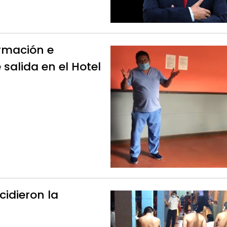
ormación e
salida en el Hotel
cidieron la