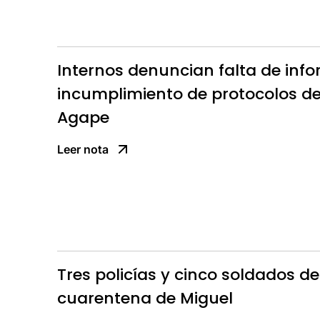
Internos denuncian falta de inf
incumplimiento de protocolos de 
Agape
Leer nota
Tres policías y cinco soldados de
cuarentena de Miguel