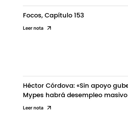
Focos, Capítulo 153
Leer nota
Héctor Córdova: «Sin apoyo gub
Mypes habrá desempleo masivo 
Leer nota