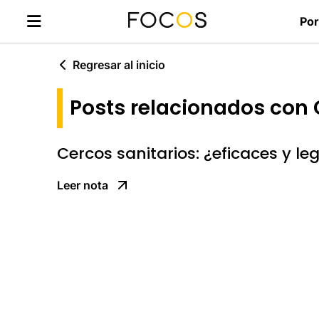
Por
Regresar al inicio
Posts relacionados con 
Cercos sanitarios: ¿eficaces y le
Leer nota