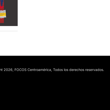
ht 2026, FOCOS Centroamérica, Todos los derechos reservados.