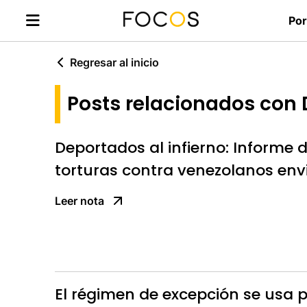
Por
Regresar al inicio
Posts relacionados co
Deportados al infierno: Informe
torturas contra venezolanos en
Leer nota
El régimen de excepción se usa 