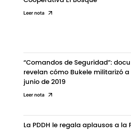
Leer nota
“Comandos de Seguridad”: docum
revelan cómo Bukele militarizó a
junio de 2019
Leer nota
La PDDH le regala aplausos a la 