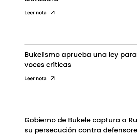
Leer nota
Bukelismo aprueba una ley para 
voces críticas
Leer nota
Gobierno de Bukele captura a Ru
su persecución contra defensor