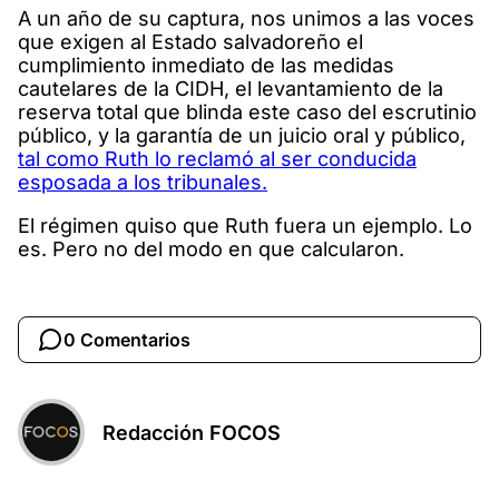
A un año de su captura, nos unimos a las voces
que exigen al Estado salvadoreño el
cumplimiento inmediato de las medidas
cautelares de la CIDH, el levantamiento de la
reserva total que blinda este caso del escrutinio
público, y la garantía de un juicio oral y público,
tal como Ruth lo reclamó al ser conducida
esposada a los tribunales.
El régimen quiso que Ruth fuera un ejemplo. Lo
es. Pero no del modo en que calcularon.
0 Comentarios
Redacción FOCOS