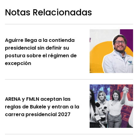
Notas Relacionadas
Aguirre llega a la contienda
presidencial sin definir su
postura sobre el régimen de
excepción
ARENA y FMLN aceptan las
reglas de Bukele y entran a la
carrera presidencial 2027