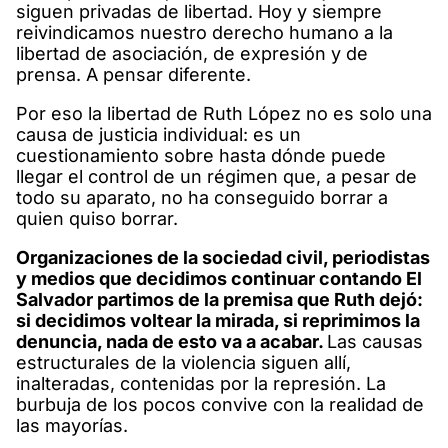
siguen privadas de libertad. Hoy y siempre
reivindicamos nuestro derecho humano a la
libertad de asociación, de expresión y de
prensa. A pensar diferente.
Por eso la libertad de Ruth López no es solo una
causa de justicia individual: es un
cuestionamiento sobre hasta dónde puede
llegar el control de un régimen que, a pesar de
todo su aparato, no ha conseguido borrar a
quien quiso borrar.
Organizaciones de la sociedad civil, periodistas
y medios que decidimos continuar contando El
Salvador partimos de la premisa que Ruth dejó:
si decidimos voltear la mirada, si reprimimos la
denuncia, nada de esto va a acabar.
Las causas
estructurales de la violencia siguen allí,
inalteradas, contenidas por la represión. La
burbuja de los pocos convive con la realidad de
las mayorías.