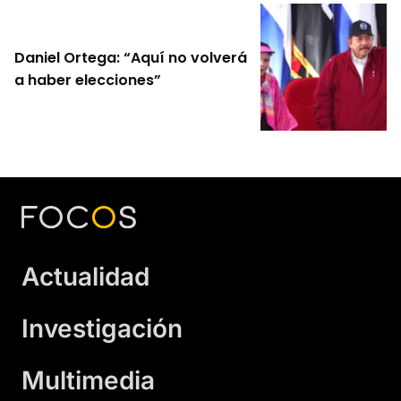
Daniel Ortega: “Aquí no volverá
a haber elecciones”
Actualidad
Investigación
Multimedia