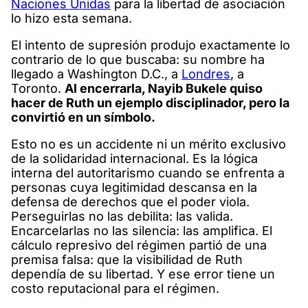
Naciones Unidas
para la libertad de asociación
lo hizo esta semana.
El intento de supresión produjo exactamente lo
contrario de lo que buscaba: su nombre ha
llegado a Washington D.C., a
Londres
, a
Toronto.
Al encerrarla, Nayib Bukele quiso
hacer de Ruth un ejemplo disciplinador, pero la
convirtió en un símbolo.
Esto no es un accidente ni un mérito exclusivo
de la solidaridad internacional. Es la lógica
interna del autoritarismo cuando se enfrenta a
personas cuya legitimidad descansa en la
defensa de derechos que el poder viola.
Perseguirlas no las debilita: las valida.
Encarcelarlas no las silencia: las amplifica. El
cálculo represivo del régimen partió de una
premisa falsa: que la visibilidad de Ruth
dependía de su libertad. Y ese error tiene un
costo reputacional para el régimen.