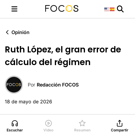
Opinión
Ruth López, el gran error de
cálculo del régimen
Por
Redacción FOCOS
18 de mayo de 2026
Escuchar
Video
Resumen
Compartir