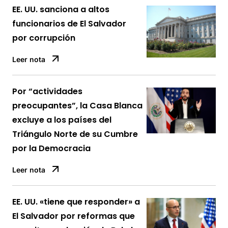
EE. UU. sanciona a altos
funcionarios de El Salvador
por corrupción
Leer nota
Por “actividades
preocupantes”, la Casa Blanca
excluye a los países del
Triángulo Norte de su Cumbre
por la Democracia
Leer nota
EE. UU. «tiene que responder» a
El Salvador por reformas que