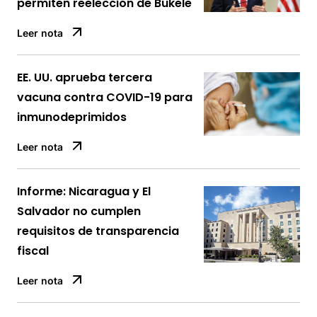
permiten reelección de Bukele
Leer nota
EE. UU. aprueba tercera
vacuna contra COVID-19 para
inmunodeprimidos
Leer nota
Informe: Nicaragua y El
Salvador no cumplen
requisitos de transparencia
fiscal
Leer nota