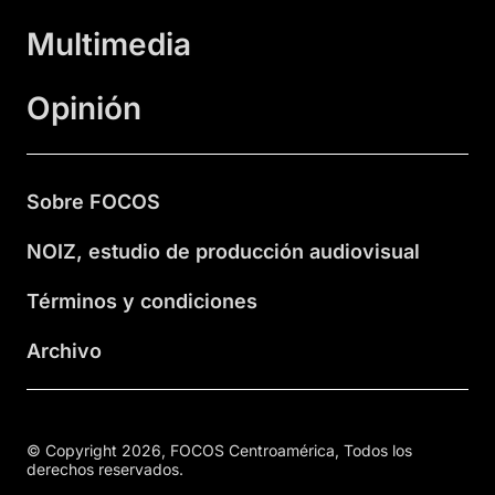
Multimedia
Opinión
Sobre FOCOS
NOIZ, estudio de producción audiovisual
Términos y condiciones
Archivo
© Copyright 2026, FOCOS Centroamérica, Todos los
derechos reservados.