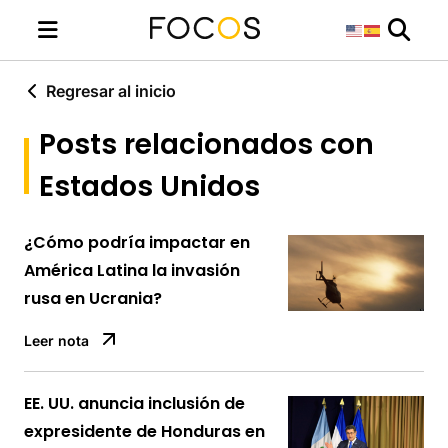
Regresar al inicio
Posts relacionados con
Estados Unidos
¿Cómo podría impactar en
América Latina la invasión
rusa en Ucrania?
Leer nota
EE. UU. anuncia inclusión de
expresidente de Honduras en