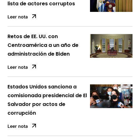
lista de actores corruptos
Leer nota
Retos de EE. UU. con
Centroamérica a un año de
administración de Biden
Leer nota
Estados Unidos sanciona a
comisionada presidencial de El
Salvador por actos de
corrupción
Leer nota