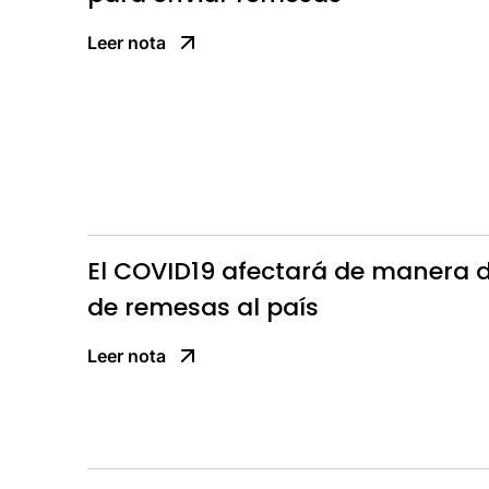
Leer nota
El COVID19 afectará de manera d
de remesas al país
Leer nota