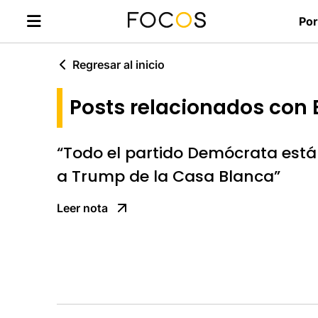
Por
Regresar al inicio
Posts relacionados con 
“Todo el partido Demócrata está
a Trump de la Casa Blanca”
Leer nota