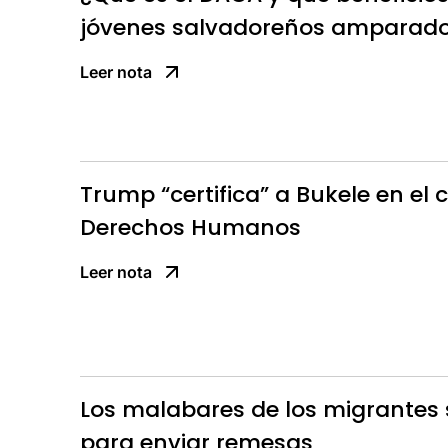
jóvenes salvadoreños amparado
Leer nota
Trump “certifica” a Bukele en el
Derechos Humanos
Leer nota
Los malabares de los migrantes
para enviar remesas