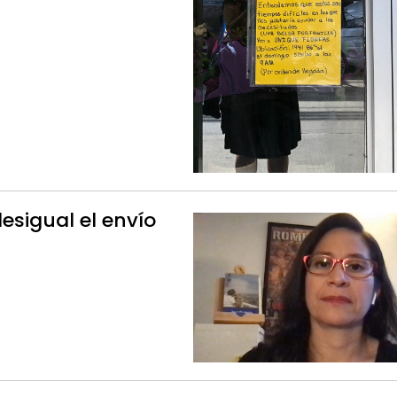
esigual el envío