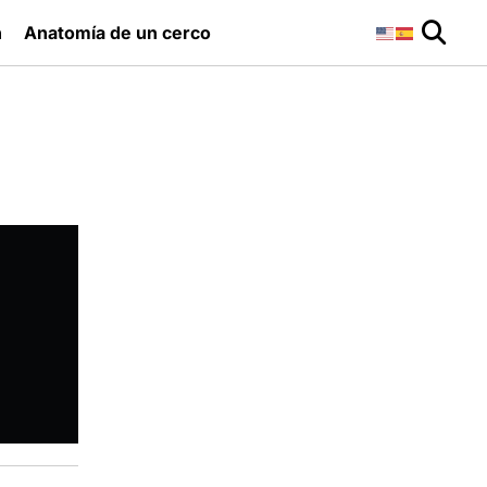
n
Anatomía de un cerco