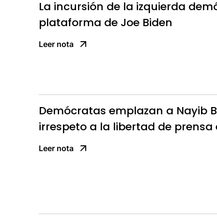
La incursión de la izquierda dem
plataforma de Joe Biden
Leer nota
Demócratas emplazan a Nayib B
irrespeto a la libertad de prensa
Leer nota