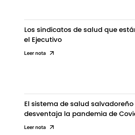
Los sindicatos de salud que est
el Ejecutivo
Leer nota
El sistema de salud salvadoreño
desventaja la pandemia de Covi
Leer nota