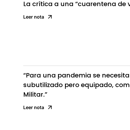
La crítica a una “cuarentena de
Leer nota
“Para una pandemia se necesita
subutilizado pero equipado, como
Militar.”
Leer nota