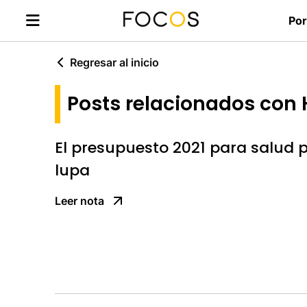
Por
Regresar al inicio
Posts relacionados con 
El presupuesto 2021 para salud p
lupa
Leer nota