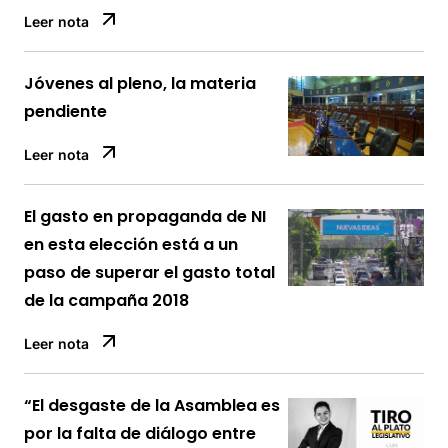
Leer nota
Jóvenes al pleno, la materia
pendiente
Leer nota
El gasto en propaganda de NI
en esta elección está a un
paso de superar el gasto total
de la campaña 2018
Leer nota
“El desgaste de la Asamblea es
por la falta de diálogo entre