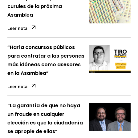
curules de la próxima
Asamblea
Leer nota
“Haría concursos públicos
para contratar a las personas
más idóneas como asesores
en la Asamblea”
Leer nota
“La garantía de que no haya
un fraude en cualquier
elección es que la ciudadanía
se apropie de ellas”