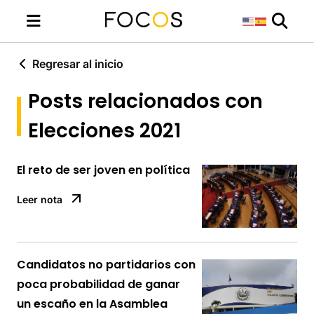
Regresar al inicio
Posts relacionados con
Elecciones 2021
El reto de ser joven en política
Leer nota
Candidatos no partidarios con
poca probabilidad de ganar
un escaño en la Asamblea