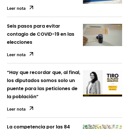
Leer nota
Seis pasos para evitar
contagio de COVID-19 en las
elecciones
Leer nota
“Hay que recordar que, al final,
los diputados somos solo un
puente para las peticiones de
la población”
Leer nota
La competencia por las 84