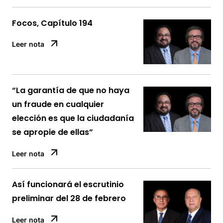
Focos, Capítulo 194
Leer nota
“La garantía de que no haya
un fraude en cualquier
elección es que la ciudadanía
se apropie de ellas”
Leer nota
Así funcionará el escrutinio
preliminar del 28 de febrero
Leer nota