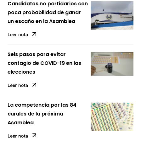
Candidatos no partidarios con
poca probabilidad de ganar
un escaño en la Asamblea
Leer nota
Seis pasos para evitar
contagio de COVID-19 en las
elecciones
Leer nota
La competencia por las 84
curules de la próxima
Asamblea
Leer nota