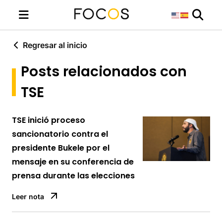
Regresar al inicio
Posts relacionados con
TSE
TSE inició proceso
sancionatorio contra el
presidente Bukele por el
mensaje en su conferencia de
prensa durante las elecciones
Leer nota