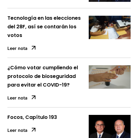
Tecnología en las elecciones
del 28F, así se contarán los
votos
Leer nota
¿Cómo votar cumpliendo el
protocolo de bioseguridad
para evitar el COVID-19?
Leer nota
Focos, Capítulo 193
Leer nota