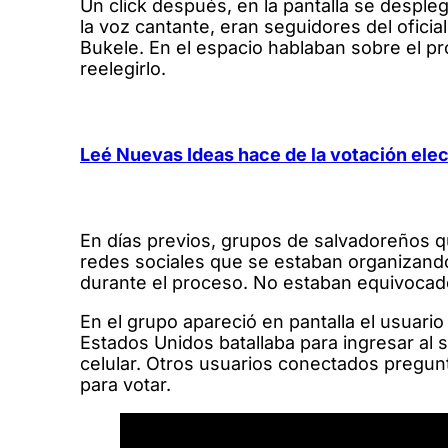
Un click después, en la pantalla se desple
la voz cantante, eran seguidores del oficia
Bukele. En el espacio hablaban sobre el pr
reelegirlo.
Leé Nuevas Ideas hace de la votación ele
En días previos, grupos de salvadoreños q
redes sociales que se estaban organizando
durante el proceso. No estaban equivocad
En el grupo apareció en pantalla el usuari
Estados Unidos batallaba para ingresar al 
celular. Otros usuarios conectados pregun
para votar.