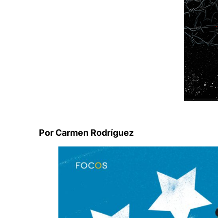
Por Carmen Rodríguez