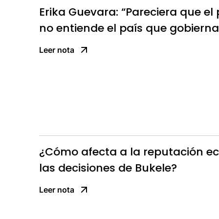
Erika Guevara: “Pareciera que el
no entiende el país que gobierna
Leer nota
¿Cómo afecta a la reputación e
las decisiones de Bukele?
Leer nota