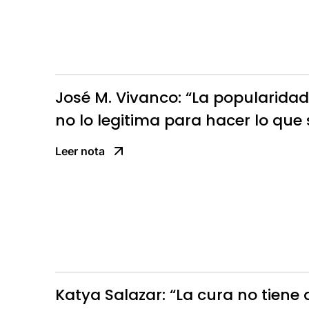
José M. Vivanco: “La popularidad
no lo legitima para hacer lo que 
Leer nota
Katya Salazar: “La cura no tiene