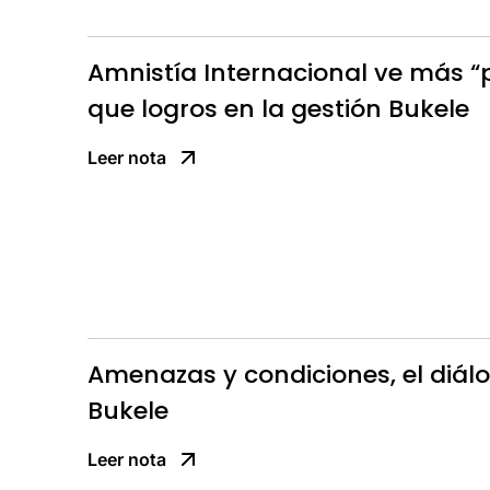
Amnistía Internacional ve más “
que logros en la gestión Bukele
Leer nota
Amenazas y condiciones, el diálog
Bukele
Leer nota