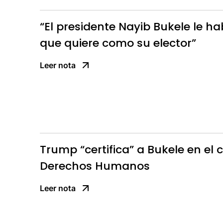
“El presidente Nayib Bukele le hab
que quiere como su elector”
Leer nota
Trump “certifica” a Bukele en el
Derechos Humanos
Leer nota