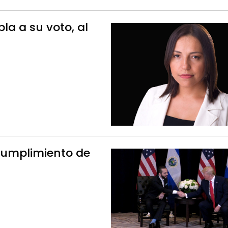
la a su voto, al
 cumplimiento de