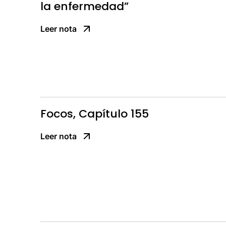
la enfermedad”
Leer nota
Focos, Capítulo 155
Leer nota