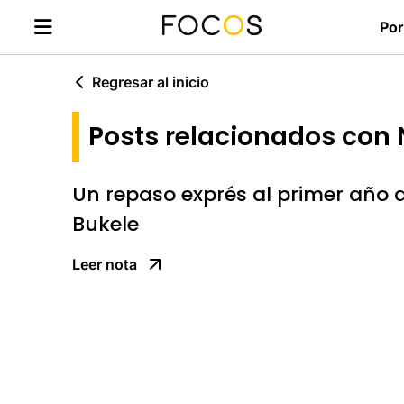
Por
Regresar al inicio
Posts relacionados con 
Un repaso exprés al primer año d
Bukele
Leer nota