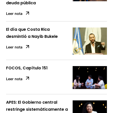
deuda pública
Leer nota
El día que Costa Rica
desmintió a Nayib Bukele
Leer nota
FOCOS, Capítulo 151
Leer nota
APES: El Gobierno central
restringe sistemáticamente a