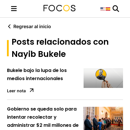
Regresar al inicio
Posts relacionados con
Nayib Bukele
Bukele bajo la lupa de los
medios internacionales
Leer nota
Gobierno se queda solo para
intentar recolectar y
administrar $2 mil millones de