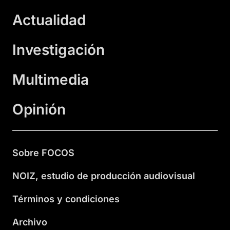
Actualidad
Investigación
Multimedia
Opinión
Sobre FOCOS
NOIZ, estudio de producción audiovisual
Términos y condiciones
Archivo