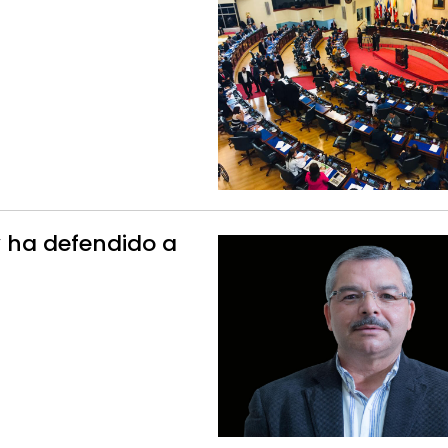
y ha defendido a