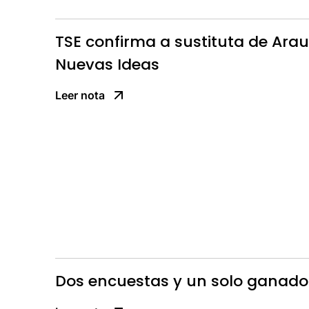
TSE confirma a sustituta de Arauj
Nuevas Ideas
Leer nota
Dos encuestas y un solo ganador