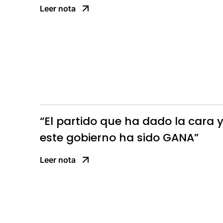
Leer nota
“El partido que ha dado la cara 
este gobierno ha sido GANA”
Leer nota