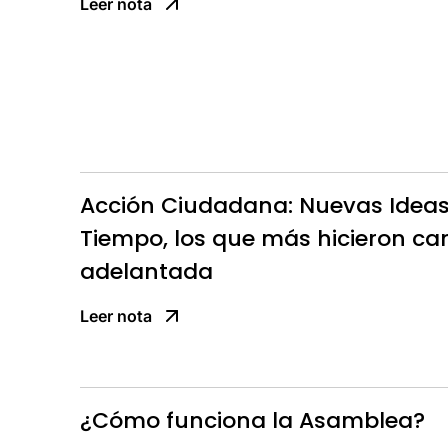
Leer nota
Acción Ciudadana: Nuevas Ideas
Tiempo, los que más hicieron 
adelantada
Leer nota
¿Cómo funciona la Asamblea?