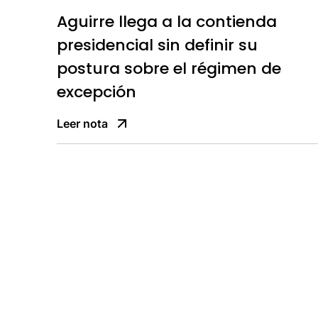
Aguirre llega a la contienda
presidencial sin definir su
postura sobre el régimen de
excepción
Leer nota