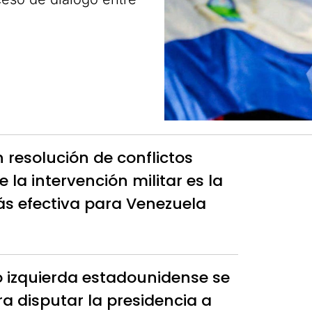
 resolución de conflictos
 la intervención militar es la
s efectiva para Venezuela
o izquierda estadounidense se
ra disputar la presidencia a