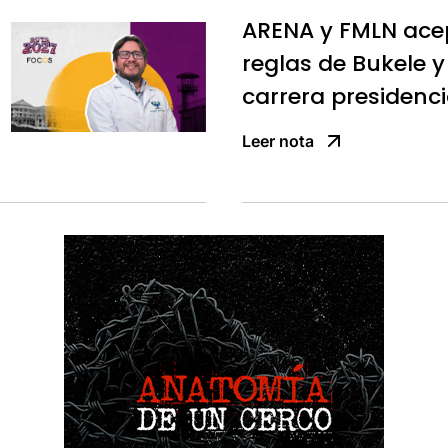
ARENA y FMLN ace
reglas de Bukele y
carrera presidenci
Leer nota