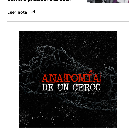
Leer nota