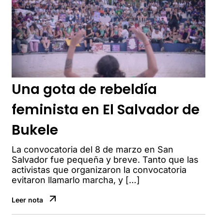
Una gota de rebeldía
feminista en El Salvador de
Bukele
La convocatoria del 8 de marzo en San
Salvador fue pequeña y breve. Tanto que las
activistas que organizaron la convocatoria
evitaron llamarlo marcha, y […]
Leer nota