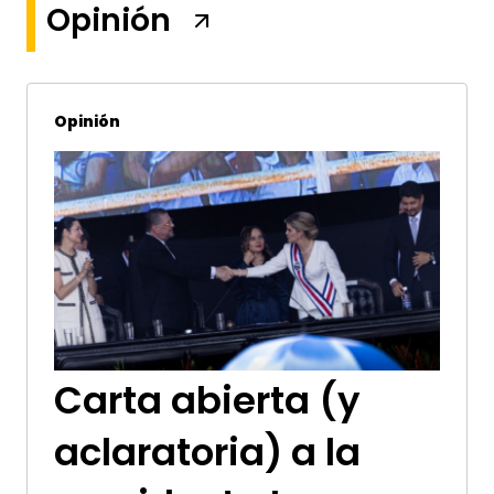
Opinión
Opinión
Carta abierta (y
aclaratoria) a la