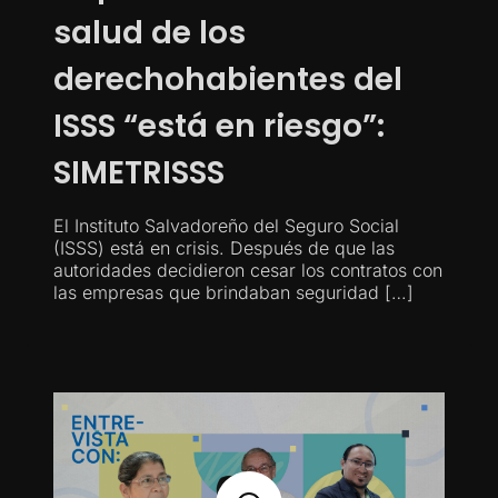
salud de los
derechohabientes del
ISSS “está en riesgo”:
SIMETRISSS
El Instituto Salvadoreño del Seguro Social
(ISSS) está en crisis. Después de que las
autoridades decidieron cesar los contratos con
las empresas que brindaban seguridad […]