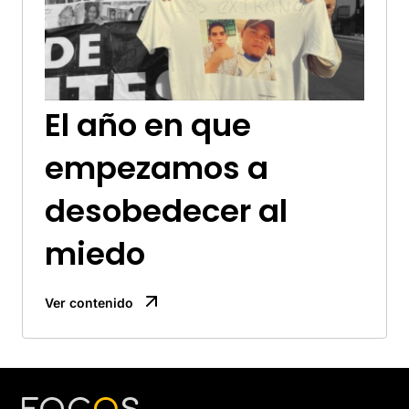
El año en que
empezamos a
desobedecer al
miedo
Ver contenido