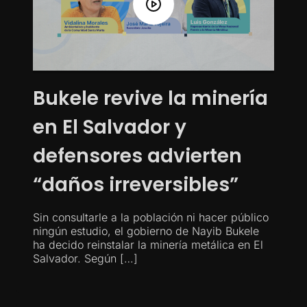
Bukele revive la minería
en El Salvador y
defensores advierten
“daños irreversibles”
Sin consultarle a la población ni hacer público
ningún estudio, el gobierno de Nayib Bukele
ha decido reinstalar la minería metálica en El
Salvador. Según […]