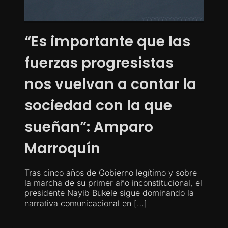
“Es importante que las
fuerzas progresistas
nos vuelvan a contar la
sociedad con la que
sueñan”: Amparo
Marroquín
Tras cinco años de Gobierno legítimo y sobre
la marcha de su primer año inconstitucional, el
presidente Nayib Bukele sigue dominando la
narrativa comunicacional en […]