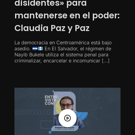
disidentes» para
mantenerse en el poder:
Claudia Paz y Paz
La democracia en Centroamérica está bajo
asedio.
En El Salvador, el régimen de
Nayib Bukele utiliza el sistema penal para
criminalizar, encarcelar e incomunicar […]