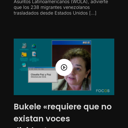
Asuntos Latinoamericanos (WOLA), advierte
que los 238 migrantes venezolanos
trasladados desde Estados Unidos […]
Bukele «requiere que no
existan voces