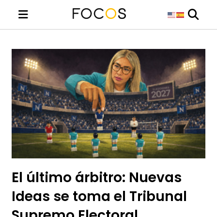
El último árbitro: Nuevas
Ideas se toma el Tribunal
Supremo Electoral