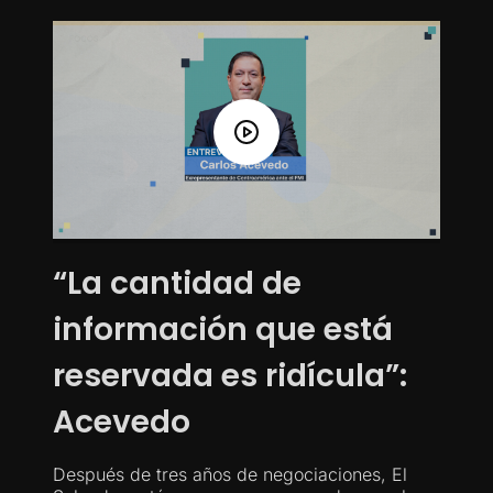
“La cantidad de
información que está
reservada es ridícula”:
Acevedo
Después de tres años de negociaciones, El