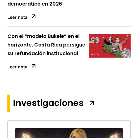
democrático en 2026
Leer nota
Con el “modelo Bukele” en el
horizonte, Costa Rica persigue
su refundación institucional
Leer nota
Investigaciones