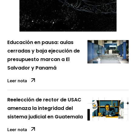
Educación en pausa: aulas
cerradas y baja ejecución de
presupuesto marcan a El
Salvador y Panamá
Leer nota
Reelección de rector de USAC
amenaza la integridad del
sistema judicial en Guatemala
Leer nota