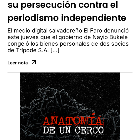
su persecución contra el
periodismo independiente
El medio digital salvadoreño El Faro denunció
este jueves que el gobierno de Nayib Bukele
congeló los bienes personales de dos socios
de Trípode S.A. […]
Leer nota