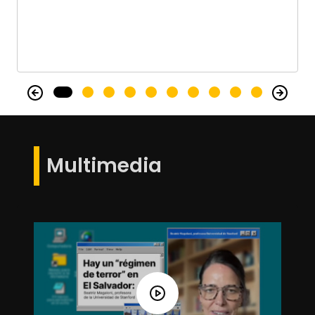
Multimedia