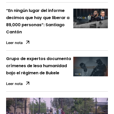
“En ningún lugar del informe
decimos que hay que liberar a
89,000 personas”: Santiago
Cantón
Leer nota
Grupo de expertos documenta
crímenes de lesa humanidad
bajo el régimen de Bukele
Leer nota