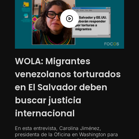
WOLA: Migrantes
venezolanos torturados
en El Salvador deben
buscar justicia
internacional
En esta entrevista, Carolina Jiménez,
presidenta de la Oficina en Washington para