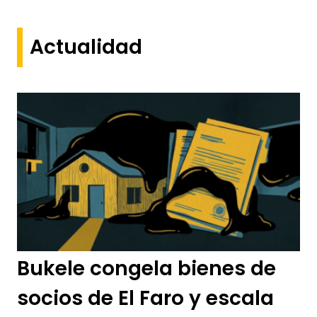
Actualidad
Bukele congela bienes de
socios de El Faro y escala