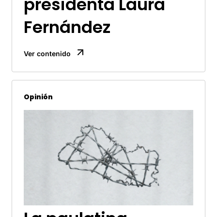
presidenta Laura
Fernández
Ver contenido
Opinión