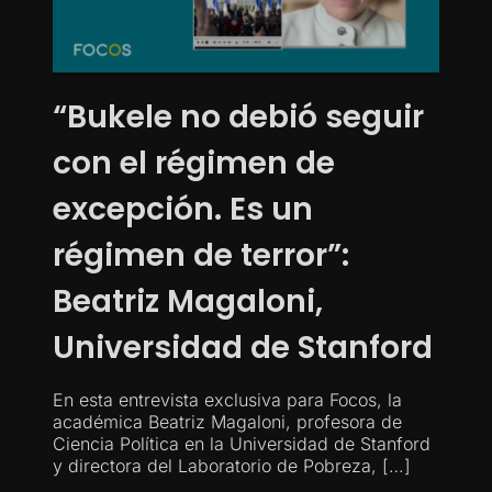
“Bukele no debió seguir
con el régimen de
excepción. Es un
régimen de terror”:
Beatriz Magaloni,
Universidad de Stanford
En esta entrevista exclusiva para Focos, la
académica Beatriz Magaloni, profesora de
Ciencia Política en la Universidad de Stanford
y directora del Laboratorio de Pobreza, […]