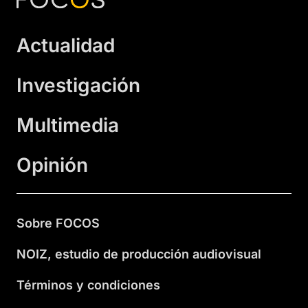
Actualidad
Investigación
Multimedia
Opinión
Sobre FOCOS
NOIZ, estudio de producción audiovisual
Términos y condiciones