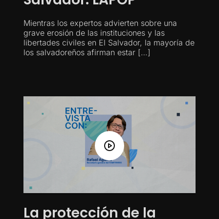
Mientras los expertos advierten sobre una
grave erosión de las instituciones y las
libertades civiles en El Salvador, la mayoría de
los salvadoreños afirman estar […]
La protección de la