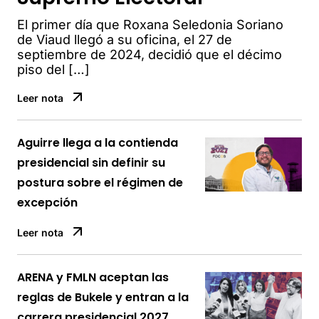
El primer día que Roxana Seledonia Soriano
de Viaud llegó a su oficina, el 27 de
septiembre de 2024, decidió que el décimo
piso del […]
Leer nota
Aguirre llega a la contienda
presidencial sin definir su
postura sobre el régimen de
excepción
Leer nota
ARENA y FMLN aceptan las
reglas de Bukele y entran a la
carrera presidencial 2027