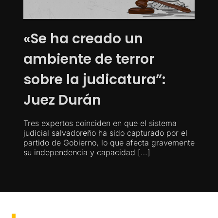
«Se ha creado un
ambiente de terror
sobre la judicatura”:
Juez Durán
Tres expertos coinciden en que el sistema
judicial salvadoreño ha sido capturado por el
partido de Gobierno, lo que afecta gravemente
su independencia y capacidad […]