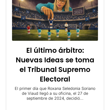
El último árbitro:
Nuevas Ideas se toma
el Tribunal Supremo
Electoral
El primer día que Roxana Seledonia Soriano
de Viaud llegó a su oficina, el 27 de
septiembre de 2024, decidió...