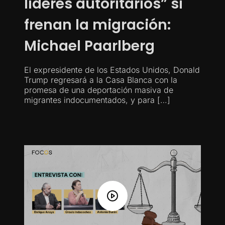
líderes autoritarios” si
frenan la migración:
Michael Paarlberg
El expresidente de los Estados Unidos, Donald
Trump regresará a la Casa Blanca con la
promesa de una deportación masiva de
migrantes indocumentados, y para […]