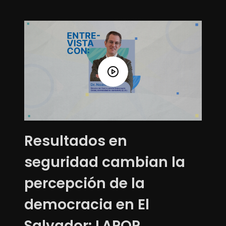
Resultados en
seguridad cambian la
percepción de la
democracia en El
Salvador: LAPOP