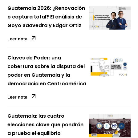
Guatemala 2026: ¿Renovación
o captura total? El análisis de
Goyo Saavedra y Edgar Ortiz
Leer nota
Claves de Poder: una
cobertura sobre la disputa del
poder en Guatemala y la
democracia en Centroamérica
Leer nota
Guatemala: las cuatro
elecciones clave que pondrán
a prueba el equilibrio