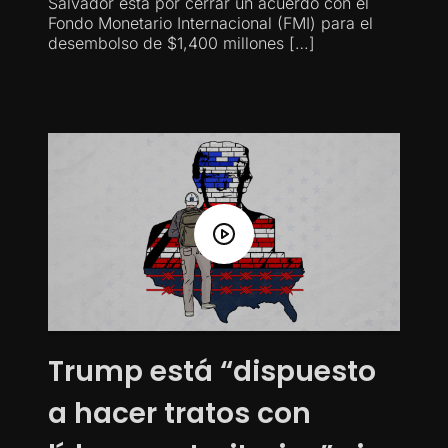
Salvador está por cerrar un acuerdo con el
Fondo Monetario Internacional (FMI) para el
desembolso de $1,400 millones […]
Trump está “dispuesto
a hacer tratos con