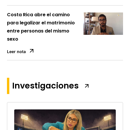
Costa Rica abre el camino
para legalizar el matrimonio
entre personas del mismo
sexo
Leer nota
Investigaciones