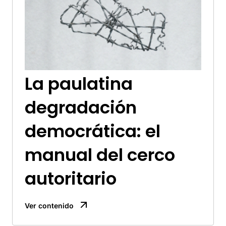
La paulatina
degradación
democrática: el
manual del cerco
autoritario
Ver contenido