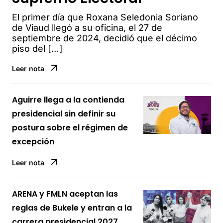
El primer día que Roxana Seledonia Soriano
de Viaud llegó a su oficina, el 27 de
septiembre de 2024, decidió que el décimo
piso del […]
Leer nota
Aguirre llega a la contienda
presidencial sin definir su
postura sobre el régimen de
excepción
Leer nota
ARENA y FMLN aceptan las
reglas de Bukele y entran a la
carrera presidencial 2027