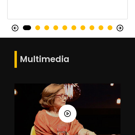
Multimedia