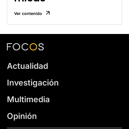
Ver contenido
Actualidad
Investigación
Multimedia
Opinión