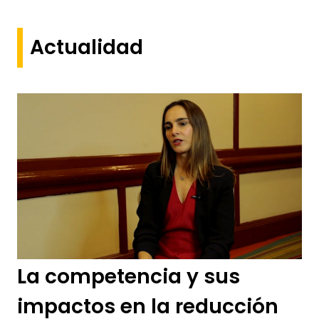
Actualidad
La competencia y sus
impactos en la reducción