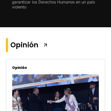
garantizar los Derechos Humanos en un país
violento
Opinión
Opinión