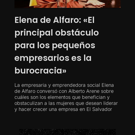
Elena de Alfaro: «El
principal obstáculo
para los pequeños
empresarios es la
burocracia»
La empresaria y emprendedora social Elena
de Alfaro conversó con Alberto Arene sobre
cuáles son los elementos que benefician y
obstaculizan a las mujeres que desean liderar
y hacer crecer una empresa en El Salvador