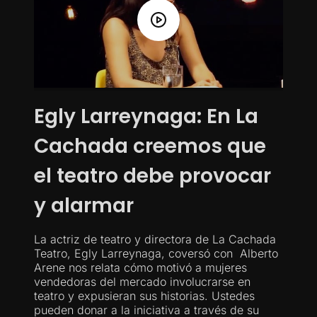
Egly Larreynaga: En La
Cachada creemos que
el teatro debe provocar
y alarmar
La actriz de teatro y directora de La Cachada
Teatro, Egly Larreynaga, coversó con Alberto
Arene nos relata cómo motivó a mujeres
vendedoras del mercado involucrarse en
teatro y expusieran sus historias. Ustedes
pueden donar a la iniciativa a través de su