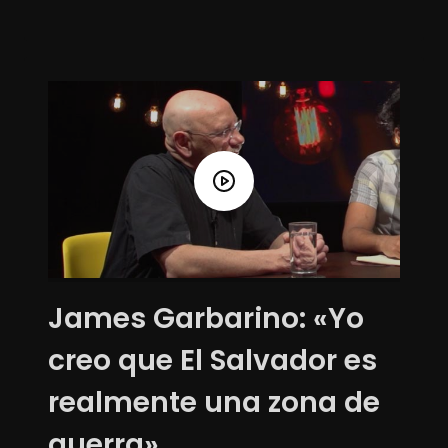
James Garbarino: «Yo
creo que El Salvador es
realmente una zona de
guerra»