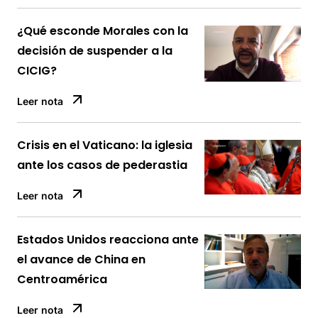
¿Qué esconde Morales con la
decisión de suspender a la
CICIG?
Leer nota
Crisis en el Vaticano: la iglesia
ante los casos de pederastia
Leer nota
Estados Unidos reacciona ante
el avance de China en
Centroamérica
Leer nota