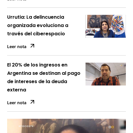
Urrutia: La delincuencia
organizada evoluciona a
través del ciberespacio
Leer nota
El 20% de los ingresos en
Argentina se destinan al pago
de intereses de la deuda
externa
Leer nota