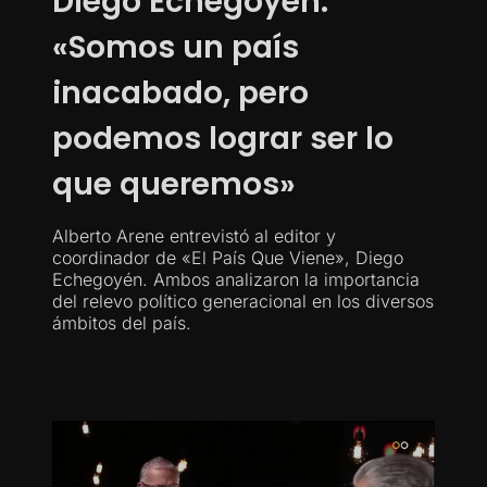
Diego Echegoyén:
«Somos un país
inacabado, pero
podemos lograr ser lo
que queremos»
Alberto Arene entrevistó al editor y
coordinador de «El País Que Viene», Diego
Echegoyén. Ambos analizaron la importancia
del relevo político generacional en los diversos
ámbitos del país.