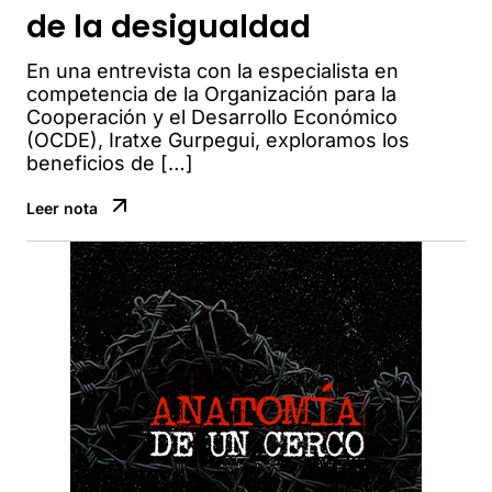
de la desigualdad
En una entrevista con la especialista en
competencia de la Organización para la
Cooperación y el Desarrollo Económico
(OCDE), Iratxe Gurpegui, exploramos los
beneficios de […]
Leer nota