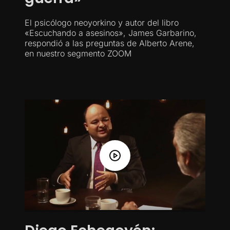
El psicólogo neoyorkino y autor del libro
«Escuchando a asesinos», James Garbarino,
respondió a las preguntas de Alberto Arene,
en nuestro segmento ZOOM