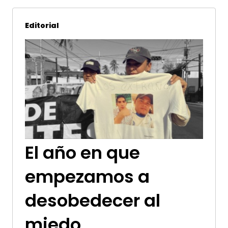
Editorial
El año en que
empezamos a
desobedecer al
miedo