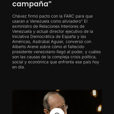
campaña”
Chávez firmó pacto con la FARC para que
usaran a Venezuela como aliviadero” El
exministro de Relaciones Interiores de
Venezuela y actual director ejecutivo de la
Iniciativa Democrática de España y las
Américas, Asdrúbal Aguiar, conversó con
Alberto Arene sobre cómo el fallecido
presidente venezolano llegó al poder, y cuáles
son las causas de la compleja crisis política,
social y económica que enfrenta ese país hoy
en día.