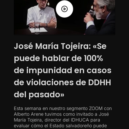
José María Tojeira: «Se
puede hablar de 100%
de impunidad en casos
de violaciones de DDHH
del pasado»
Esta semana en nuestro segmento ZOOM con
Alberto Arene tuvimos como invitado a José
María Tojeira, director del IDHUCA para
evaluar cómo el Estado salvadoreño puede