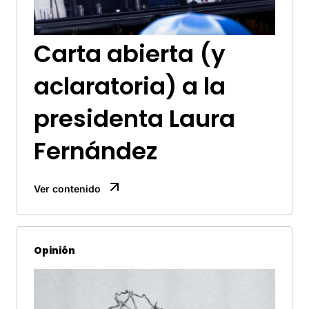
Carta abierta (y
aclaratoria) a la
presidenta Laura
Fernández
Ver contenido
Opinión