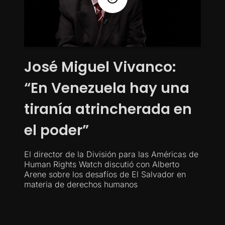
José Miguel Vivanco:
“En Venezuela hay una
tiranía atrincherada en
el poder”
El director de la División para las Américas de
Human Rights Watch discutió con Alberto
Arene sobre los desafíos de El Salvador en
materia de derechos humanos