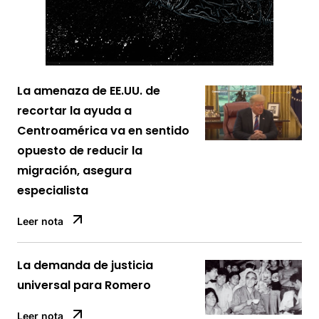
La amenaza de EE.UU. de
recortar la ayuda a
Centroamérica va en sentido
opuesto de reducir la
migración, asegura
especialista
Leer nota
La demanda de justicia
universal para Romero
Leer nota