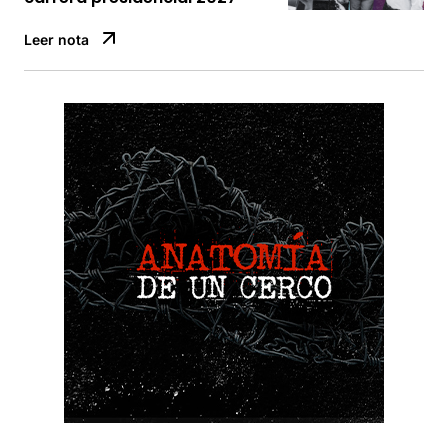
Leer nota