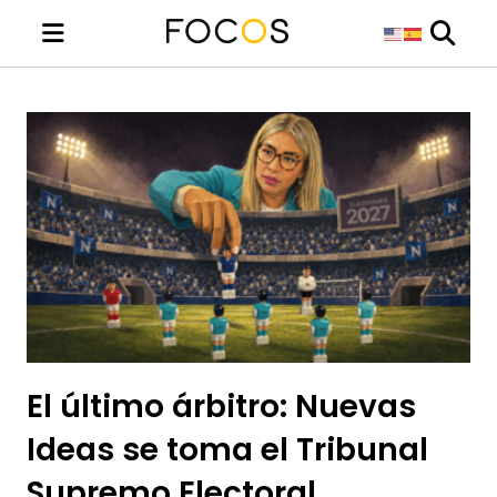
El último árbitro: Nuevas
Ideas se toma el Tribunal
Supremo Electoral