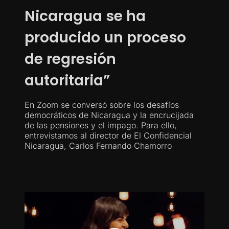
Nicaragua se ha
producido un proceso
de regresión
autoritaria”
En Zoom se conversó sobre los desafíos
democráticos de Nicaragua y la encrucijada
de las pensiones y el impago. Para ello,
entrevistamos al director de El Confidencial
Nicaragua, Carlos Fernando Chamorro