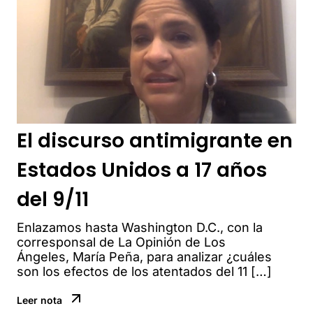
El discurso antimigrante en
Estados Unidos a 17 años
del 9/11
Enlazamos hasta Washington D.C., con la
corresponsal de La Opinión de Los
Ángeles, María Peña, para analizar ¿cuáles
son los efectos de los atentados del 11 […]
Leer nota