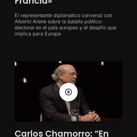
Francia»
El representante diplomático conversó con
Alberto Arene sobre la batalla político-
electoral en el país europeo y el desafío que
implica para Europa
Carlos Chamorro: “En