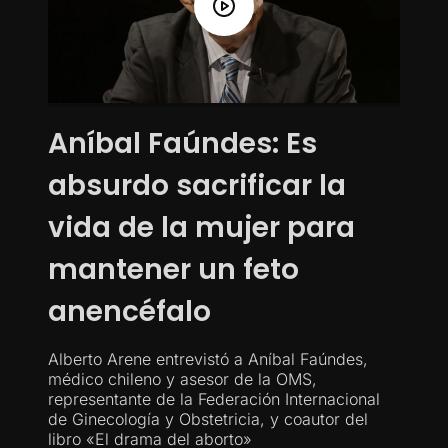
Aníbal Faúndes: Es
absurdo sacrificar la
vida de la mujer para
mantener un feto
anencéfalo
Alberto Arene entrevistó a Aníbal Faúndes,
médico chileno y asesor de la OMS,
representante de la Federación Internacional
de Ginecología y Obstetricia, y coautor del
libro «El drama del aborto»