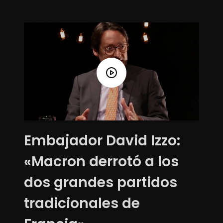
Embajador David Izzo:
«Macron derrotó a los
dos grandes partidos
tradicionales de