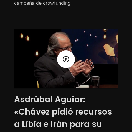
campaña de crowfunding
Asdrúbal Aguiar:
«Chávez pidió recursos
a Libia e Irán para su