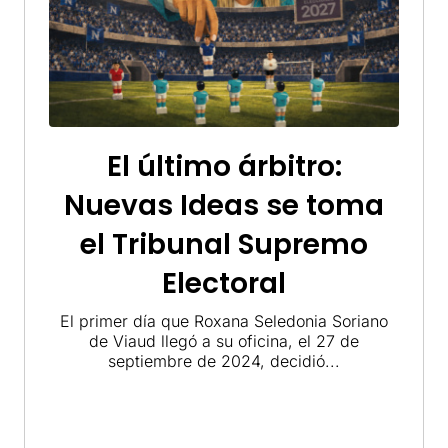
El último árbitro:
Nuevas Ideas se toma
el Tribunal Supremo
Electoral
El primer día que Roxana Seledonia Soriano
de Viaud llegó a su oficina, el 27 de
septiembre de 2024, decidió...